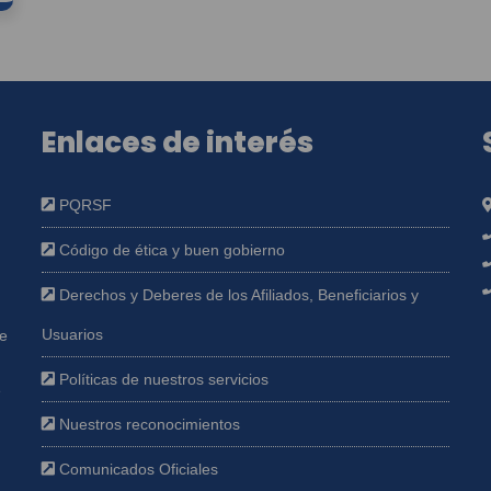
Enlaces de interés
PQRSF
Código de ética y buen gobierno
Derechos y Deberes de los Afiliados, Beneficiarios y
Usuarios
ue
Políticas de nuestros servicios
e
Nuestros reconocimientos
Comunicados Oficiales