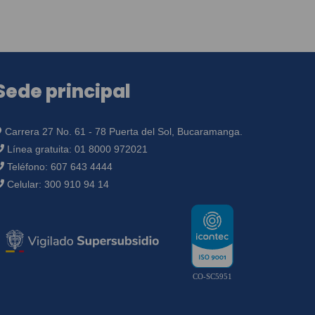
Sede principal
Carrera 27 No. 61 - 78 Puerta del Sol, Bucaramanga.
Línea gratuita:
01 8000 972021
Teléfono:
607 643 4444
Celular:
300 910 94 14
CO-SC5951