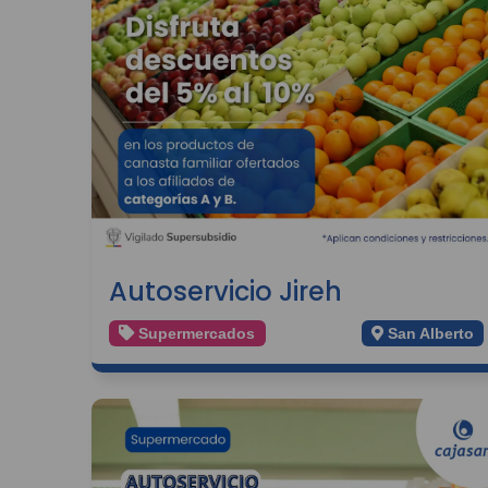
Autoservicio Jireh
Supermercados
San Alberto