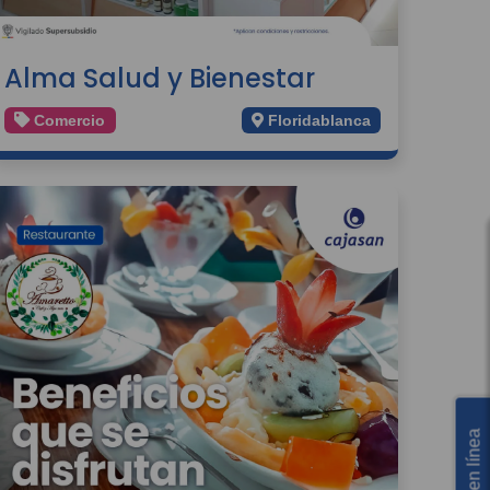
Alma Salud y Bienestar
Comercio
Floridablanca