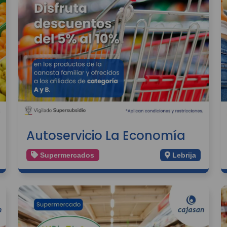
Autoservicio La Economía
Supermercados
Lebrija