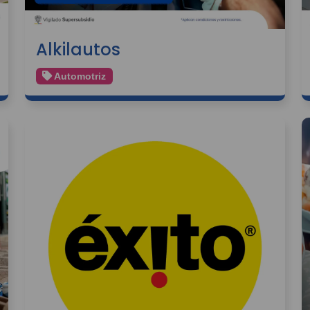
Alkilautos
Automotriz