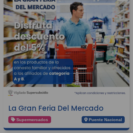
La Gran Feria Del Mercado
Supermercados
Puente Nacional