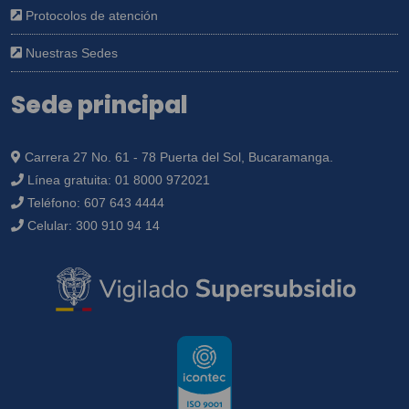
Protocolos de atención
Nuestras Sedes
Sede principal
Carrera 27 No. 61 - 78 Puerta del Sol, Bucaramanga.
Línea gratuita:
01 8000 972021
Teléfono:
607 643 4444
Celular:
300 910 94 14