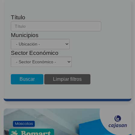
Título
Municipios
Sector Económico
Buscar
Limpiar filtros