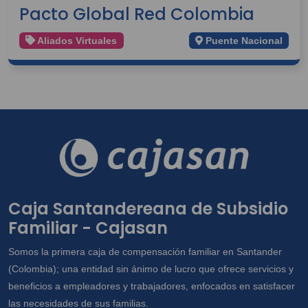
Pacto Global Red Colombia
Aliados Virtuales
Puente Nacional
Caja Santandereana de Subsidio
Familiar - Cajasan
Somos la primera caja de compensación familiar en Santander
(Colombia); una entidad sin ánimo de lucro que ofrece servicios y
beneficios a empleadores y trabajadores, enfocados en satisfacer
las necesidades de sus familias.