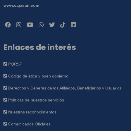
www.cajasan.com
Enlaces de interés
PQRSF
Código de ética y buen gobierno
Derechos y Deberes de los Afiliados, Beneficiarios y Usuarios
Políticas de nuestros servicios
Nuestros reconocimientos
Comunicados Oficiales