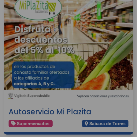
Autoservicio Mi Plazita
Supermercados
Sabana de Torres