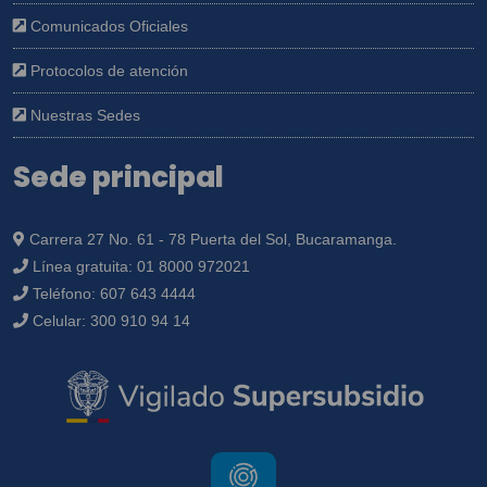
Comunicados Oficiales
Protocolos de atención
Nuestras Sedes
Sede principal
Carrera 27 No. 61 - 78 Puerta del Sol, Bucaramanga.
Línea gratuita:
01 8000 972021
Teléfono:
607 643 4444
Celular:
300 910 94 14