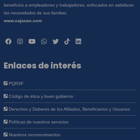
beneficios a empleadores y trabajadores, enfocados en satisfacer
las necesidades de sus familias.
www.cajasan.com
Enlaces de interés
PQRSF
Código de ética y buen gobierno
Derechos y Deberes de los Afiliados, Beneficiarios y Usuarios
Políticas de nuestros servicios
Nuestros reconocimientos