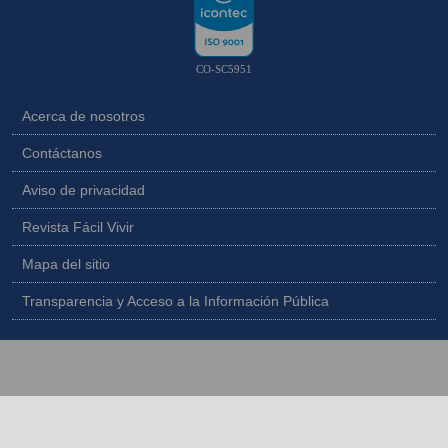
CO-SC5951
Acerca de nosotros
Contáctanos
Aviso de privacidad
Revista Fácil Vivir
Mapa del sitio
Transparencia y Acceso a la Información Pública