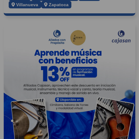
Villanueva
Zapatoca