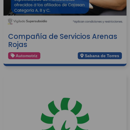
Compañía de Servicios Arenas
Rojas
Automotriz
Sabana de Torres