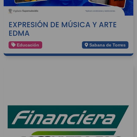
EXPRESIÓN DE MÚSICA Y ARTE
EDMA
Educación
Sabana de Torres