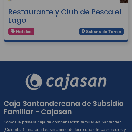
Restaurante y Club de Pesca el
Lago
Hoteles
Sabana de Torres
Caja Santandereana de Subsidio
Familiar - Cajasan
Somos la primera caja de compensación familiar en Santander
(Colombia); una entidad sin ánimo de lucro que ofrece servicios y