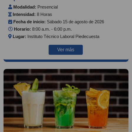
Modalidad:
Presencial
Intensidad:
8 Horas
Fecha de inicio:
Sábado 15 de agosto de 2026
Horario:
8:00 a.m. - 6:00 p.m.
Lugar:
Instituto Técnico Laboral Piedecuesta
Ver más