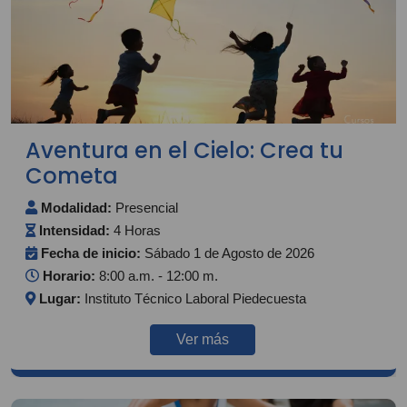
Aventura en el Cielo: Crea tu
Cometa
Modalidad:
Presencial
Intensidad:
4 Horas
Fecha de inicio:
Sábado 1 de Agosto de 2026
Horario:
8:00 a.m. - 12:00 m.
Lugar:
Instituto Técnico Laboral Piedecuesta
Ver más