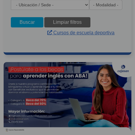
Buscar
Limpiar filtros
Cursos de escuela deportiva