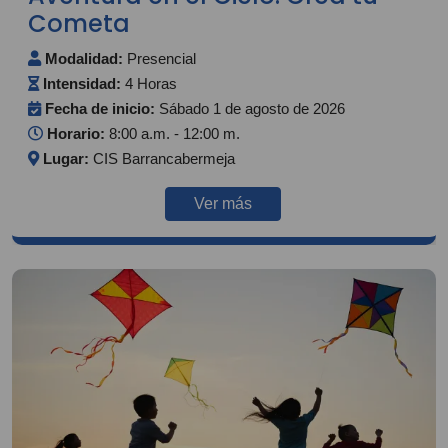
Cometa
Modalidad:
Presencial
Intensidad:
4 Horas
Fecha de inicio:
Sábado 1 de agosto de 2026
Horario:
8:00 a.m. - 12:00 m.
Lugar:
CIS Barrancabermeja
Ver más