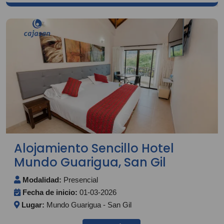
Alojamiento Sencillo Hotel
Mundo Guarigua, San Gil
Modalidad:
Presencial
Fecha de inicio:
01-03-2026
Lugar:
Mundo Guarigua - San Gil