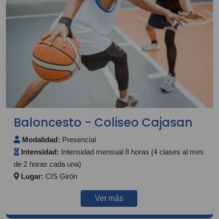
Baloncesto - Coliseo Cajasan
Modalidad:
Presencial
Intensidad:
Intensidad mensual 8 horas (4 clases al mes
de 2 horas cada una)
Lugar:
CIS Girón
Ver más