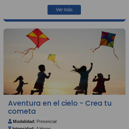
Ver más
Aventura en el cielo - Crea tu
cometa
Modalidad:
Presencial
Intensidad:
4 Horas