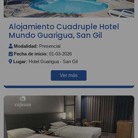
Alojamiento Cuadruple Hotel
Mundo Guarigua, San Gil
Modalidad:
Presencial
Fecha de inicio:
01-03-2026
Lugar:
Hotel Guarigua - San Gil
Ver más