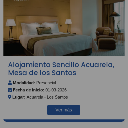
Alojamiento Sencillo Acuarela,
Mesa de los Santos
Modalidad:
Presencial
Fecha de inicio:
01-03-2026
Lugar:
Acuarela - Los Santos
Ver más