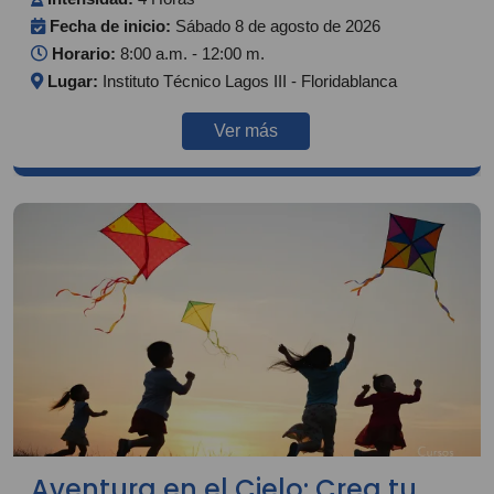
Fecha de inicio:
Sábado 8 de agosto de 2026
Horario:
8:00 a.m. - 12:00 m.
Lugar:
Instituto Técnico Lagos III - Floridablanca
Ver más
Aventura en el Cielo: Crea tu