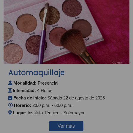
Automaquillaje
Modalidad:
Presencial
Intensidad:
4 Horas
Fecha de inicio:
Sábado 22 de agosto de 2026
Horario:
2:00 p.m. - 6:00 p.m.
Lugar:
Instituto Técnico - Sotomayor
Ver más