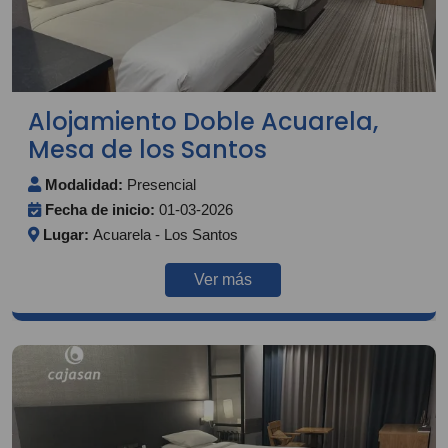
Alojamiento Doble Acuarela,
Mesa de los Santos
Modalidad:
Presencial
Fecha de inicio:
01-03-2026
Lugar:
Acuarela - Los Santos
Ver más