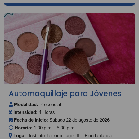
Automaquillaje para Jóvenes
Modalidad:
Presencial
Intensidad:
4 Horas
Fecha de inicio:
Sábado 22 de agosto de 2026
Horario:
1:00 p.m. - 5:00 p.m.
Lugar:
Instituto Técnico Lagos III - Floridablanca