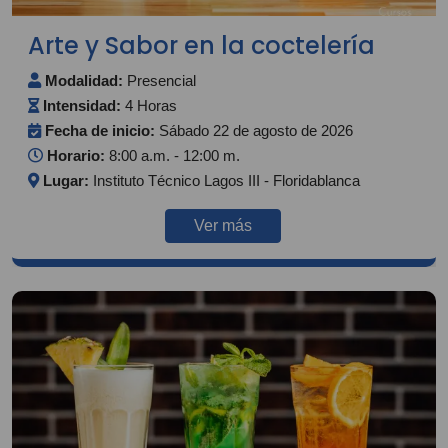
Arte y Sabor en la coctelería
Modalidad:
Presencial
Intensidad:
4 Horas
Fecha de inicio:
Sábado 22 de agosto de 2026
Horario:
8:00 a.m. - 12:00 m.
Lugar:
Instituto Técnico Lagos III - Floridablanca
Ver más