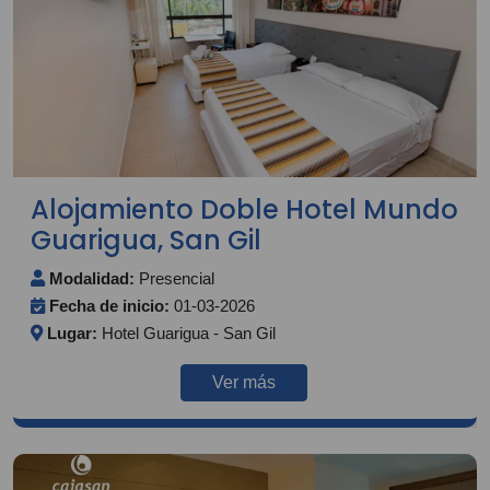
Alojamiento Doble Hotel Mundo
Guarigua, San Gil
Modalidad:
Presencial
Fecha de inicio:
01-03-2026
Lugar:
Hotel Guarigua - San Gil
Ver más