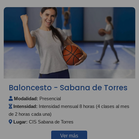
Baloncesto - Sabana de Torres
Modalidad:
Presencial
Intensidad:
Intensidad mensual 8 horas (4 clases al mes
de 2 horas cada una)
Lugar:
CIS Sabana de Torres
Ver más