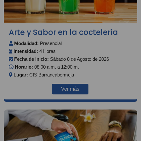
Arte y Sabor en la coctelería
Modalidad:
Presencial
Intensidad:
4 Horas
Fecha de inicio:
Sábado 8 de Agosto de 2026
Horario:
08:00 a.m. a 12:00 m.
Lugar:
CIS Barrancabermeja
Ver más