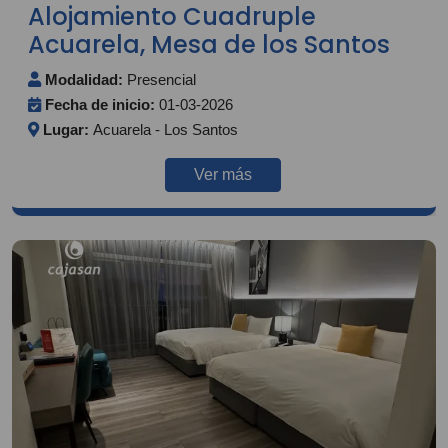
Alojamiento Cuadruple
Acuarela, Mesa de los Santos
Modalidad:
Presencial
Fecha de inicio:
01-03-2026
Lugar:
Acuarela - Los Santos
Ver más