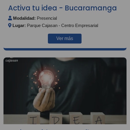
Activa tu idea - Bucaramanga
Modalidad:
Presencial
Lugar:
Parque Cajasan - Centro Empresarial
Ver más