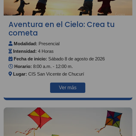
Aventura en el Cielo: Crea tu
cometa
Modalidad:
Presencial
Intensidad:
4 Horas
Fecha de inicio:
Sábado 8 de agosto de 2026
Horario:
8:00 a.m. - 12:00 m.
Lugar:
CIS San Vicente de Chucurí
Ver más