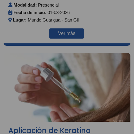
Modalidad:
Presencial
Fecha de inicio:
01-03-2026
Lugar:
Mundo Guarigua - San Gil
Ver más
Aplicación de Keratina