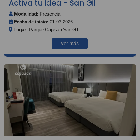
Activa tu idea - San Gil
Modalidad:
Presencial
Fecha de inicio:
01-03-2026
Lugar:
Parque Cajasan San Gil
Ver más