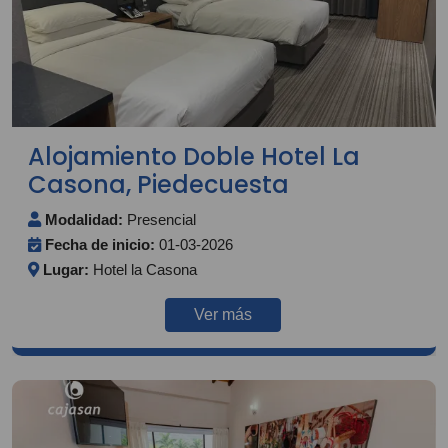
Alojamiento Doble Hotel La
Casona, Piedecuesta
Modalidad:
Presencial
Fecha de inicio:
01-03-2026
Lugar:
Hotel la Casona
Ver más