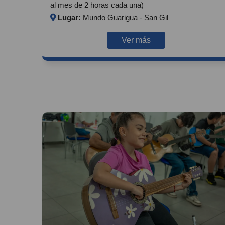
al mes de 2 horas cada una)
Lugar:
Mundo Guarigua - San Gil
Ver más