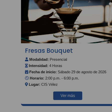
Fresas Bouquet
Modalidad:
Presencial
Intensidad:
4 Horas
Fecha de inicio:
Sábado 29 de agosto de 2026
Horario:
2:00 p.m. - 6:00 p.m.
Lugar:
CIS Vélez
Ver más