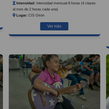
Intensidad:
Intensidad mensual 8 horas (4 clases
al mes de 2 horas cada una)
Lugar:
CIS Girón
Ver más