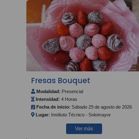
Fresas Bouquet
Modalidad:
Presencial
Intensidad:
4 Horas
Fecha de inicio:
Sábado 29 de agosto de 2026
Lugar:
Instituto Técnico - Sotomayor
Ver más