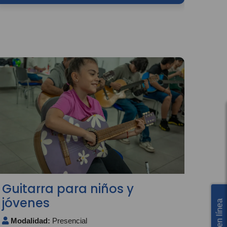
Guitarra para niños y
jóvenes
Modalidad:
Presencial