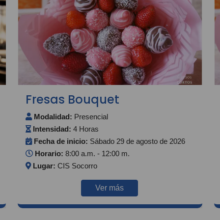
Fresas Bouquet
Modalidad:
Presencial
Intensidad:
4 Horas
Fecha de inicio:
Sábado 29 de agosto de 2026
Horario:
8:00 a.m. - 12:00 m.
Lugar:
CIS Socorro
Ver más