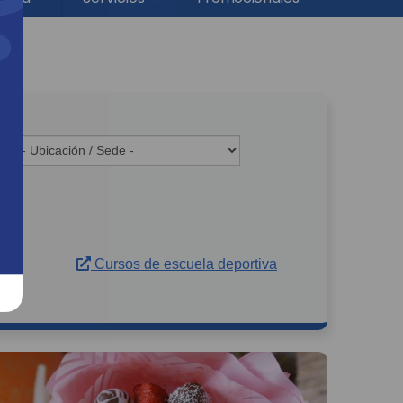
Cursos de escuela deportiva