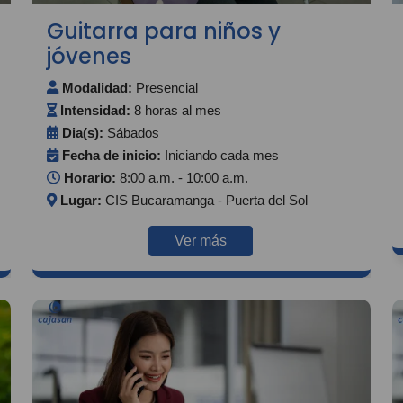
Guitarra para niños y
jóvenes
Modalidad:
Presencial
Intensidad:
8 horas al mes
Dia(s):
Sábados
Fecha de inicio:
Iniciando cada mes
Horario:
8:00 a.m. - 10:00 a.m.
Lugar:
CIS Bucaramanga - Puerta del Sol
Ver más