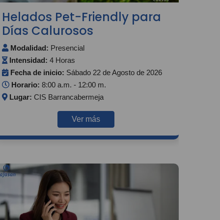
Helados Pet-Friendly para
Días Calurosos
Modalidad:
Presencial
Intensidad:
4 Horas
Fecha de inicio:
Sábado 22 de Agosto de 2026
Horario:
8:00 a.m. - 12:00 m.
Lugar:
CIS Barrancabermeja
Ver más