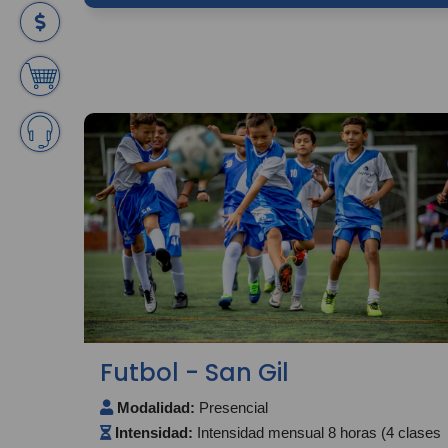
Futbol - San Gil
Modalidad:
Presencial
Intensidad:
Intensidad mensual 8 horas (4 clases