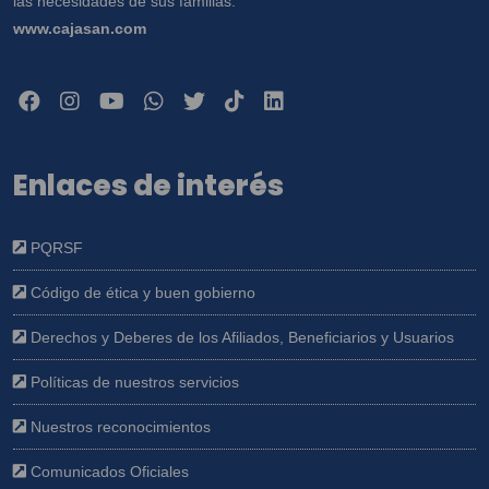
las necesidades de sus familias.
www.cajasan.com
Enlaces de interés
PQRSF
Código de ética y buen gobierno
Derechos y Deberes de los Afiliados, Beneficiarios y Usuarios
Políticas de nuestros servicios
Nuestros reconocimientos
Comunicados Oficiales