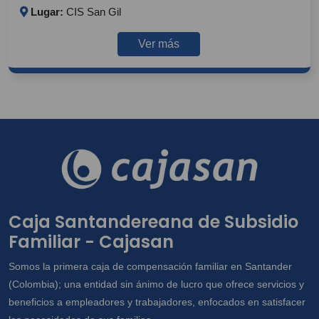
Lugar:
CIS San Gil
Ver más
Caja Santandereana de Subsidio
Familiar - Cajasan
Somos la primera caja de compensación familiar en Santander
(Colombia); una entidad sin ánimo de lucro que ofrece servicios y
beneficios a empleadores y trabajadores, enfocados en satisfacer