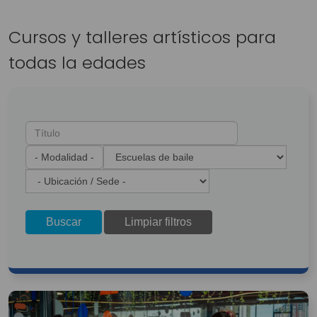
Cursos y talleres artísticos para
todas la edades
Buscar
Limpiar filtros