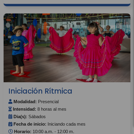
Iniciación Rítmica
Modalidad:
Presencial
Intensidad:
8 horas al mes
Dia(s):
Sábados
Fecha de inicio:
Iniciando cada mes
Horario:
10:00 a.m. - 12:00 m.