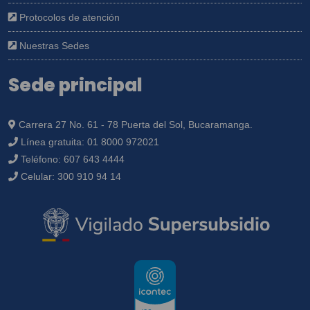
Protocolos de atención
Nuestras Sedes
Sede principal
Carrera 27 No. 61 - 78 Puerta del Sol, Bucaramanga.
Línea gratuita:
01 8000 972021
Teléfono:
607 643 4444
Celular:
300 910 94 14