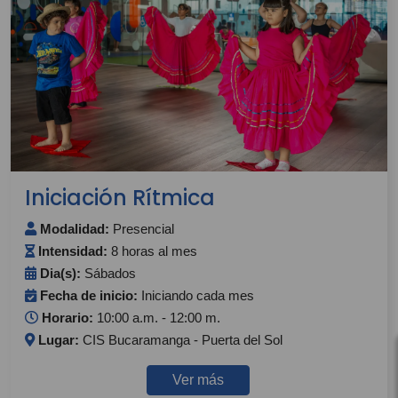
Iniciación Rítmica
Modalidad:
Presencial
Intensidad:
8 horas al mes
Dia(s):
Sábados
Fecha de inicio:
Iniciando cada mes
Horario:
10:00 a.m. - 12:00 m.
Lugar:
CIS Bucaramanga - Puerta del Sol
Ver más