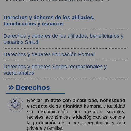
Derechos y deberes de los afiliados,
beneficiarios y usuarios
Derechos y deberes de los afiliados, beneficiarios y
usuarios Salud
Derechos y deberes Educación Formal
Derechos y deberes Sedes recreacionales y
vacacionales
Derechos
Recibir un
trato con amabilidad, honestidad
y respeto de su dignidad humana
e igualdad
sin discriminación por razones sociales,
raciales, económicas e ideológicas, así como a
la
protección
de la honra, reputación y vida
privada y familiar.