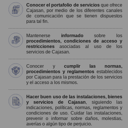
Conocer el portafolio de servicios
que ofrece
Cajasan, por medio de los diferentes canales
de comunicación que se tienen dispuestos
para tal fin.
Mantenerse
informado
sobre los
procedimientos, condiciones de acceso y
restricciones
asociadas al uso de los
servicios de Cajasan.
Conocer y
cumplir las normas,
procedimientos y reglamentos
establecidos
por Cajasan para la prestación de los servicios
y el acceso a los mismos.
Hacer buen uso de las instalaciones, bienes
y servicios de Cajasan
, siguiendo las
indicaciones, políticas, normas, reglamentos y
condiciones de uso. Cuidar las instalaciones,
prevenir o informar sobre daños, molestias,
averías o algún tipo de perjuicio.