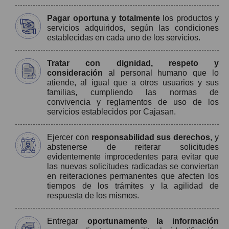
Pagar oportuna y totalmente
los productos y
servicios adquiridos, según las condiciones
establecidas en cada uno de los servicios.
Tratar con dignidad, respeto y
consideración
al personal humano que lo
atiende, al igual que a otros usuarios y sus
familias, cumpliendo las normas de
convivencia y reglamentos de uso de los
servicios establecidos por Cajasan.
Ejercer con
responsabilidad sus derechos
, y
abstenerse de reiterar solicitudes
evidentemente improcedentes para evitar que
las nuevas solicitudes radicadas se conviertan
en reiteraciones permanentes que afecten los
tiempos de los trámites y la agilidad de
respuesta de los mismos.
Entregar
oportunamente la información