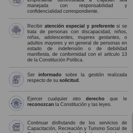
manejada con responsabilidad y
confidencialidad correspondiente.
Recibir
atención especial y preferente
si se
trata de personas con discapacidad, niños,
niñas, adolescentes, mujeres gestantes, o
adultos mayores y en general de personas en
estado de indefensión o de debilidad
manifiesta, de conformidad con el artículo 13
de la Constitución Política.
Ser
informado
sobre la gestión realizada
respecto de su
solicitud
.
Ejercer cualquier otro
derecho
que le
reconozcan
la Constitución y las leyes.
Continuar disfrutando de los servicios de
Capacitación, Recreación y Turismo Social de