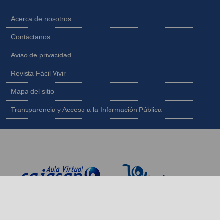
Acerca de nosotros
Contáctanos
Aviso de privacidad
Revista Fácil Vivir
Mapa del sitio
Transparencia y Acceso a la Información Pública