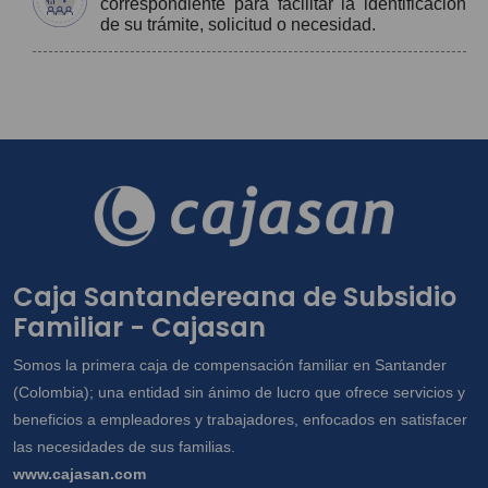
correspondiente para facilitar la identificación
de su trámite, solicitud o necesidad.
Caja Santandereana de Subsidio
Familiar - Cajasan
Somos la primera caja de compensación familiar en Santander
(Colombia); una entidad sin ánimo de lucro que ofrece servicios y
beneficios a empleadores y trabajadores, enfocados en satisfacer
las necesidades de sus familias.
www.cajasan.com