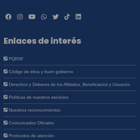
Enlaces de interés
PQRSF
Código de ética y buen gobierno
Derechos y Deberes de los Afiliados, Beneficiarios y Usuarios
Políticas de nuestros servicios
Nuestros reconocimientos
Comunicados Oficiales
Protocolos de atención