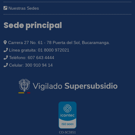
Nuestras Sedes
Sede principal
Carrera 27 No. 61 - 78 Puerta del Sol, Bucaramanga.
Línea gratuita:
01 8000 972021
Teléfono:
607 643 4444
Celular:
300 910 94 14
CO-SC5951