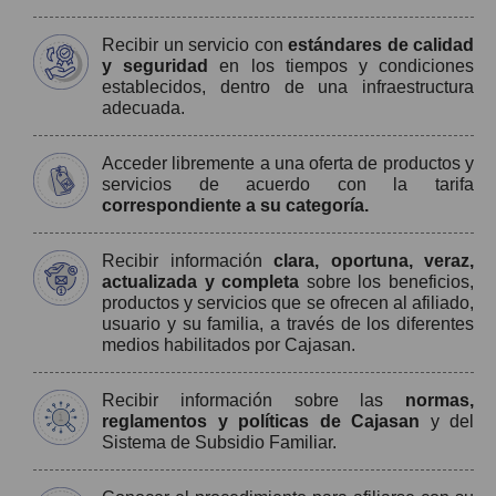
Recibir un servicio con
estándares de calidad
y seguridad
en los tiempos y condiciones
establecidos, dentro de una infraestructura
adecuada.
Acceder libremente a una oferta de productos y
servicios de acuerdo con la tarifa
correspondiente a su categoría.
Recibir información
clara, oportuna, veraz,
actualizada y completa
sobre los beneficios,
productos y servicios que se ofrecen al afiliado,
usuario y su familia, a través de los diferentes
medios habilitados por Cajasan.
Recibir información sobre las
normas,
reglamentos y políticas de Cajasan
y del
Sistema de Subsidio Familiar.