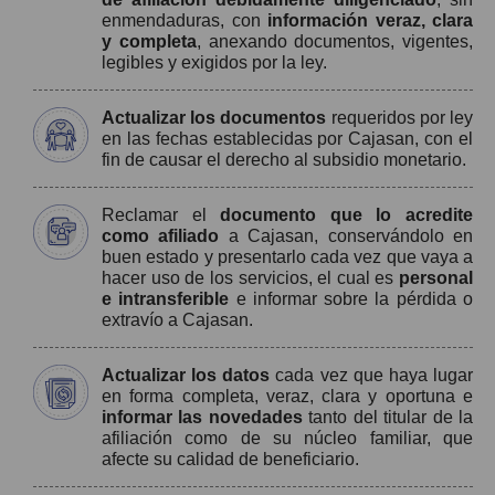
enmendaduras, con
información veraz, clara
y completa
, anexando documentos, vigentes,
legibles y exigidos por la ley.
Actualizar los documentos
requeridos por ley
en las fechas establecidas por Cajasan, con el
fin de causar el derecho al subsidio monetario.
Reclamar el
documento que lo acredite
como afiliado
a Cajasan, conservándolo en
buen estado y presentarlo cada vez que vaya a
hacer uso de los servicios, el cual es
personal
e intransferible
e informar sobre la pérdida o
extravío a Cajasan.
Actualizar los datos
cada vez que haya lugar
en forma completa, veraz, clara y oportuna e
informar las novedades
tanto del titular de la
afiliación como de su núcleo familiar, que
afecte su calidad de beneficiario.