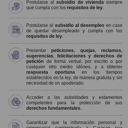
Postularse al
subsidio de vivienda
siempre
que cumpla con los
requisitos de ley
.
Postularse al
subsidio al desempleo
en caso
de quedar desempleado y cumpla con los
requisitos de ley.
Presentar
peticiones, quejas, reclamos,
sugerencias, felicitaciones y derechos de
petición
de forma verbal, por escrito o por
cualquier otro medio idóneo, y a obtener
respuesta oportuna
en los tiempos
establecidos en la ley, de manera gratuita y sin
necesidad de un apoderado.
Acceder a las autoridades y estamentos
competentes para la protección de sus
derechos fundamentales.
Garantizar que la información personal y
empresarial suministrada a Cajasan sea