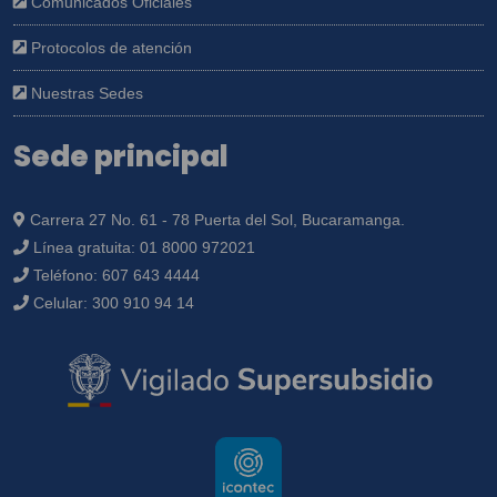
Comunicados Oficiales
Protocolos de atención
Nuestras Sedes
Sede principal
Carrera 27 No. 61 - 78 Puerta del Sol, Bucaramanga.
Línea gratuita:
01 8000 972021
Teléfono:
607 643 4444
Celular:
300 910 94 14