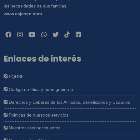
las necesidades de sus familias.
www.cajasan.com
Enlaces de interés
PQRSF
Código de ética y buen gobierno
Derechos y Deberes de los Afiliados, Beneficiarios y Usuarios
Políticas de nuestros servicios
Nuestros reconocimientos