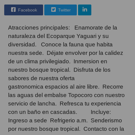
Facebook
Twitter
Atracciones principales: Enamorate de la
naturaleza del Ecoparque Yaguari y su
diversidad. Conoce la fauna que habita
nuestra sede. Déjate envolver por la calidez
de un clima privilegiado. Inmersion en
nuestro bosque tropical. Disfruta de los
sabores de nuestra oferta
gastronomica espacios al aire libre. Recorre
las aguas del embalse Topocoro con nuestro
servicio de lancha. Refresca tu experiencia
con un baño en cascadas. Incluye:
Ingreso a sede Refrigerio a.m. Senderismo
por nuestro bosque tropical. Contacto con la