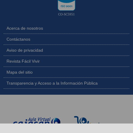
CO-SC5951
Acerca de nosotros
Contáctanos
Aviso de privacidad
Revista Fácil Vivir
Mapa del sitio
Transparencia y Acceso a la Información Pública