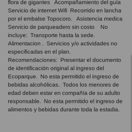
flora de gigantes Acompañamiento del guía
Servicio de internet Wifi Recorrido en lancha
por el embalse Topocoro. Asistencia medica
Servicio de parqueadero sin costo No
incluye: Transporte hasta la sede.
Alimentacion . Servicios y/o actividades no
especificadas en el plan.
Recomendaciones: Presentar el documento
de identificación original al ingreso del
Ecoparque. No esta permitido el ingreso de
bebidas alcohólicas. Todos los menores de
edad deben estar en compañía de su adulto
responsable. No esta permitido el ingreso de
alimentos y bebidas durante toda la estadia.