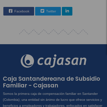
Facebook
Twitter
Caja Santandereana de Subsidio
Familiar - Cajasan
Somos la primera caja de compensación familiar en Santander
(Colombia); una entidad sin ánimo de lucro que ofrece servicios y
beneficios a empleadores y trabajadores, enfocados en satisfacer