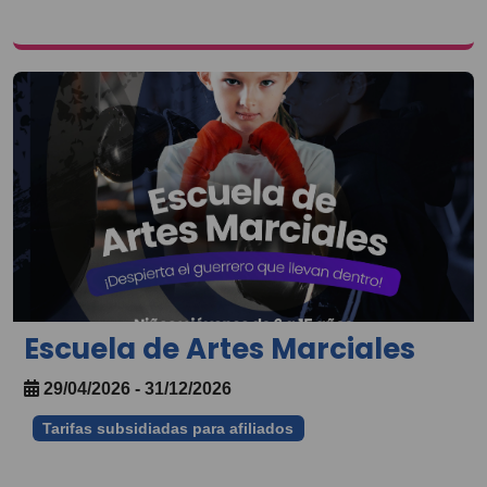
Escuela de Artes Marciales
29/04/2026 - 31/12/2026
Tarifas subsidiadas para afiliados