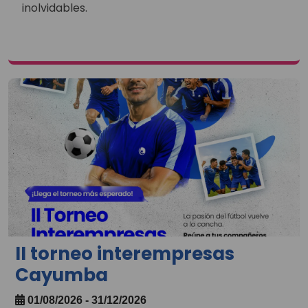
inolvidables.
II torneo interempresas
Cayumba
01/08/2026 - 31/12/2026