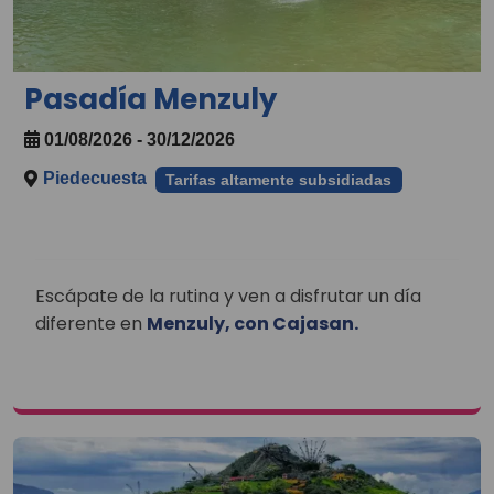
Pasadía Menzuly
01/08/2026 - 30/12/2026
Piedecuesta
Tarifas altamente subsidiadas
Escápate de la rutina y ven a disfrutar un día
diferente en
Menzuly, con Cajasan.