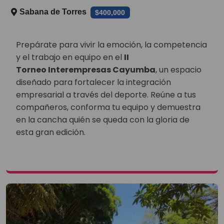
Sabana de Torres
$400,000
Prepárate para vivir la emoción, la competencia
y el trabajo en equipo en el
II
Torneo Interempresas Cayumba
, un espacio
diseñado para fortalecer la integración
empresarial a través del deporte. Reúne a tus
compañeros, conforma tu equipo y demuestra
en la cancha quién se queda con la gloria de
esta gran edición.