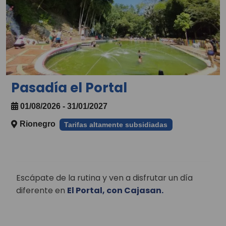
Pasadía el Portal
01/08/2026 - 31/01/2027
Rionegro
Tarifas altamente subsidiadas
Escápate de la rutina y ven a disfrutar un día
diferente en
El Portal, con Cajasan.