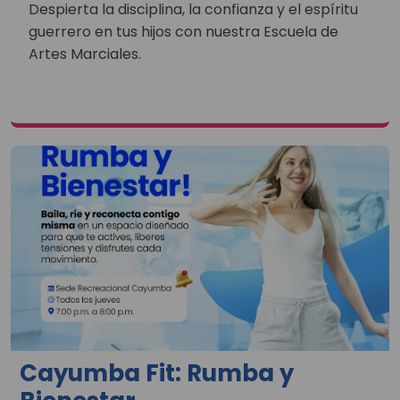
Despierta la disciplina, la confianza y el espíritu
guerrero en tus hijos con nuestra Escuela de
Artes Marciales.
Cayumba Fit: Rumba y