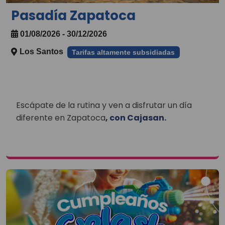
Pasadía Zapatoca
01/08/2026 - 30/12/2026
Los Santos
Tarifas altamente subsidiadas
Escápate de la rutina y ven a disfrutar un día
diferente en Zapatoca
, con Cajasan.