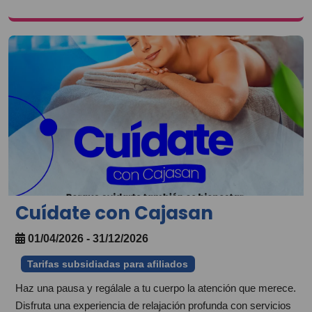
Cuídate con Cajasan
01/04/2026 - 31/12/2026
Tarifas subsidiadas para afiliados
Haz una pausa y regálale a tu cuerpo la atención que merece.
Disfruta una experiencia de relajación profunda con servicios