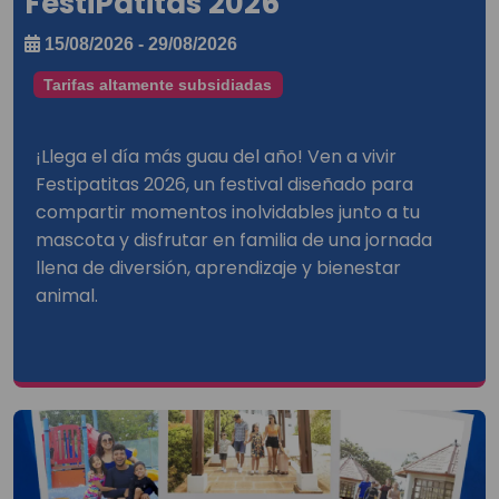
FestiPatitas 2026
15/08/2026 - 29/08/2026
Tarifas altamente subsidiadas
¡Llega el día más guau del año! Ven a vivir
Festipatitas 2026, un festival diseñado para
compartir momentos inolvidables junto a tu
mascota y disfrutar en familia de una jornada
llena de diversión, aprendizaje y bienestar
animal.