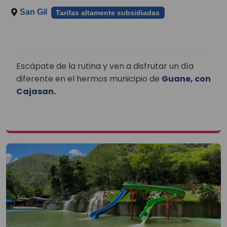
San Gil
Tarifas altamente subsidiadas
Escápate de la rutina y ven a disfrutar un día
diferente en el hermos municipio de
Guane, con
Cajasan.