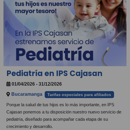
Pediatría en IPS Cajasan
01/04/2026 - 31/12/2026
Bucaramanga
Tarifas especiales para afiliados
Porque la salud de tus hijos es lo más importante, en IPS
Cajasan ponemos a tu disposición nuestro nuevo servicio de
pediatría, diseñado para acompañar cada etapa de su
crecimiento y desarrollo.