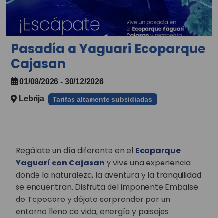
Pasadía a Yaguari Ecoparque
Cajasan
01/08/2026 - 30/12/2026
Lebrija
Tarifas altamente subsidiadas
Regálate un día diferente en el
Ecoparque
Yaguarí con Cajasan
y vive una experiencia
donde la naturaleza, la aventura y la tranquilidad
se encuentran. Disfruta del imponente Embalse
de Topocoro y déjate sorprender por un
entorno lleno de vida, energía y paisajes