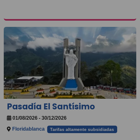
Pasadía El Santísimo
01/08/2026 - 30/12/2026
Floridablanca
Tarifas altamente subsidiadas