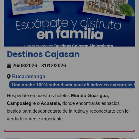
Destinos Cajasan
26/03/2026 - 31/12/2026
Bucaramanga
Una noche 100% subsidiada para afiliados en categorías A 
Hospédate en nuestros hoteles
Mundo Guarigua,
Campoalegre o Acuarela,
donde encontrarás espacios
ideales para desconectarte de la rutina y reconectarte con lo
verdaderamente importante.