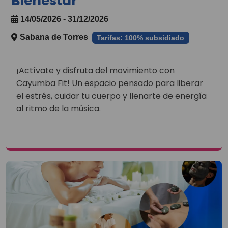
Bienestar
14/05/2026 - 31/12/2026
Sabana de Torres
Tarifas: 100% subsidiado
¡Actívate y disfruta del movimiento con
Cayumba Fit! Un espacio pensado para liberar
el estrés, cuidar tu cuerpo y llenarte de energía
al ritmo de la música.