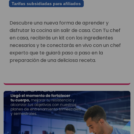
Tarifas subsidiadas para afiliados
Descubre una nueva forma de aprender y
disfrutar la cocina sin salir de casa. Con Tu chef
en casa, recibirás un kit con los ingredientes
necesarios y te conectarás en vivo con un chef
experto que te guiará paso a paso en la
preparación de una deliciosa receta.