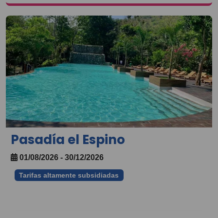
Pasadía el Espino
01/08/2026 - 30/12/2026
Tarifas altamente subsidiadas