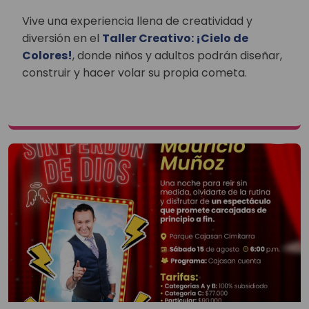
Vive una experiencia llena de creatividad y
diversión en el
Taller Creativo: ¡Cielo de
Colores!
, donde niños y adultos podrán diseñar,
construir y hacer volar su propia cometa.