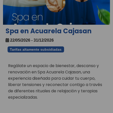
Spa en Acuarela Cajasan
22/05/2026 - 31/12/2026
Tarifas altamente subsidiadas
Regálate un espacio de bienestar, descanso y
renovación en Spa Acuarela Cajasan, una
experiencia diseñada para cuidar tu cuerpo,
liberar tensiones y reconectar contigo a través
de diferentes rituales de relajación y terapias
especializadas.