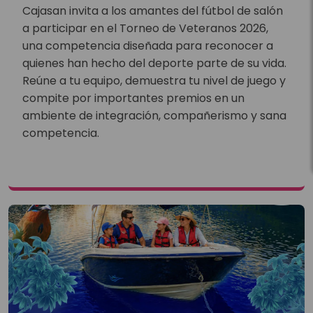
Cajasan invita a los amantes del fútbol de salón
a participar en el Torneo de Veteranos 2026,
una competencia diseñada para reconocer a
quienes han hecho del deporte parte de su vida.
Reúne a tu equipo, demuestra tu nivel de juego y
compite por importantes premios en un
ambiente de integración, compañerismo y sana
competencia.