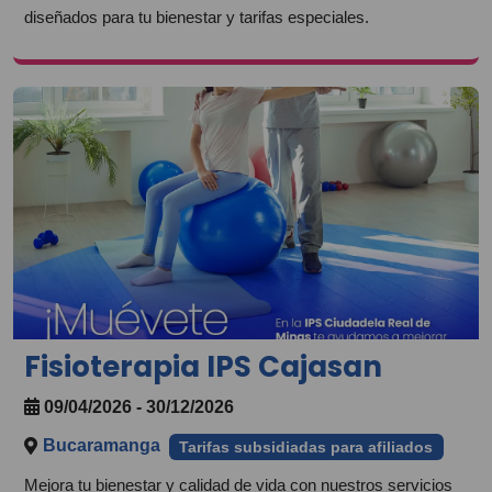
diseñados para tu bienestar y tarifas especiales.
Fisioterapia IPS Cajasan
09/04/2026 - 30/12/2026
Bucaramanga
Tarifas subsidiadas para afiliados
Mejora tu bienestar y calidad de vida con nuestros servicios