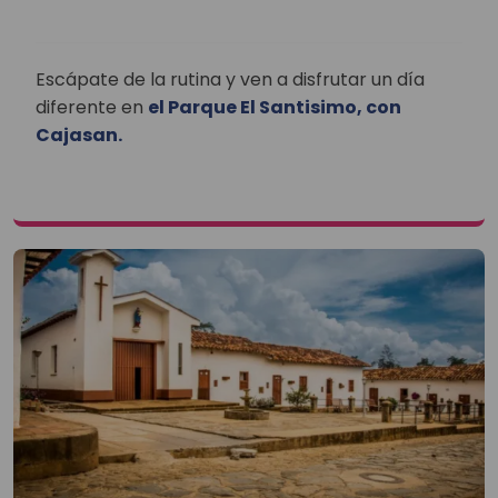
Escápate de la rutina y ven a disfrutar un día
diferente en
el Parque El Santisimo, con
Cajasan.