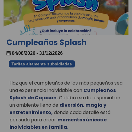
Cumpleaños Splash
04/08/2026 - 31/12/2026
Tarifas altamente subsidiadas
Haz que el cumpleaños de los más pequeños sea
una experiencia inolvidable con
Cumpleaños
Splash de Cajasan.
Celebra su día especial en
un ambiente lleno de
diversión, magia y
entretenimiento,
donde cada detalle está
pensado para crear
momentos únicos e
inolvidables en familia.