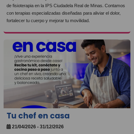
de fisioterapia en la IPS Ciudadela Real de Minas. Contamos
con terapias especializadas diseñadas para aliviar el dolor,
fortalecer tu cuerpo y mejorar tu movilidad.
Tu chef en casa
21/04/2026 - 31/12/2026