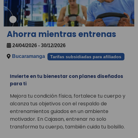
Ahorra mientras entrenas
24/04/2026 - 30/12/2026
Bucaramanga
Tarifas subsidiadas para afiliados
Invierte en tu bienestar con planes diseñados
para ti
Mejora tu condición física, fortalece tu cuerpo y
alcanza tus objetivos con el respaldo de
entrenamientos guiados en un ambiente
motivador. En Cajasan, entrenar no solo
transforma tu cuerpo, también cuida tu bolsillo.