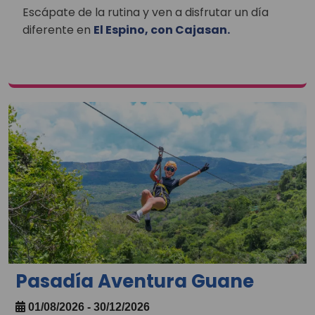
Escápate de la rutina y ven a disfrutar un día
diferente en
El Espino, con Cajasan.
Pasadía Aventura Guane
01/08/2026 - 30/12/2026