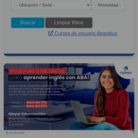
Buscar
Limpiar filtros
Cursos de escuela deportiva