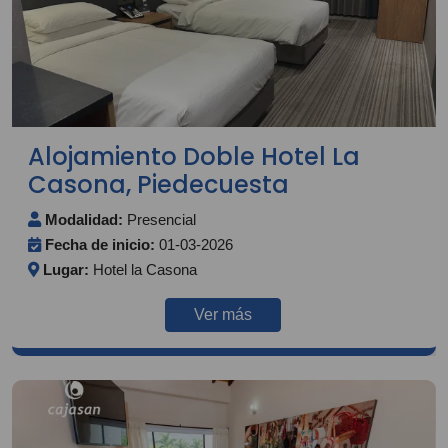
Alojamiento Doble Hotel La
Casona, Piedecuesta
Modalidad:
Presencial
Fecha de inicio:
01-03-2026
Lugar:
Hotel la Casona
Ver más