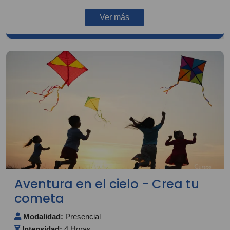
Ver más
Aventura en el cielo - Crea tu
cometa
Modalidad:
Presencial
Intensidad:
4 Horas