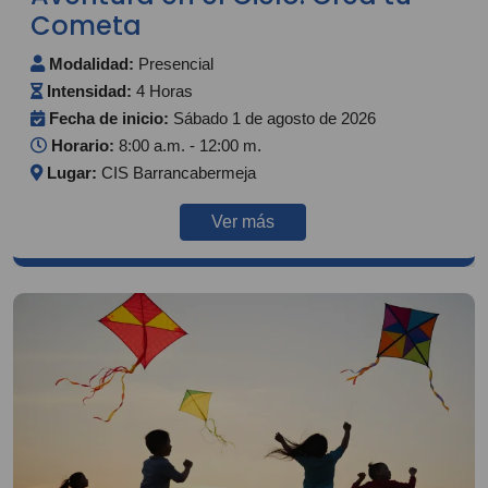
Cometa
Modalidad:
Presencial
Intensidad:
4 Horas
Fecha de inicio:
Sábado 1 de agosto de 2026
Horario:
8:00 a.m. - 12:00 m.
Lugar:
CIS Barrancabermeja
Ver más