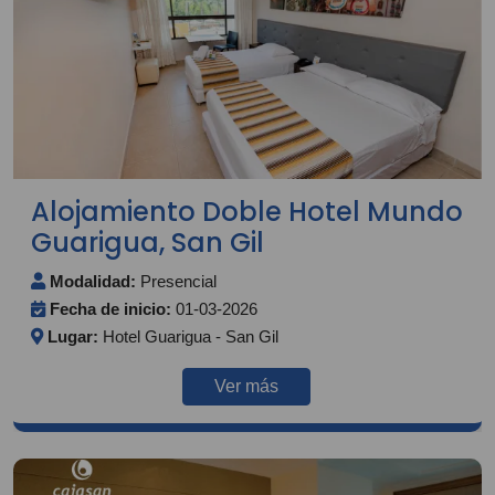
Alojamiento Doble Hotel Mundo
Guarigua, San Gil
Modalidad:
Presencial
Fecha de inicio:
01-03-2026
Lugar:
Hotel Guarigua - San Gil
Ver más