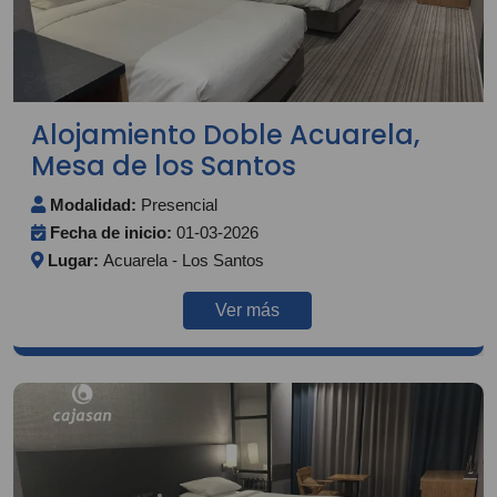
Alojamiento Doble Acuarela,
Mesa de los Santos
Modalidad:
Presencial
Fecha de inicio:
01-03-2026
Lugar:
Acuarela - Los Santos
Ver más