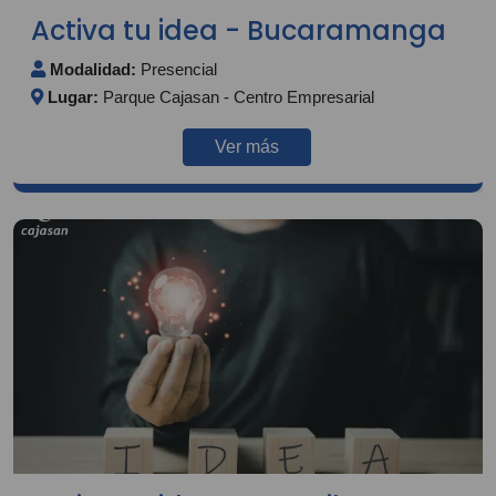
Activa tu idea - Bucaramanga
Modalidad:
Presencial
Lugar:
Parque Cajasan - Centro Empresarial
Ver más