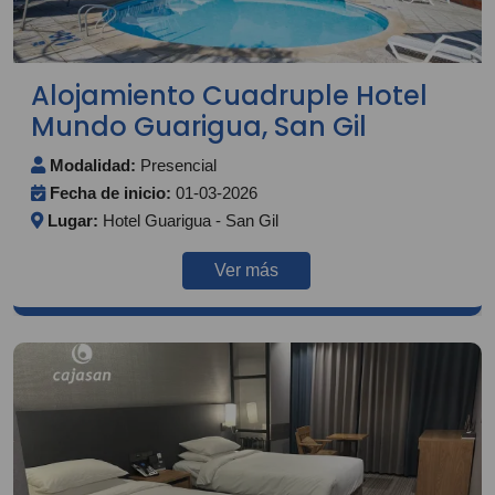
Alojamiento Cuadruple Hotel
Mundo Guarigua, San Gil
Modalidad:
Presencial
Fecha de inicio:
01-03-2026
Lugar:
Hotel Guarigua - San Gil
Ver más