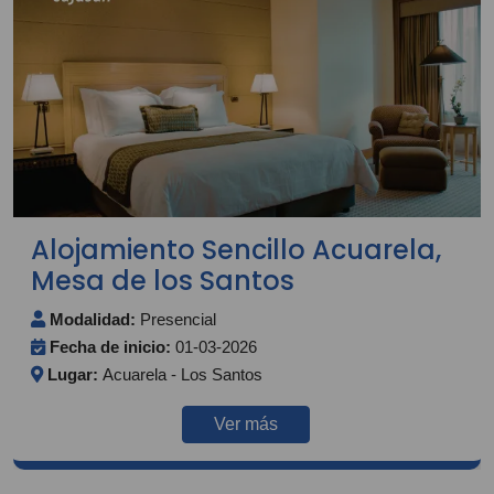
Alojamiento Sencillo Acuarela,
Mesa de los Santos
Modalidad:
Presencial
Fecha de inicio:
01-03-2026
Lugar:
Acuarela - Los Santos
Ver más