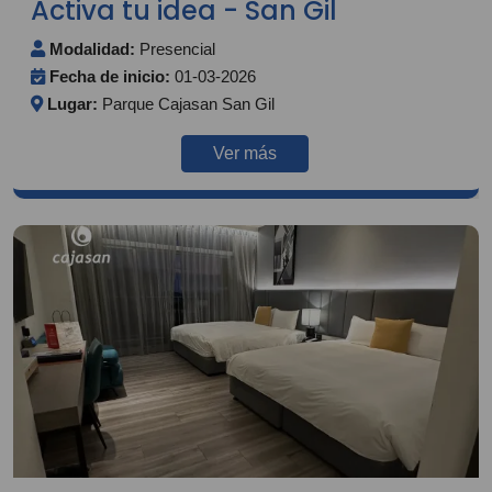
Activa tu idea - San Gil
Modalidad:
Presencial
Fecha de inicio:
01-03-2026
Lugar:
Parque Cajasan San Gil
Ver más