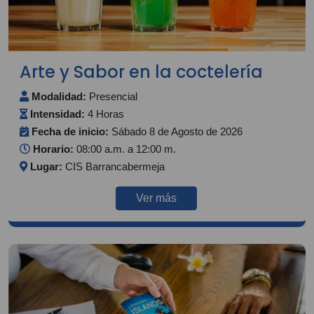
Arte y Sabor en la coctelería
Modalidad:
Presencial
Intensidad:
4 Horas
Fecha de inicio:
Sábado 8 de Agosto de 2026
Horario:
08:00 a.m. a 12:00 m.
Lugar:
CIS Barrancabermeja
Ver más