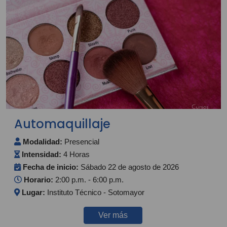
Automaquillaje
Modalidad:
Presencial
Intensidad:
4 Horas
Fecha de inicio:
Sábado 22 de agosto de 2026
Horario:
2:00 p.m. - 6:00 p.m.
Lugar:
Instituto Técnico - Sotomayor
Ver más