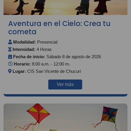
Aventura en el Cielo: Crea tu
cometa
Modalidad:
Presencial
Intensidad:
4 Horas
Fecha de inicio:
Sábado 8 de agosto de 2026
Horario:
8:00 a.m. - 12:00 m.
Lugar:
CIS San Vicente de Chucurí
Ver más