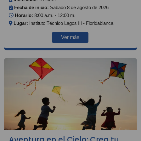
Fecha de inicio:
Sábado 8 de agosto de 2026
Horario:
8:00 a.m. - 12:00 m.
Lugar:
Instituto Técnico Lagos III - Floridablanca
Ver más
Aventura en el Cielo: Crea tu