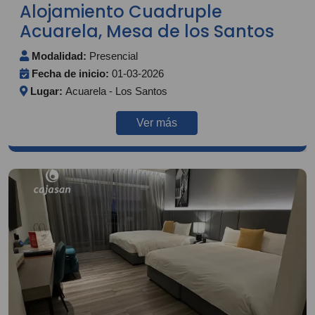
Alojamiento Cuadruple
Acuarela, Mesa de los Santos
Modalidad:
Presencial
Fecha de inicio:
01-03-2026
Lugar:
Acuarela - Los Santos
Ver más