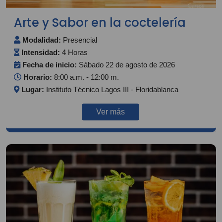
Arte y Sabor en la coctelería
Modalidad:
Presencial
Intensidad:
4 Horas
Fecha de inicio:
Sábado 22 de agosto de 2026
Horario:
8:00 a.m. - 12:00 m.
Lugar:
Instituto Técnico Lagos III - Floridablanca
Ver más