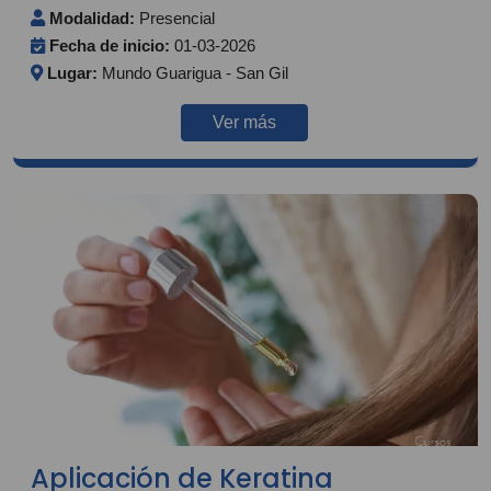
Modalidad:
Presencial
Fecha de inicio:
01-03-2026
Lugar:
Mundo Guarigua - San Gil
Ver más
Aplicación de Keratina