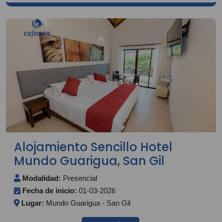
Alojamiento Sencillo Hotel
Mundo Guarigua, San Gil
Modalidad:
Presencial
Fecha de inicio:
01-03-2026
Lugar:
Mundo Guarigua - San Gil