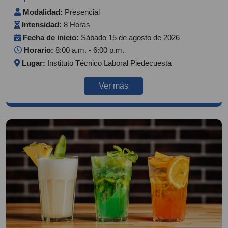
Modalidad:
Presencial
Intensidad:
8 Horas
Fecha de inicio:
Sábado 15 de agosto de 2026
Horario:
8:00 a.m. - 6:00 p.m.
Lugar:
Instituto Técnico Laboral Piedecuesta
Ver más