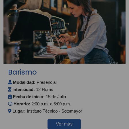
Barismo
Modalidad:
Presencial
Intensidad:
12 Horas
Fecha de inicio:
15 de Julio
Horario:
2:00 p.m. a 6:00 p.m.
Lugar:
Instituto Técnico - Sotomayor
Ver más