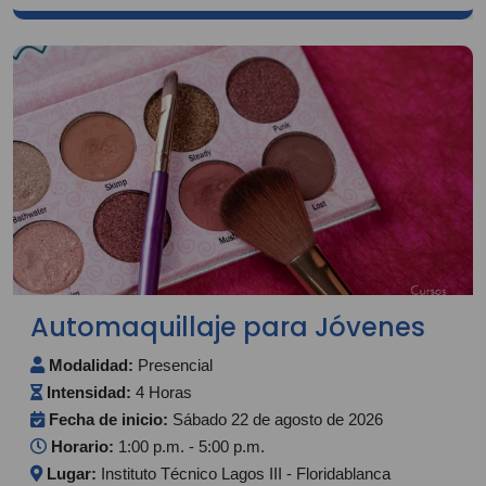
Automaquillaje para Jóvenes
Modalidad:
Presencial
Intensidad:
4 Horas
Fecha de inicio:
Sábado 22 de agosto de 2026
Horario:
1:00 p.m. - 5:00 p.m.
Lugar:
Instituto Técnico Lagos III - Floridablanca