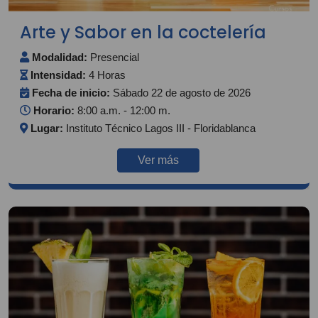
Arte y Sabor en la coctelería
Modalidad:
Presencial
Intensidad:
4 Horas
Fecha de inicio:
Sábado 22 de agosto de 2026
Horario:
8:00 a.m. - 12:00 m.
Lugar:
Instituto Técnico Lagos III - Floridablanca
Ver más