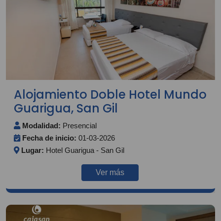
Alojamiento Doble Hotel Mundo
Guarigua, San Gil
Modalidad:
Presencial
Fecha de inicio:
01-03-2026
Lugar:
Hotel Guarigua - San Gil
Ver más