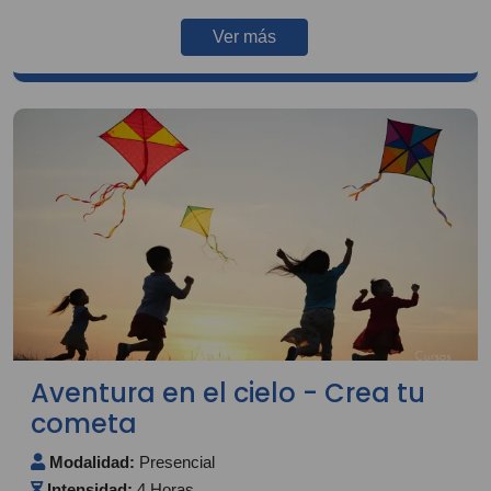
Ver más
Aventura en el cielo - Crea tu
cometa
Modalidad:
Presencial
Intensidad:
4 Horas