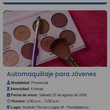
Automaquillaje para Jóvenes
Modalidad:
Presencial
Intensidad:
4 Horas
Fecha de inicio:
Sábado 22 de agosto de 2026
Horario:
1:00 p.m. - 5:00 p.m.
Lugar:
Instituto Técnico Lagos III - Floridablanca