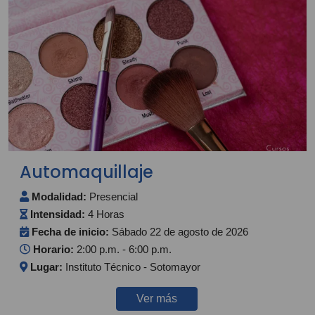
Automaquillaje
Modalidad:
Presencial
Intensidad:
4 Horas
Fecha de inicio:
Sábado 22 de agosto de 2026
Horario:
2:00 p.m. - 6:00 p.m.
Lugar:
Instituto Técnico - Sotomayor
Ver más