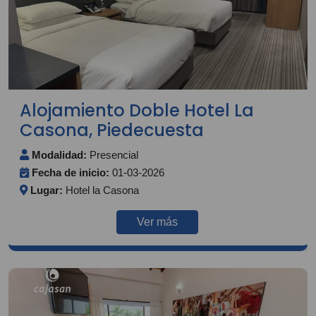
Alojamiento Doble Hotel La
Casona, Piedecuesta
Modalidad:
Presencial
Fecha de inicio:
01-03-2026
Lugar:
Hotel la Casona
Ver más