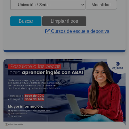
Buscar
Limpiar filtros
Cursos de escuela deportiva