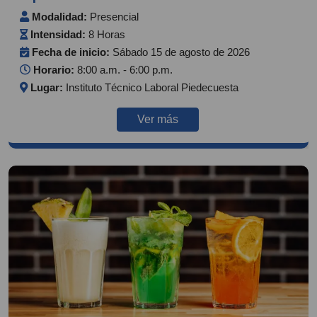
Modalidad:
Presencial
Intensidad:
8 Horas
Fecha de inicio:
Sábado 15 de agosto de 2026
Horario:
8:00 a.m. - 6:00 p.m.
Lugar:
Instituto Técnico Laboral Piedecuesta
Ver más