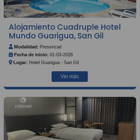
Alojamiento Cuadruple Hotel
Mundo Guarigua, San Gil
Modalidad:
Presencial
Fecha de inicio:
01-03-2026
Lugar:
Hotel Guarigua - San Gil
Ver más