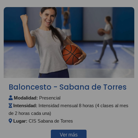
Baloncesto - Sabana de Torres
Modalidad:
Presencial
Intensidad:
Intensidad mensual 8 horas (4 clases al mes
de 2 horas cada una)
Lugar:
CIS Sabana de Torres
Ver más