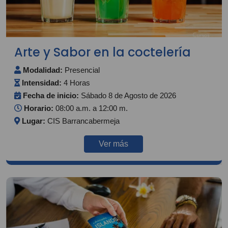
Arte y Sabor en la coctelería
Modalidad:
Presencial
Intensidad:
4 Horas
Fecha de inicio:
Sábado 8 de Agosto de 2026
Horario:
08:00 a.m. a 12:00 m.
Lugar:
CIS Barrancabermeja
Ver más