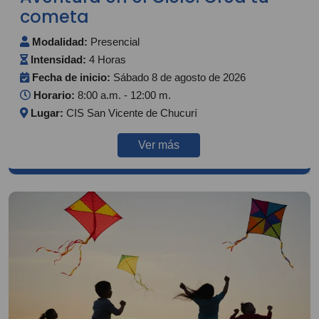
cometa
Modalidad:
Presencial
Intensidad:
4 Horas
Fecha de inicio:
Sábado 8 de agosto de 2026
Horario:
8:00 a.m. - 12:00 m.
Lugar:
CIS San Vicente de Chucurí
Ver más