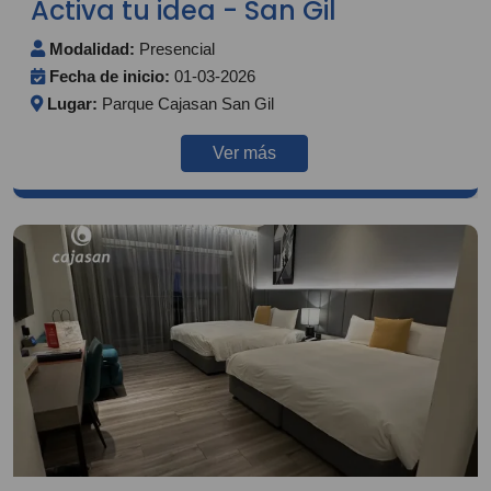
Activa tu idea - San Gil
Modalidad:
Presencial
Fecha de inicio:
01-03-2026
Lugar:
Parque Cajasan San Gil
Ver más