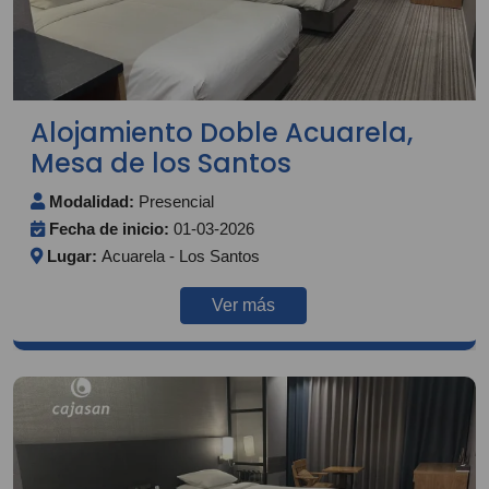
Alojamiento Doble Acuarela,
Mesa de los Santos
Modalidad:
Presencial
Fecha de inicio:
01-03-2026
Lugar:
Acuarela - Los Santos
Ver más