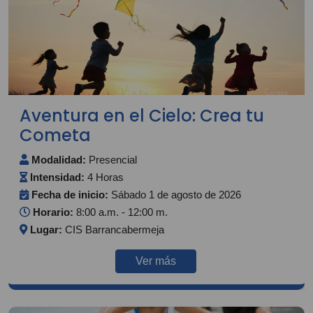
Aventura en el Cielo: Crea tu
Cometa
Modalidad:
Presencial
Intensidad:
4 Horas
Fecha de inicio:
Sábado 1 de agosto de 2026
Horario:
8:00 a.m. - 12:00 m.
Lugar:
CIS Barrancabermeja
Ver más