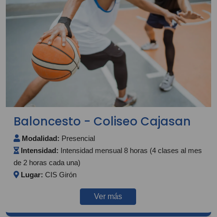
Baloncesto - Coliseo Cajasan
Modalidad:
Presencial
Intensidad:
Intensidad mensual 8 horas (4 clases al mes
de 2 horas cada una)
Lugar:
CIS Girón
Ver más