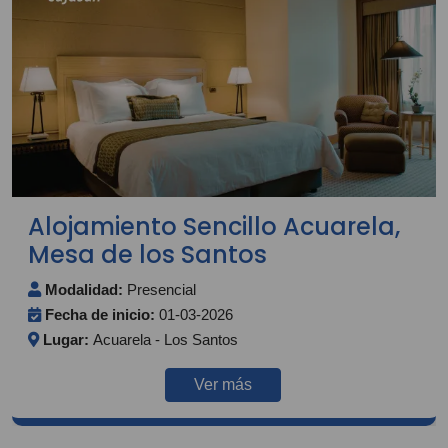
Alojamiento Sencillo Acuarela,
Mesa de los Santos
Modalidad:
Presencial
Fecha de inicio:
01-03-2026
Lugar:
Acuarela - Los Santos
Ver más