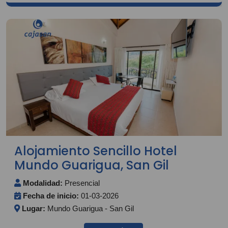
Alojamiento Sencillo Hotel
Mundo Guarigua, San Gil
Modalidad:
Presencial
Fecha de inicio:
01-03-2026
Lugar:
Mundo Guarigua - San Gil