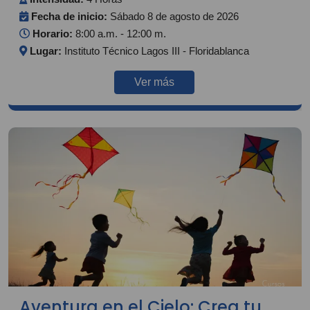
Fecha de inicio:
Sábado 8 de agosto de 2026
Horario:
8:00 a.m. - 12:00 m.
Lugar:
Instituto Técnico Lagos III - Floridablanca
Ver más
Aventura en el Cielo: Crea tu