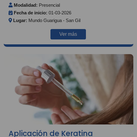
Modalidad:
Presencial
Fecha de inicio:
01-03-2026
Lugar:
Mundo Guarigua - San Gil
Ver más
Aplicación de Keratina