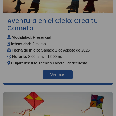
Aventura en el Cielo: Crea tu
Cometa
Modalidad:
Presencial
Intensidad:
4 Horas
Fecha de inicio:
Sábado 1 de Agosto de 2026
Horario:
8:00 a.m. - 12:00 m.
Lugar:
Instituto Técnico Laboral Piedecuesta
Ver más