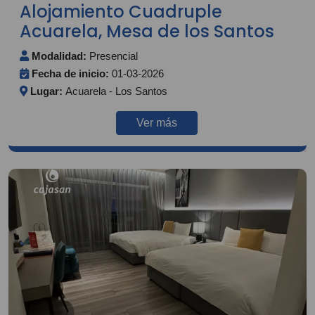
Alojamiento Cuadruple
Acuarela, Mesa de los Santos
Modalidad:
Presencial
Fecha de inicio:
01-03-2026
Lugar:
Acuarela - Los Santos
Ver más