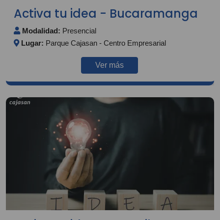
Activa tu idea - Bucaramanga
Modalidad:
Presencial
Lugar:
Parque Cajasan - Centro Empresarial
Ver más