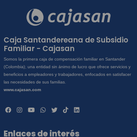
Caja Santandereana de Subsidio
Familiar - Cajasan
Somos la primera caja de compensación familiar en Santander
(Colombia); una entidad sin ánimo de lucro que ofrece servicios y
beneficios a empleadores y trabajadores, enfocados en satisfacer
las necesidades de sus familias.
www.cajasan.com
Enlaces de interés