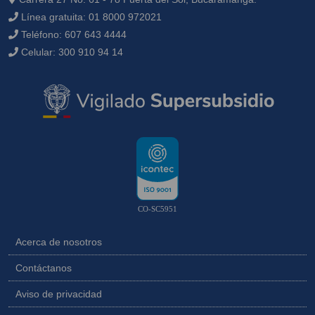
Línea gratuita:
01 8000 972021
Teléfono:
607 643 4444
Celular:
300 910 94 14
CO-SC5951
Acerca de nosotros
Contáctanos
Aviso de privacidad