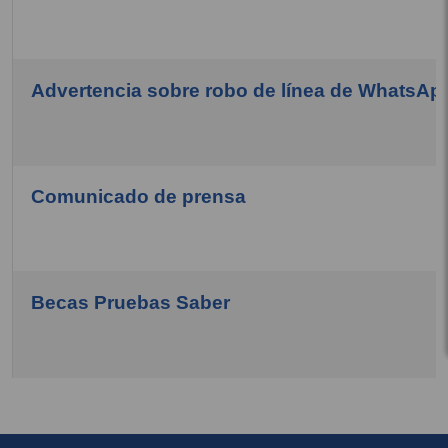
Advertencia sobre robo de línea de WhatsAp
Comunicado de prensa
Becas Pruebas Saber