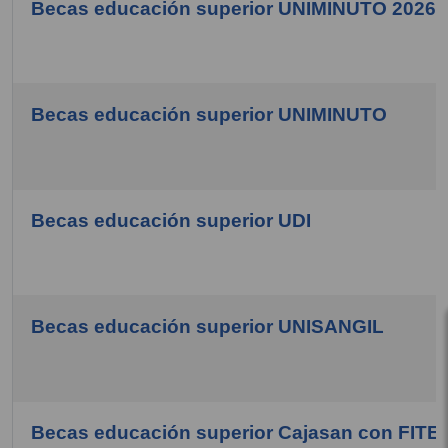
Becas educación superior UNIMINUTO 2026 -
Becas educación superior UNIMINUTO
Becas educación superior UDI
Becas educación superior UNISANGIL
Becas educación superior Cajasan con FITE