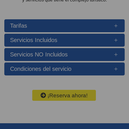
Tarifas
Servicios Incluidos
Servicios NO Incluidos
Condiciones del servicio
¡Reserva ahora!