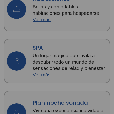
Bellas y confortables
habitaciones para hospedarse
Ver más
SPA
Un lugar mágico que invita a
descubrir todo un mundo de
sensaciones de relax y bienestar
Ver más
Plan noche soñada
Vive una experiencia inolvidable