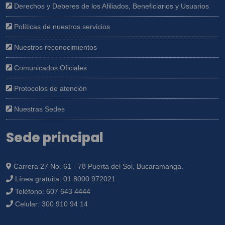
Derechos y Deberes de los Afiliados, Beneficiarios y Usuarios
Políticas de nuestros servicios
Nuestros reconocimientos
Comunicados Oficiales
Protocolos de atención
Nuestras Sedes
Sede principal
Carrera 27 No. 61 - 78 Puerta del Sol, Bucaramanga.
Línea gratuita:
01 8000 972021
Teléfono:
607 643 4444
Celular:
300 910 94 14