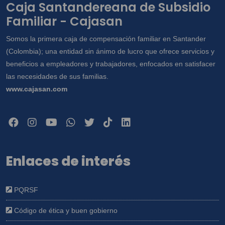
Caja Santandereana de Subsidio
Familiar - Cajasan
Somos la primera caja de compensación familiar en Santander
(Colombia); una entidad sin ánimo de lucro que ofrece servicios y
beneficios a empleadores y trabajadores, enfocados en satisfacer
las necesidades de sus familias.
www.cajasan.com
Enlaces de interés
PQRSF
Código de ética y buen gobierno