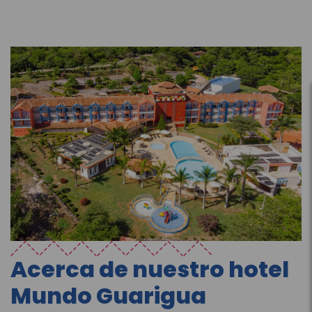
Acerca de nuestro hotel
Mundo Guarigua