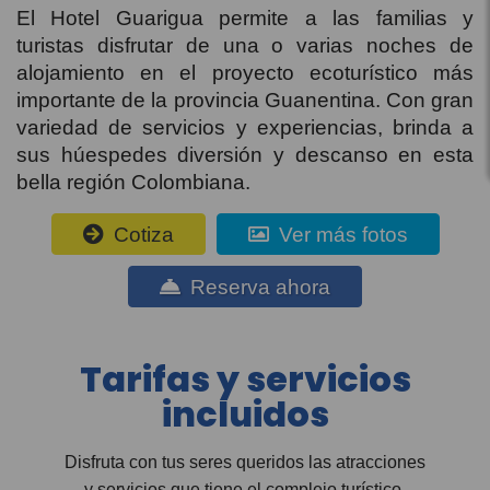
El Hotel Guarigua permite a las familias y
turistas disfrutar de una o varias noches de
alojamiento en el proyecto ecoturístico más
importante de la provincia Guanentina. Con gran
variedad de servicios y experiencias, brinda a
sus húespedes diversión y descanso en esta
bella región Colombiana.
Cotiza
Ver más fotos
Reserva ahora
Tarifas y servicios
incluidos
Disfruta con tus seres queridos las atracciones
y servicios que tiene el complejo turístico.