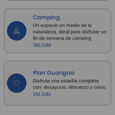
Camping
Un espacio en medio de la
naturaleza, ideal para disfrutar un
fin de semana de camping
Ver más
Plan Guarigua
Disfruta una estadía completa
con: desayuno, almuerzo y cena.
Ver más