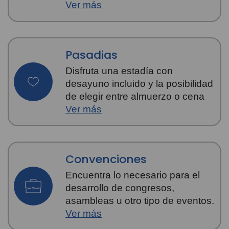
Ver más
Pasadias
Disfruta una estadía con
desayuno incluido y la posibilidad
de elegir entre almuerzo o cena
Ver más
Convenciones
Encuentra lo necesario para el
desarrollo de congresos,
asambleas u otro tipo de eventos.
Ver más