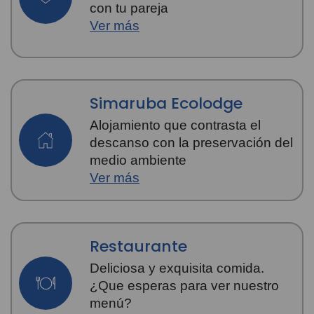
con tu pareja
Ver más
Simaruba Ecolodge
Alojamiento que contrasta el
descanso con la preservación del
medio ambiente
Ver más
Restaurante
Deliciosa y exquisita comida.
¿Que esperas para ver nuestro
menú?