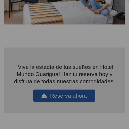
¡Vive la estadía de tus sueños en Hotel
Mundo Guarigua! Haz tu reserva hoy y
disfruta de todas nuestras comodidades.
Reserva ahora