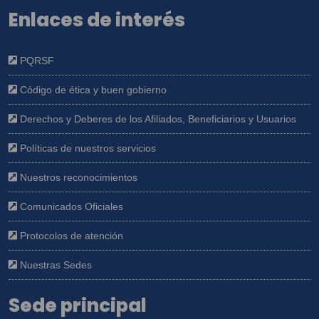
Enlaces de interés
PQRSF
Código de ética y buen gobierno
Derechos y Deberes de los Afiliados, Beneficiarios y Usuarios
Políticas de nuestros servicios
Nuestros reconocimientos
Comunicados Oficiales
Protocolos de atención
Nuestras Sedes
Sede principal