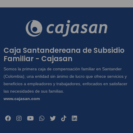
Caja Santandereana de Subsidio
Familiar - Cajasan
Somos la primera caja de compensación familiar en Santander
(Colombia); una entidad sin ánimo de lucro que ofrece servicios y
beneficios a empleadores y trabajadores, enfocados en satisfacer
las necesidades de sus familias.
www.cajasan.com