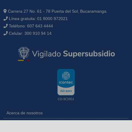
Carrera 27 No. 61 - 78 Puerta del Sol, Bucaramanga.
Línea gratuita:
01 8000 972021
Teléfono:
607 643 4444
Celular:
300 910 94 14
CO-SC5951
Acerca de nosotros
Contáctanos