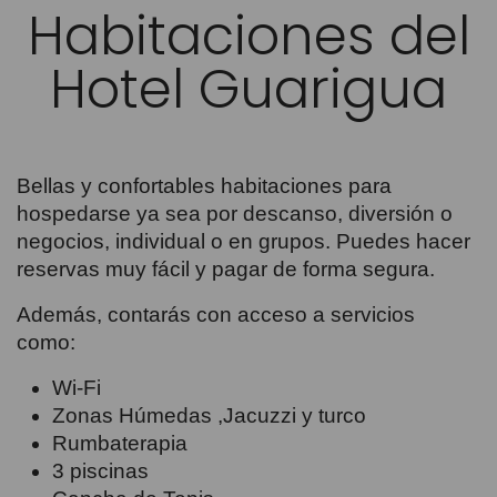
Habitaciones del
Hotel Guarigua
Bellas y confortables habitaciones para
hospedarse ya sea por descanso, diversión o
negocios, individual o en grupos. Puedes hacer
reservas muy fácil y pagar de forma segura.
Además, contarás con acceso a servicios
como:
Wi-Fi
Zonas Húmedas ,Jacuzzi y turco
Rumbaterapia
3 piscinas