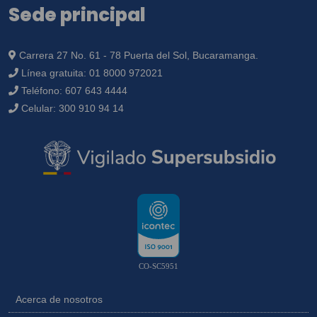
Sede principal
Carrera 27 No. 61 - 78 Puerta del Sol, Bucaramanga.
Línea gratuita:
01 8000 972021
Teléfono:
607 643 4444
Celular:
300 910 94 14
CO-SC5951
Acerca de nosotros