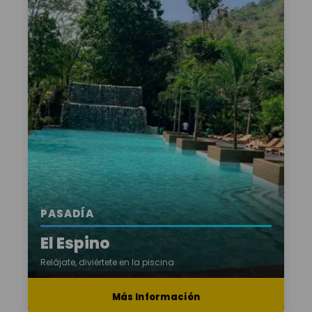
PASADÍA
El Espino
Relájate, diviértete en la piscina
Más Información