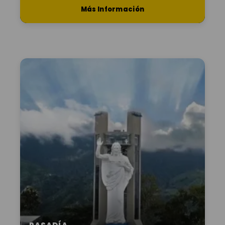
Más Información