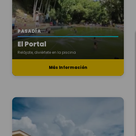
PASADÍA
El Portal
Relájate, diviértete en la piscina
Más Información