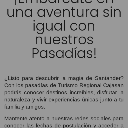
una aventura sin
igual con
nuestros
Pasadías!
¿Listo para descubrir la magia de Santander?
Con los pasadías de Turismo Regional Cajasan
podrás conocer destinos increíbles, disfrutar la
naturaleza y vivir experiencias únicas junto a tu
familia y amigos.
Mantente atento a nuestras redes sociales para
conocer las fechas de postulación y acceder a