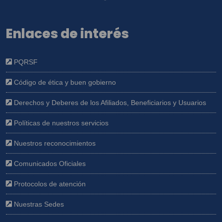
Enlaces de interés
PQRSF
Código de ética y buen gobierno
Derechos y Deberes de los Afiliados, Beneficiarios y Usuarios
Políticas de nuestros servicios
Nuestros reconocimientos
Comunicados Oficiales
Protocolos de atención
Nuestras Sedes