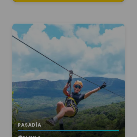
PASADÍA