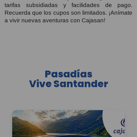
tarifas subsidiadas y facilidades de pago.
Recuerda que los cupos son limitados. ¡Anímate
a vivir nuevas aventuras con Cajasan!
Pasadías
Vive Santander