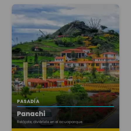
PASADÍA
Panachi
Relájate, diviértete en el acuaparque.