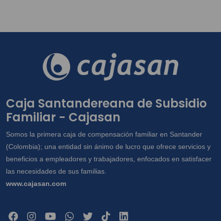
Caja Santandereana de Subsidio
Familiar - Cajasan
Somos la primera caja de compensación familiar en Santander
(Colombia); una entidad sin ánimo de lucro que ofrece servicios y
beneficios a empleadores y trabajadores, enfocados en satisfacer
las necesidades de sus familias.
www.cajasan.com