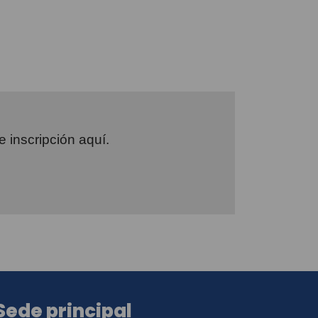
e inscripción aquí.
Sede principal