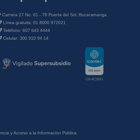
Carrera 27 No. 61 - 78 Puerta del Sol, Bucaramanga.
Línea gratuita:
01 8000 972021
Teléfono:
607 643 4444
Celular:
300 910 94 14
CO-SC5951
ncia y Acceso a la Información Pública