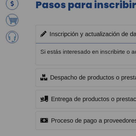
Pasos para inscribi
Inscripción y actualización de 
Si estás interesado en inscribirte o
Despacho de productos o presta
Entrega de productos o prestac
Proceso de pago a proveedore