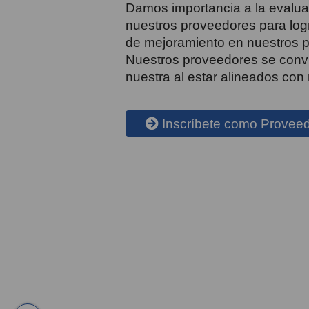
Damos importancia a la evalua
nuestros proveedores para logr
de mejoramiento en nuestros pr
Nuestros proveedores se convi
nuestra al estar alineados con 
Inscríbete como Provee