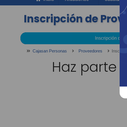
Inscripción de Pro
Inscripción de 
Cajasan Personas
Proveedores
Inscrip
Haz parte 