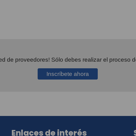
ed de proveedores! Sólo debes realizar el proceso d
Inscríbete ahora
Enlaces de interés