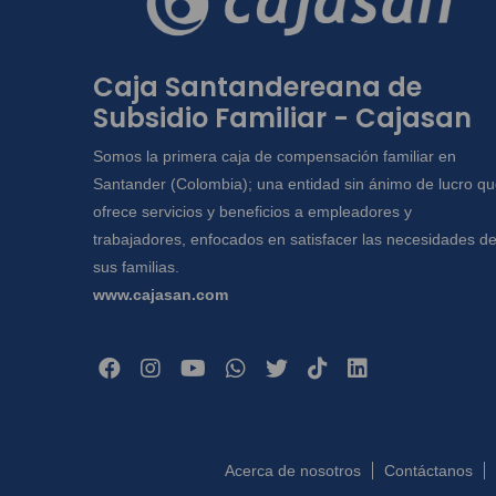
Caja Santandereana de
Subsidio Familiar - Cajasan
Somos la primera caja de compensación familiar en
Santander (Colombia); una entidad sin ánimo de lucro q
ofrece servicios y beneficios a empleadores y
trabajadores, enfocados en satisfacer las necesidades d
sus familias.
www.cajasan.com
Acerca de nosotros
Contáctanos