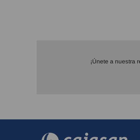
¡Únete a nuestra r