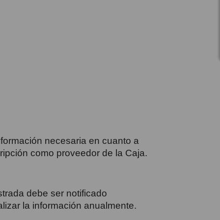
nformación necesaria en cuanto a
scripción como proveedor de la Caja.
trada debe ser notificado
lizar la información anualmente.