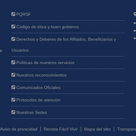
PQRSF
Código de ética y buen gobierno
Derechos y Deberes de los Afiliados, Beneficiarios y
Usuarios
ue
Políticas de nuestros servicios
e
Nuestros reconocimientos
Comunicados Oficiales
Protocolos de atención
Nuestras Sedes
Aviso de privacidad
Revista Fácil Vivir
Mapa del sitio
Transpare