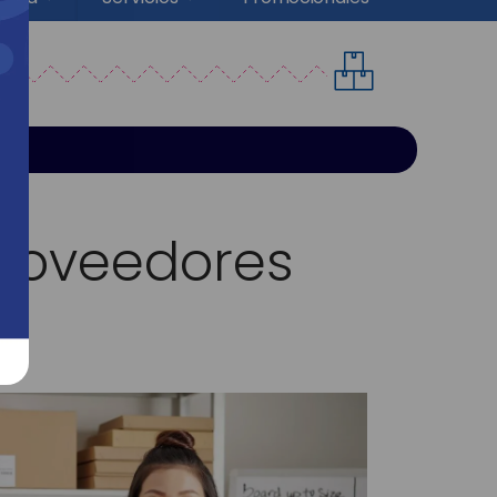
Proveedores