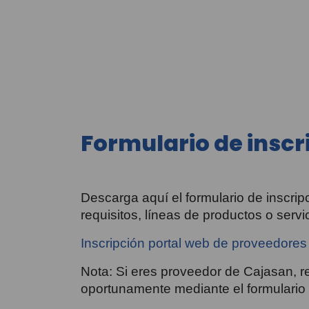
Formulario de inscr
Descarga aquí el formulario de inscri
requisitos, líneas de productos o serv
Inscripción portal web de proveedores
Nota: Si eres proveedor de Cajasan, r
oportunamente mediante el formulario 