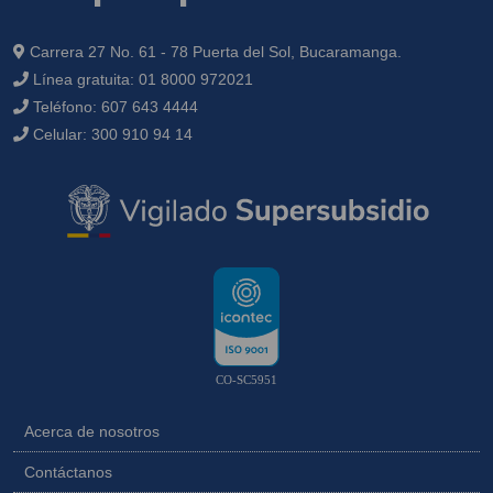
Carrera 27 No. 61 - 78 Puerta del Sol, Bucaramanga.
Línea gratuita:
01 8000 972021
Teléfono:
607 643 4444
Celular:
300 910 94 14
CO-SC5951
Acerca de nosotros
Contáctanos