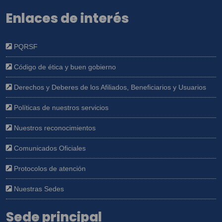
Enlaces de interés
PQRSF
Código de ética y buen gobierno
Derechos y Deberes de los Afiliados, Beneficiarios y Usuarios
Políticas de nuestros servicios
Nuestros reconocimientos
Comunicados Oficiales
Protocolos de atención
Nuestras Sedes
Sede principal