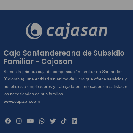
Caja Santandereana de Subsidio
Familiar - Cajasan
Somos la primera caja de compensación familiar en Santander
(Colombia); una entidad sin ánimo de lucro que ofrece servicios y
beneficios a empleadores y trabajadores, enfocados en satisfacer
las necesidades de sus familias.
www.cajasan.com