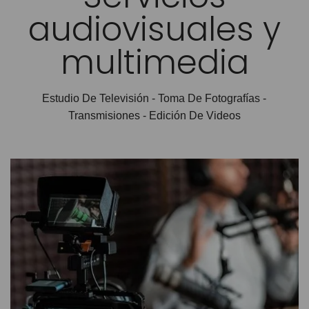
audiovisuales y
multimedia
Estudio De Televisión - Toma De Fotografías -
Transmisiones - Edición De Videos