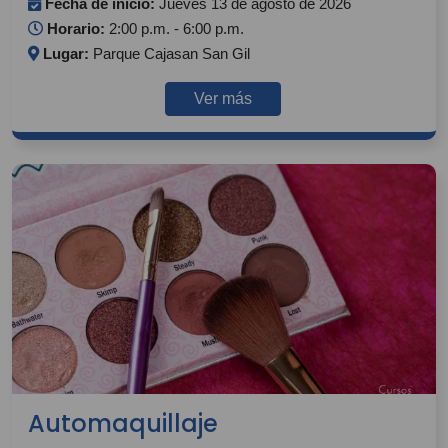
Fecha de inicio:
Jueves 13 de agosto de 2026
Horario:
2:00 p.m. - 6:00 p.m.
Lugar:
Parque Cajasan San Gil
Ver más
Automaquillaje