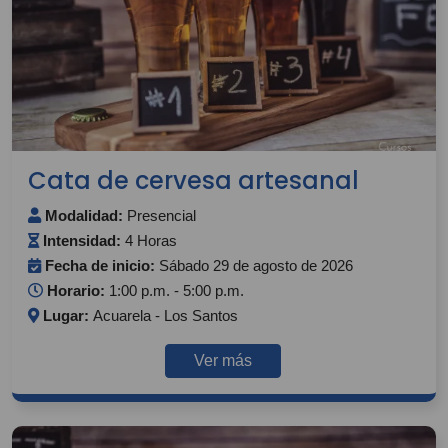
Cata de cervesa artesanal
Modalidad:
Presencial
Intensidad:
4 Horas
Fecha de inicio:
Sábado 29 de agosto de 2026
Horario:
1:00 p.m. - 5:00 p.m.
Lugar:
Acuarela - Los Santos
Ver más