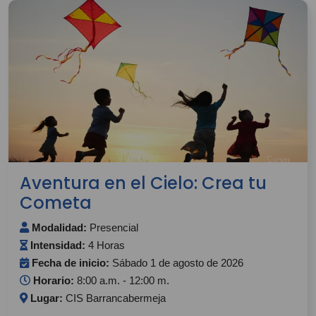
Aventura en el Cielo: Crea tu
Cometa
Modalidad:
Presencial
Intensidad:
4 Horas
Fecha de inicio:
Sábado 1 de agosto de 2026
Horario:
8:00 a.m. - 12:00 m.
Lugar:
CIS Barrancabermeja