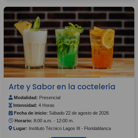
Arte y Sabor en la coctelería
Modalidad:
Presencial
Intensidad:
4 Horas
Fecha de inicio:
Sábado 22 de agosto de 2026
Horario:
8:00 a.m. - 12:00 m.
Lugar:
Instituto Técnico Lagos III - Floridablanca