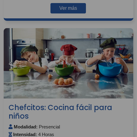
Ver más
Chefcitos: Cocina fácil para
niños
Modalidad:
Presencial
Intensidad:
4 Horas