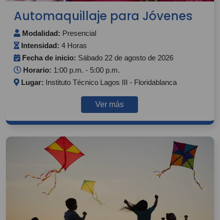
Automaquillaje para Jóvenes
Modalidad:
Presencial
Intensidad:
4 Horas
Fecha de inicio:
Sábado 22 de agosto de 2026
Horario:
1:00 p.m. - 5:00 p.m.
Lugar:
Instituto Técnico Lagos III - Floridablanca
Ver más