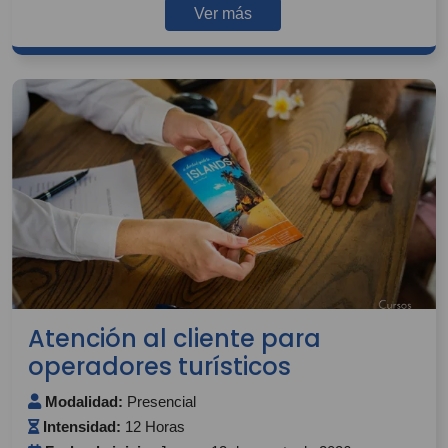
Ver más
Atención al cliente para
operadores turísticos
Modalidad:
Presencial
Intensidad:
12 Horas