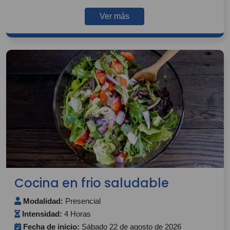
Ver más
Cocina en frio saludable
Modalidad:
Presencial
Intensidad:
4 Horas
Fecha de inicio:
Sábado 22 de agosto de 2026