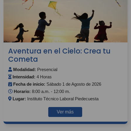
Aventura en el Cielo: Crea tu
Cometa
Modalidad:
Presencial
Intensidad:
4 Horas
Fecha de inicio:
Sábado 1 de Agosto de 2026
Horario:
8:00 a.m. - 12:00 m.
Lugar:
Instituto Técnico Laboral Piedecuesta
Ver más