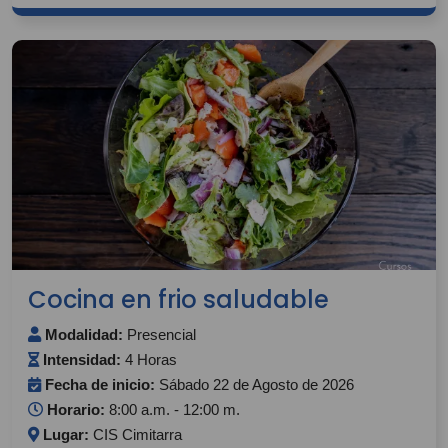
Cocina en frio saludable
Modalidad:
Presencial
Intensidad:
4 Horas
Fecha de inicio:
Sábado 22 de Agosto de 2026
Horario:
8:00 a.m. - 12:00 m.
Lugar:
CIS Cimitarra