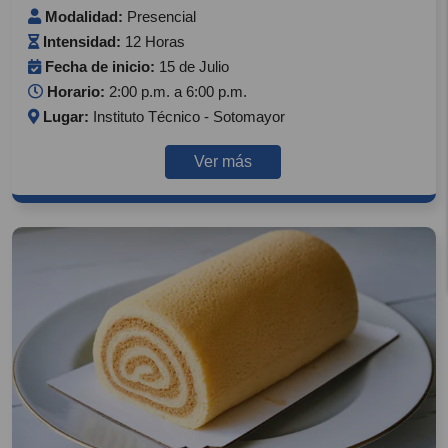
Modalidad:
Presencial
Intensidad:
12 Horas
Fecha de inicio:
15 de Julio
Horario:
2:00 p.m. a 6:00 p.m.
Lugar:
Instituto Técnico - Sotomayor
Ver más