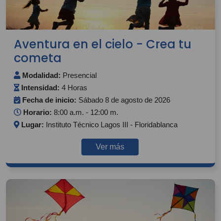
Aventura en el cielo - Crea tu
cometa
Modalidad:
Presencial
Intensidad:
4 Horas
Fecha de inicio:
Sábado 8 de agosto de 2026
Horario:
8:00 a.m. - 12:00 m.
Lugar:
Instituto Técnico Lagos III - Floridablanca
Ver más