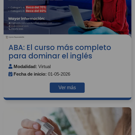
ABA: El curso más completo
para dominar el inglés
Modalidad:
Virtual
Fecha de inicio:
01-05-2026
Ver más