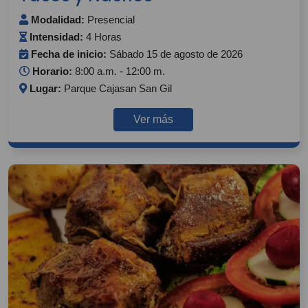
Modalidad:
Presencial
Intensidad:
4 Horas
Fecha de inicio:
Sábado 15 de agosto de 2026
Horario:
8:00 a.m. - 12:00 m.
Lugar:
Parque Cajasan San Gil
Ver más