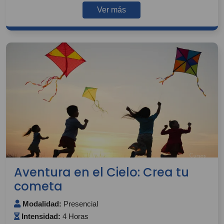
Ver más
Aventura en el Cielo: Crea tu
cometa
Modalidad:
Presencial
Intensidad:
4 Horas