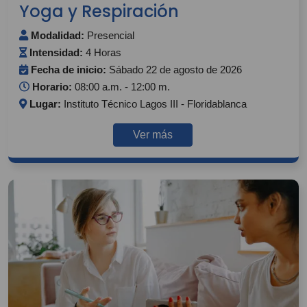
Yoga y Respiración
Modalidad:
Presencial
Intensidad:
4 Horas
Fecha de inicio:
Sábado 22 de agosto de 2026
Horario:
08:00 a.m. - 12:00 m.
Lugar:
Instituto Técnico Lagos III - Floridablanca
Ver más