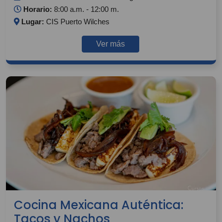
Horario:
8:00 a.m. - 12:00 m.
Lugar:
CIS Puerto Wilches
Ver más
Cocina Mexicana Auténtica:
Tacos y Nachos