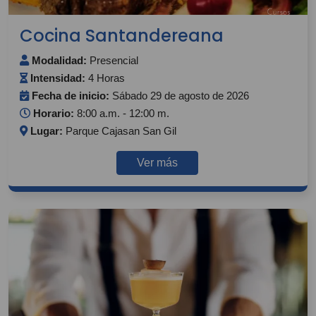
Cocina Santandereana
Modalidad:
Presencial
Intensidad:
4 Horas
Fecha de inicio:
Sábado 29 de agosto de 2026
Horario:
8:00 a.m. - 12:00 m.
Lugar:
Parque Cajasan San Gil
Ver más