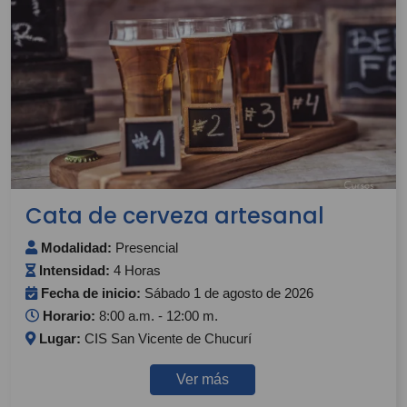
Cata de cerveza artesanal
Modalidad:
Presencial
Intensidad:
4 Horas
Fecha de inicio:
Sábado 1 de agosto de 2026
Horario:
8:00 a.m. - 12:00 m.
Lugar:
CIS San Vicente de Chucurí
Ver más