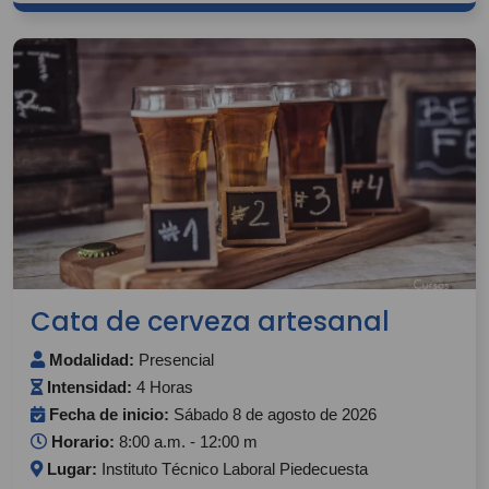
Cata de cerveza artesanal
Modalidad:
Presencial
Intensidad:
4 Horas
Fecha de inicio:
Sábado 8 de agosto de 2026
Horario:
8:00 a.m. - 12:00 m
Lugar:
Instituto Técnico Laboral Piedecuesta