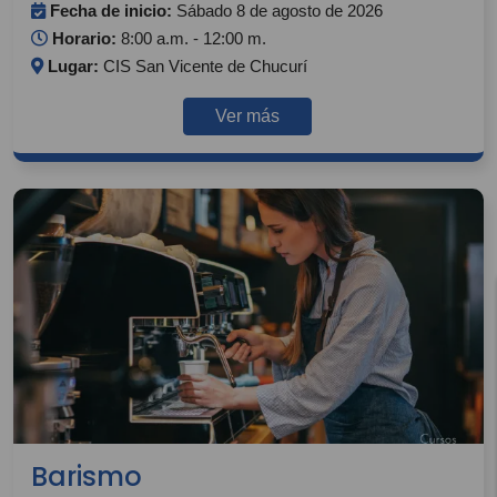
Fecha de inicio:
Sábado 8 de agosto de 2026
Horario:
8:00 a.m. - 12:00 m.
Lugar:
CIS San Vicente de Chucurí
Ver más
Barismo