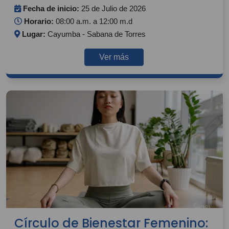
Fecha de inicio:
25 de Julio de 2026
Horario:
08:00 a.m. a 12:00 m.d
Lugar:
Cayumba - Sabana de Torres
Ver más
Círculo de Bienestar Femenino: