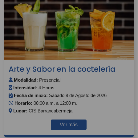
Arte y Sabor en la coctelería
Modalidad:
Presencial
Intensidad:
4 Horas
Fecha de inicio:
Sábado 8 de Agosto de 2026
Horario:
08:00 a.m. a 12:00 m.
Lugar:
CIS Barrancabermeja
Ver más