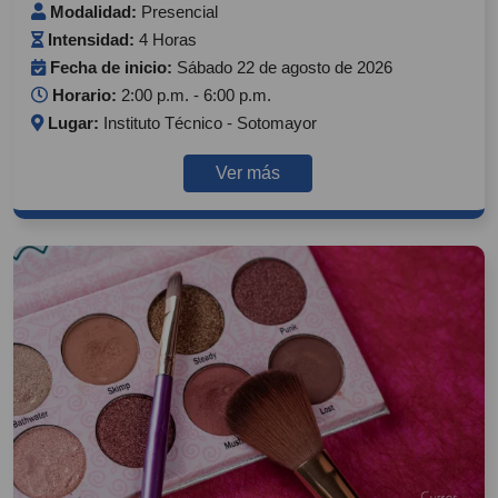
Modalidad:
Presencial
Intensidad:
4 Horas
Fecha de inicio:
Sábado 22 de agosto de 2026
Horario:
2:00 p.m. - 6:00 p.m.
Lugar:
Instituto Técnico - Sotomayor
Ver más