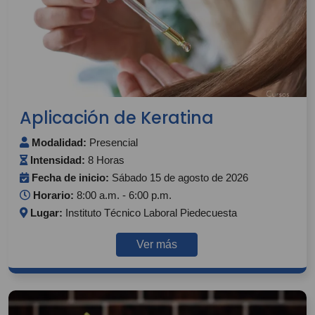
Aplicación de Keratina
Modalidad:
Presencial
Intensidad:
8 Horas
Fecha de inicio:
Sábado 15 de agosto de 2026
Horario:
8:00 a.m. - 6:00 p.m.
Lugar:
Instituto Técnico Laboral Piedecuesta
Ver más