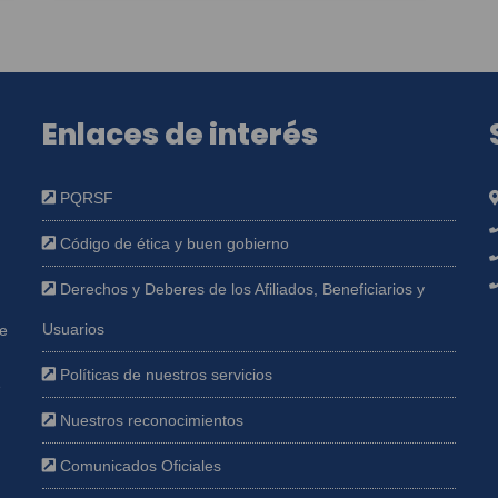
Enlaces de interés
PQRSF
Código de ética y buen gobierno
Derechos y Deberes de los Afiliados, Beneficiarios y
Usuarios
ue
Políticas de nuestros servicios
e
Nuestros reconocimientos
Comunicados Oficiales