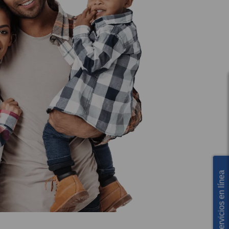
Servicios en línea