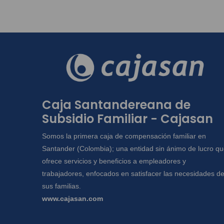
Caja Santandereana de
Subsidio Familiar - Cajasan
Somos la primera caja de compensación familiar en
Santander (Colombia); una entidad sin ánimo de lucro q
ofrece servicios y beneficios a empleadores y
trabajadores, enfocados en satisfacer las necesidades d
sus familias.
www.cajasan.com