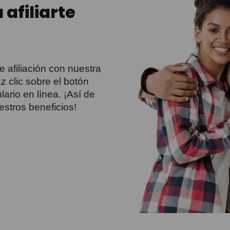
 afiliarte
e afiliación con nuestra
 clic sobre el botón
lario en línea. ¡Así de
estros beneficios!