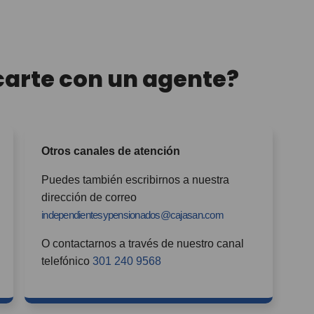
arte con un agente?
Otros canales de atención
Puedes también escribirnos a nuestra
dirección de correo
independientesypensionados@cajasan.com
O contactarnos a través de nuestro canal
telefónico
301 240 9568