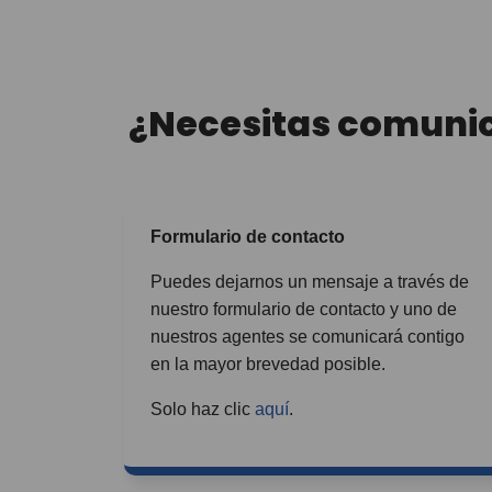
¿Necesitas comunic
Formulario de contacto
Puedes dejarnos un mensaje a través de
nuestro formulario de contacto y uno de
nuestros agentes se comunicará contigo
en la mayor brevedad posible.
Solo haz clic
aquí
.