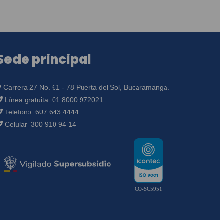
Sede principal
Carrera 27 No. 61 - 78 Puerta del Sol, Bucaramanga.
Línea gratuita:
01 8000 972021
Teléfono:
607 643 4444
Celular:
300 910 94 14
CO-SC5951