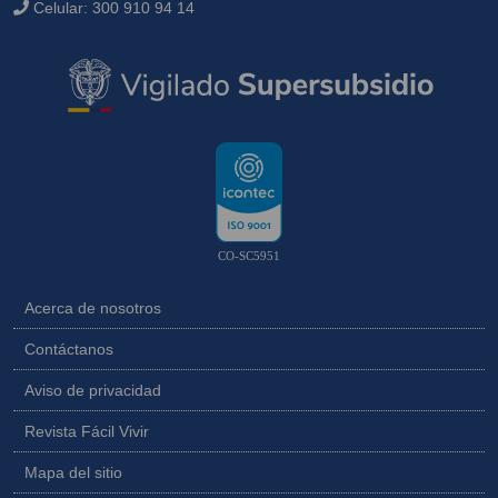
Celular:
300 910 94 14
CO-SC5951
Acerca de nosotros
Contáctanos
Aviso de privacidad
Revista Fácil Vivir
Mapa del sitio