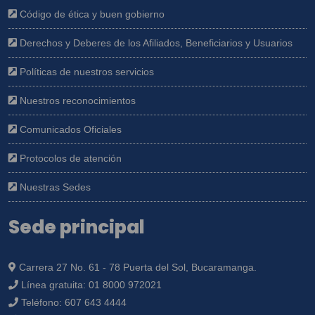
Código de ética y buen gobierno
Derechos y Deberes de los Afiliados, Beneficiarios y Usuarios
Políticas de nuestros servicios
Nuestros reconocimientos
Comunicados Oficiales
Protocolos de atención
Nuestras Sedes
Sede principal
Carrera 27 No. 61 - 78 Puerta del Sol, Bucaramanga.
Línea gratuita:
01 8000 972021
Teléfono:
607 643 4444