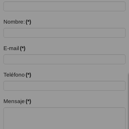
Nombre:
(*)
E-mail
(*)
Teléfono
(*)
Mensaje
(*)