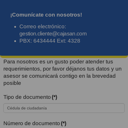
Gestión al cliente
¡Comunícate con nosotros!
Correo electrónico:
gestion.cliente@cajasan.com
PBX:
6434444
Ext: 4328
Para nosotros es un gusto poder atender tus
requerimientos, por favor déjanos tus datos y un
asesor se comunicará contigo en la brevedad
posible
Tipo de documento
(*)
Número de documento
(*)