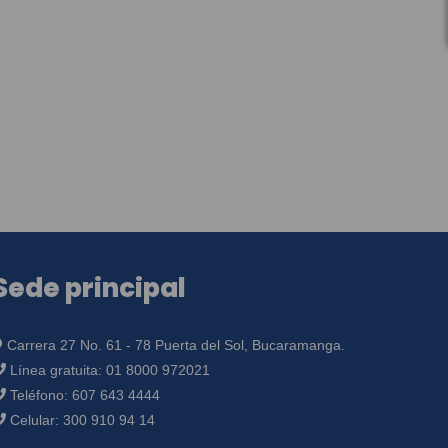
Sede principal
Carrera 27 No. 61 - 78 Puerta del Sol, Bucaramanga.
Línea gratuita:
01 8000 972021
Teléfono:
607 643 4444
Celular:
300 910 94 14