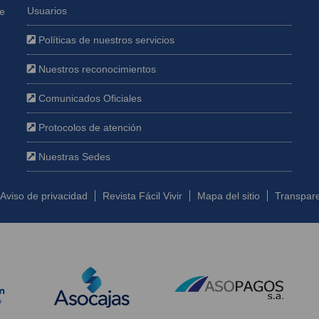
Usuarios
ue
Políticas de nuestros servicios
e
Nuestros reconocimientos
Comunicados Oficiales
Protocolos de atención
Nuestras Sedes
Aviso de privacidad
Revista Fácil Vivir
Mapa del sitio
Transpare