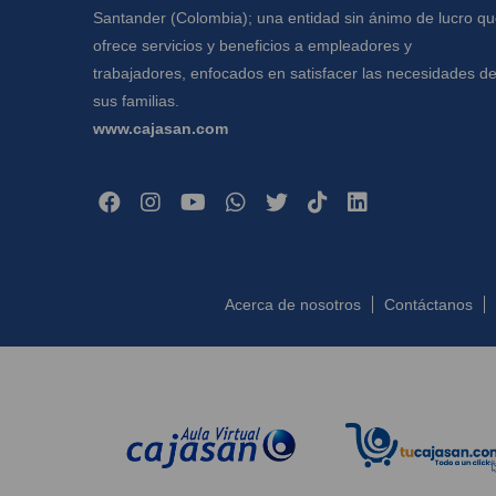
Santander (Colombia); una entidad sin ánimo de lucro q
ofrece servicios y beneficios a empleadores y
trabajadores, enfocados en satisfacer las necesidades d
sus familias.
www.cajasan.com
Acerca de nosotros
Contáctanos