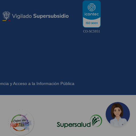
CO-SC5951
ncia y Acceso a la Información Pública