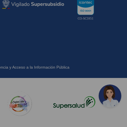
CO-SC5951
ncia y Acceso a la Información Pública