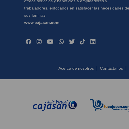
ofrece servicios y beneficios a empleadores y
trabajadores, enfocados en satisfacer las necesidades d
sus familias.
www.cajasan.com
Acerca de nosotros
Contáctanos