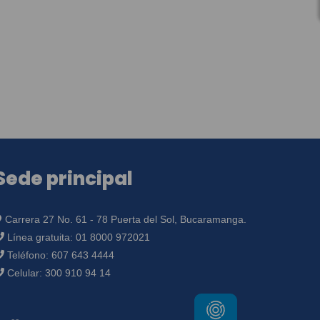
Sede principal
Carrera 27 No. 61 - 78 Puerta del Sol, Bucaramanga.
Línea gratuita:
01 8000 972021
Teléfono:
607 643 4444
Celular:
300 910 94 14