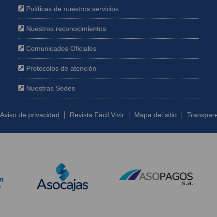
Políticas de nuestros servicios
e
Nuestros reconocimientos
Comunicados Oficiales
Protocolos de atención
Nuestras Sedes
Aviso de privacidad
Revista Fácil Vivir
Mapa del sitio
Transpare