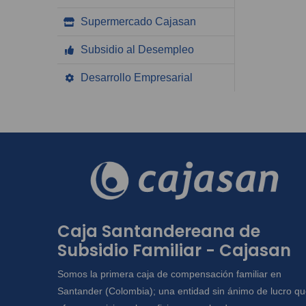
Supermercado Cajasan
Subsidio al Desempleo
Desarrollo Empresarial
Caja Santandereana de
Subsidio Familiar - Cajasan
Somos la primera caja de compensación familiar en
Santander (Colombia); una entidad sin ánimo de lucro q