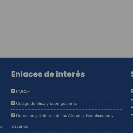
Enlaces de interés
PQRSF
Código de ética y buen gobierno
Derechos y Deberes de los Afiliados, Beneficiarios y
Usuarios
ue