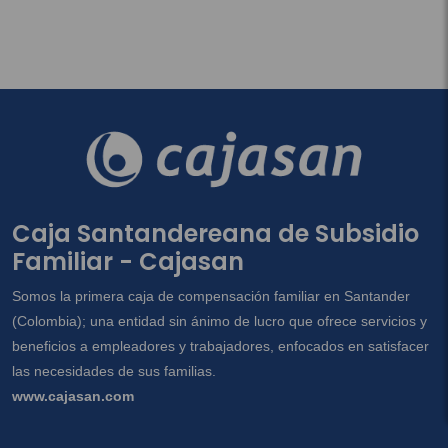
Caja Santandereana de Subsidio
Familiar - Cajasan
Somos la primera caja de compensación familiar en Santander
(Colombia); una entidad sin ánimo de lucro que ofrece servicios y
beneficios a empleadores y trabajadores, enfocados en satisfacer
las necesidades de sus familias.
www.cajasan.com