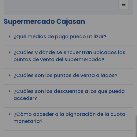
Supermercado Cajasan
¿Qué medios de pago puedo utilizar?
¿Cuáles y dónde se encuentran ubicados los
puntos de venta del supermercado?
¿Cuáles son los puntos de venta aliados?
¿Cuáles son los descuentos a los que puedo
acceder?
¿Cómo acceder a la pignoración de la cuota
monetaria?