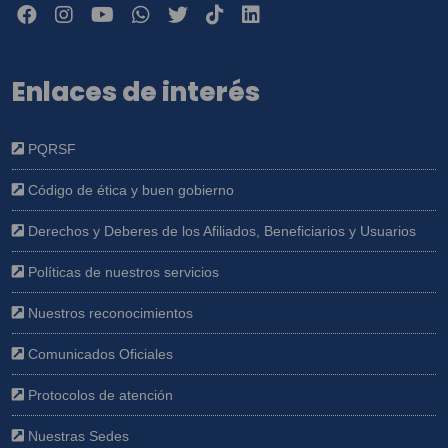
Enlaces de interés
PQRSF
Código de ética y buen gobierno
Derechos y Deberes de los Afiliados, Beneficiarios y Usuarios
Políticas de nuestros servicios
Nuestros reconocimientos
Comunicados Oficiales
Protocolos de atención
Nuestras Sedes