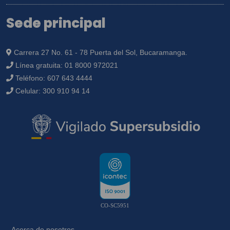
Sede principal
Carrera 27 No. 61 - 78 Puerta del Sol, Bucaramanga.
Línea gratuita:
01 8000 972021
Teléfono:
607 643 4444
Celular:
300 910 94 14
CO-SC5951
Acerca de nosotros