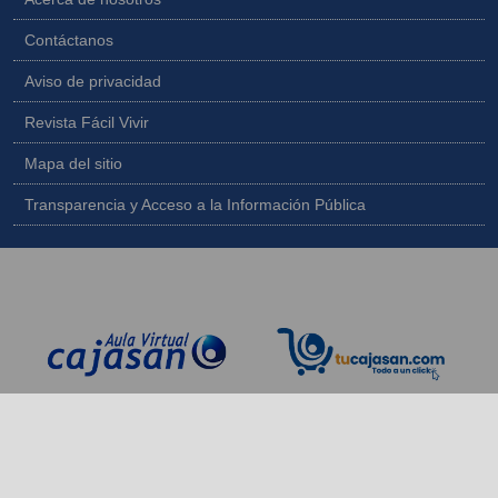
Contáctanos
Aviso de privacidad
Revista Fácil Vivir
Mapa del sitio
Transparencia y Acceso a la Información Pública
Copyright © 2026 - Todos los derechos reservados |
Diseñado por