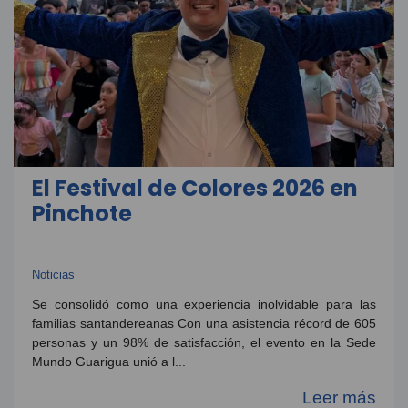
El Festival de Colores 2026 en
Pinchote
Noticias
Se consolidó como una experiencia inolvidable para las
familias santandereanas Con una asistencia récord de 605
personas y un 98% de satisfacción, el evento en la Sede
Mundo Guarigua unió a l...
Leer más