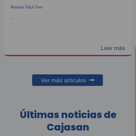
Revista Fácil Vivir
...
Leer más
Ver más artículos
Últimas noticias de
Cajasan