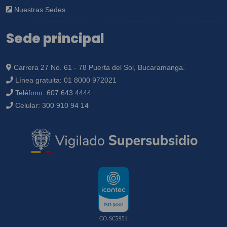
Nuestras Sedes
Sede principal
Carrera 27 No. 61 - 78 Puerta del Sol, Bucaramanga.
Línea gratuita:
01 8000 972021
Teléfono:
607 643 4444
Celular:
300 910 94 14
CO-SC5951