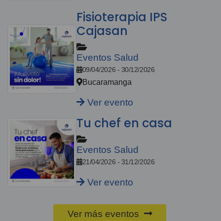
Fisioterapia IPS
Cajasan
Eventos Salud
09/04/2026 - 30/12/2026
Bucaramanga
Ver evento
Tu chef en casa
Eventos Salud
21/04/2026 - 31/12/2026
Ver evento
Ver más eventos