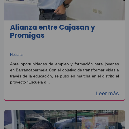
Alianza entre Cajasan y
Promigas
Noticias
Abre oportunidades de empleo y formación para jóvenes
en Barrancabermeja Con el objetivo de transformar vidas a
través de la educación, se puso en marcha en el distrito el
proyecto “Escuela d...
Leer más