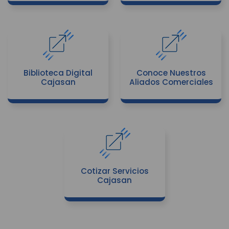
Biblioteca Digital
Conoce Nuestros
Cajasan
Aliados Comerciales
Cotizar Servicios
Cajasan