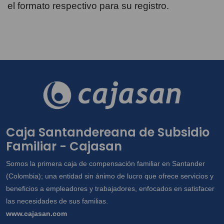
el formato respectivo para su registro.
Caja Santandereana de Subsidio
Familiar - Cajasan
Somos la primera caja de compensación familiar en Santander
(Colombia); una entidad sin ánimo de lucro que ofrece servicios y
beneficios a empleadores y trabajadores, enfocados en satisfacer
las necesidades de sus familias.
www.cajasan.com