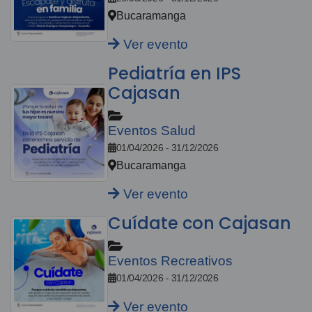
Bucaramanga
Ver evento
Pediatría en IPS
Cajasan
Eventos Salud
01/04/2026 - 31/12/2026
Bucaramanga
Ver evento
Cuídate con Cajasan
Eventos Recreativos
01/04/2026 - 31/12/2026
Ver evento