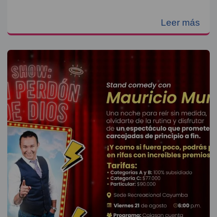
Leer más