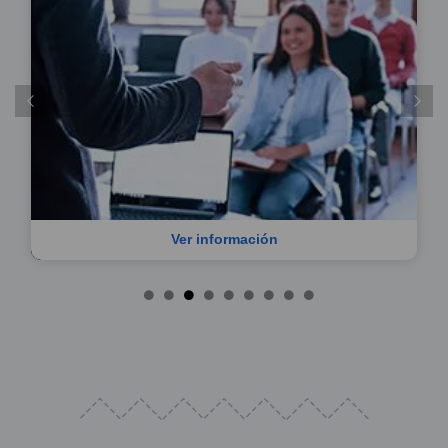
Ver información