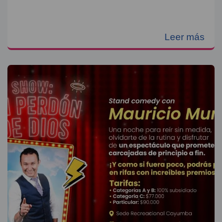
Leer más