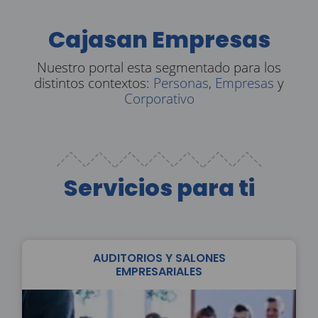
Cajasan Empresas
Nuestro portal esta segmentado para los
distintos contextos:
Personas
,
Empresas
y
Corporativo
Servicios para ti
AUDITORIOS Y SALONES
EMPRESARIALES