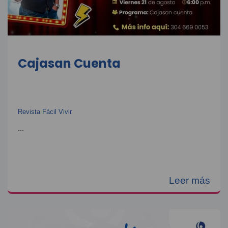
Cajasan Cuenta
Revista Fácil Vivir
...
Leer más