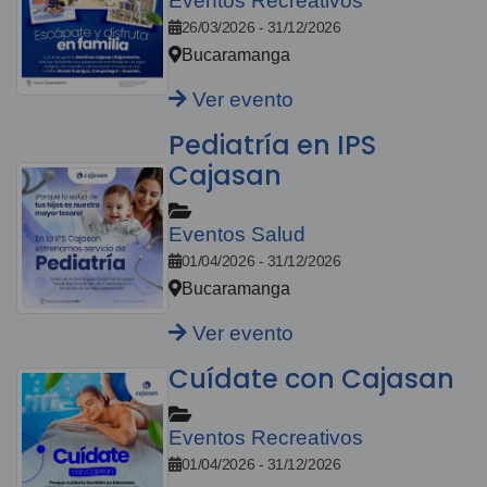
Eventos Recreativos
26/03/2026 - 31/12/2026
Bucaramanga
Ver evento
Pediatría en IPS
Cajasan
Eventos Salud
01/04/2026 - 31/12/2026
Bucaramanga
Ver evento
Cuídate con Cajasan
Eventos Recreativos
01/04/2026 - 31/12/2026