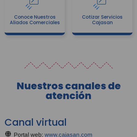
Conoce Nuestros
Cotizar Servicios
Aliados Comerciales
Cajasan
Nuestros canales de
atención
Canal virtual
Portal web:
www.cajasan.com