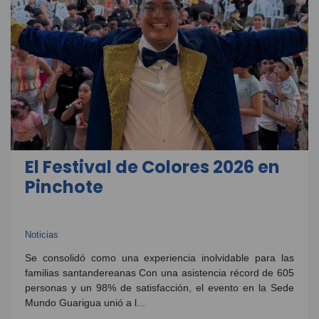
El Festival de Colores 2026 en
Pinchote
Noticias
Se consolidó como una experiencia inolvidable para las
familias santandereanas Con una asistencia récord de 605
personas y un 98% de satisfacción, el evento en la Sede
Mundo Guarigua unió a l...