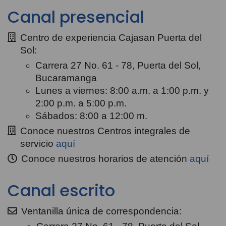
Canal presencial
Centro de experiencia Cajasan Puerta del
Sol:
Carrera 27 No. 61 - 78, Puerta del Sol,
Bucaramanga
Lunes a viernes: 8:00 a.m. a 1:00 p.m. y
2:00 p.m. a 5:00 p.m.
Sábados: 8:00 a 12:00 m.
Conoce nuestros Centros integrales de
servicio
aquí
Conoce nuestros horarios de atención
aquí
Canal escrito
Ventanilla única de correspondencia: