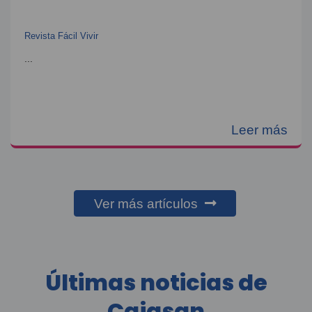
Revista Fácil Vivir
...
Leer más
Ver más artículos
Últimas noticias de
Cajasan