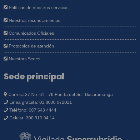
Políticas de nuestros servicios
Nuestros reconocimientos
Comunicados Oficiales
Protocolos de atención
Nuestras Sedes
Sede principal
Carrera 27 No. 61 - 78 Puerta del Sol, Bucaramanga.
Línea gratuita:
01 8000 972021
Teléfono:
607 643 4444
Celular:
300 910 94 14