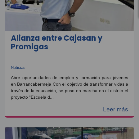
Alianza entre Cajasan y
Promigas
Noticias
Abre oportunidades de empleo y formación para jóvenes
en Barrancabermeja Con el objetivo de transformar vidas a
través de la educación, se puso en marcha en el distrito el
proyecto “Escuela d...
Leer más