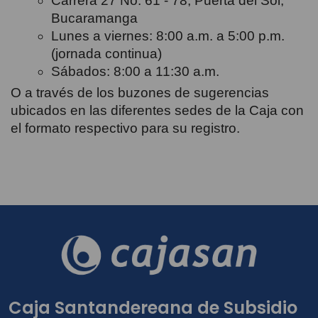
Carrera 27 No. 61 - 78, Puerta del Sol,
Bucaramanga
Lunes a viernes: 8:00 a.m. a 5:00 p.m.
(jornada continua)
Sábados: 8:00 a 11:30 a.m.
O a través de los buzones de sugerencias
ubicados en las diferentes sedes de la Caja con
el formato respectivo para su registro.
Caja Santandereana de Subsidio