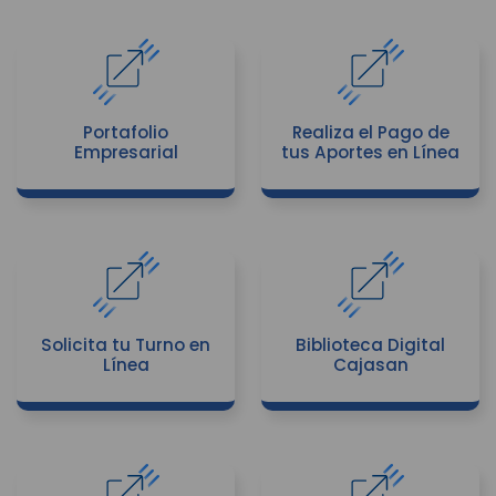
Portafolio
Realiza el Pago de
Empresarial
tus Aportes en Línea
Solicita tu Turno en
Biblioteca Digital
Línea
Cajasan