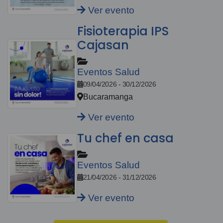
Ver evento
Fisioterapia IPS
Cajasan
Eventos Salud
09/04/2026 - 30/12/2026
Bucaramanga
Ver evento
Tu chef en casa
Eventos Salud
21/04/2026 - 31/12/2026
Ver evento