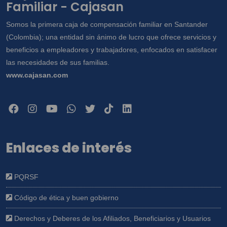
Familiar - Cajasan
Somos la primera caja de compensación familiar en Santander
(Colombia); una entidad sin ánimo de lucro que ofrece servicios y
beneficios a empleadores y trabajadores, enfocados en satisfacer
las necesidades de sus familias.
www.cajasan.com
Enlaces de interés
PQRSF
Código de ética y buen gobierno
Derechos y Deberes de los Afiliados, Beneficiarios y Usuarios