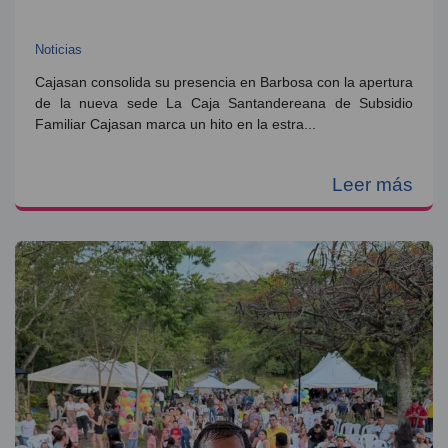
Noticias
Cajasan consolida su presencia en Barbosa con la apertura
de la nueva sede La Caja Santandereana de Subsidio
Familiar Cajasan marca un hito en la estra...
Leer más