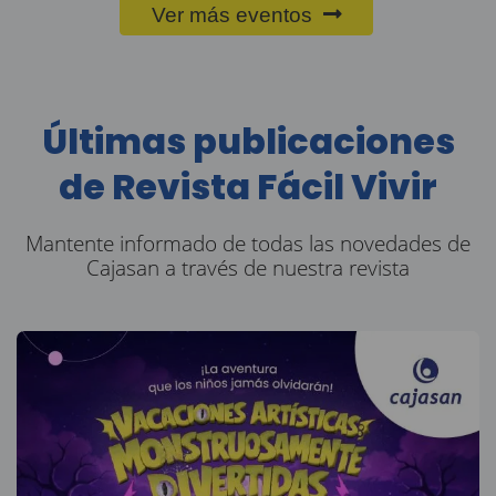
Ver más eventos
Últimas publicaciones
de Revista Fácil Vivir
Mantente informado de todas las novedades de
Cajasan a través de nuestra revista