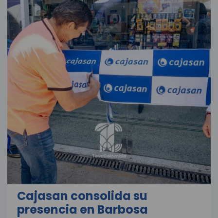
Cajasan consolida su
presencia en Barbosa