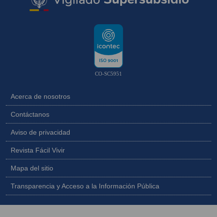
CO-SC5951
Acerca de nosotros
Contáctanos
Aviso de privacidad
Revista Fácil Vivir
Mapa del sitio
Transparencia y Acceso a la Información Pública