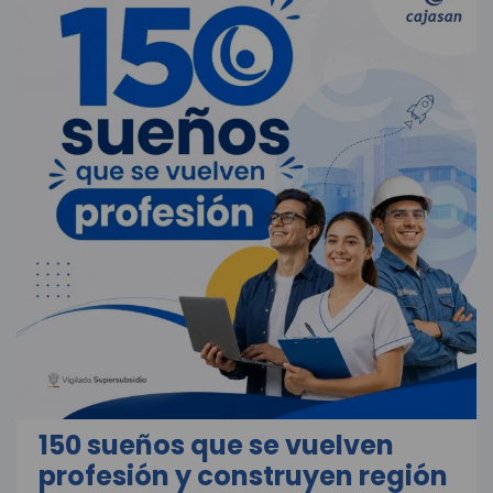
150 sueños que se vuelven
profesión y construyen región