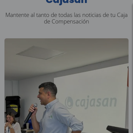
Mantente al tanto de todas las noticias de tu Caja
de Compensación