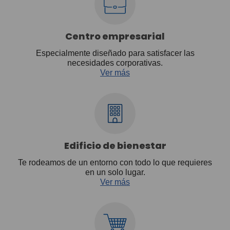
Centro empresarial
Especialmente diseñado para satisfacer las
necesidades corporativas.
Ver más
Edificio de bienestar
Te rodeamos de un entorno con todo lo que requieres
en un solo lugar.
Ver más