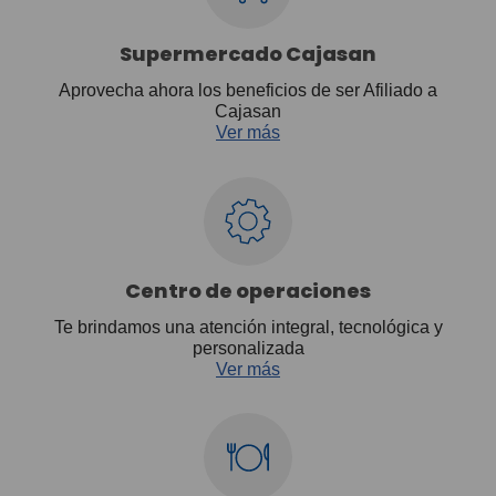
Supermercado Cajasan
Aprovecha ahora los beneficios de ser Afiliado a
Cajasan
Ver más
Centro de operaciones
Te brindamos una atención integral, tecnológica y
personalizada
Ver más