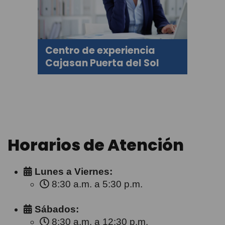
Centro de experiencia
Cajasan Puerta del Sol
Horarios de Atención
Lunes a Viernes:
8:30 a.m. a 5:30 p.m.
Sábados:
8:30 a.m. a 12:30 p.m.