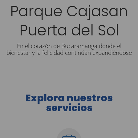
Parque Cajasan
Puerta del Sol
En el corazón de Bucaramanga donde el
bienestar y la felicidad continúan expandiéndose
Explora nuestros
servicios