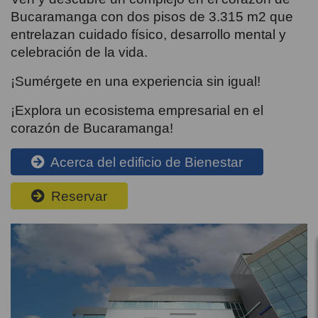
Bucaramanga con dos pisos de 3.315 m2 que
entrelazan cuidado físico, desarrollo mental y
celebración de la vida.
¡Sumérgete en una experiencia sin igual!
¡Explora un ecosistema empresarial en el
corazón de Bucaramanga!
Acerca del edificio de Bienestar
Reservar