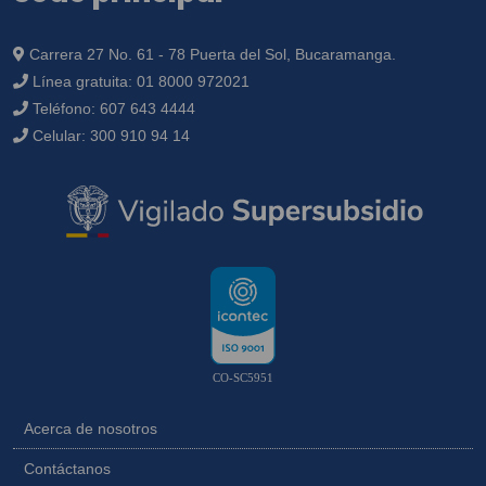
Carrera 27 No. 61 - 78 Puerta del Sol, Bucaramanga.
Línea gratuita:
01 8000 972021
Teléfono:
607 643 4444
Celular:
300 910 94 14
CO-SC5951
Acerca de nosotros
Contáctanos