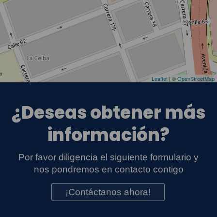
Leaflet
| ©
OpenStreetMap
¿Deseas obtener más
información?
Por favor diligencia el siguiente formulario y
nos pondremos en contacto contigo
¡Contáctanos ahora!