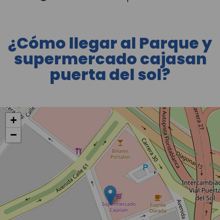
¿Cómo llegar al Parque y
supermercado cajasan
puerta del sol?
+
−