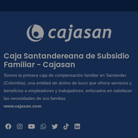
Caja Santandereana de Subsidio
Familiar - Cajasan
Somos la primera caja de compensación familiar en Santander
(Colombia); una entidad sin ánimo de lucro que ofrece servicios y
beneficios a empleadores y trabajadores, enfocados en satisfacer
las necesidades de sus familias.
www.cajasan.com