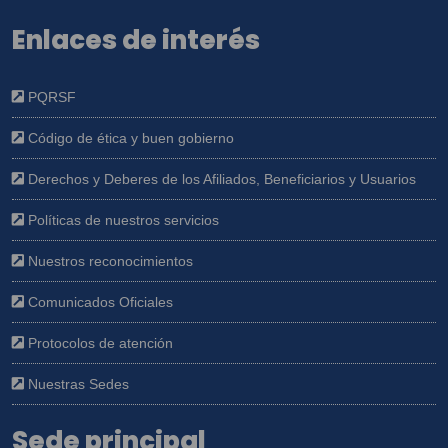
Enlaces de interés
PQRSF
Código de ética y buen gobierno
Derechos y Deberes de los Afiliados, Beneficiarios y Usuarios
Políticas de nuestros servicios
Nuestros reconocimientos
Comunicados Oficiales
Protocolos de atención
Nuestras Sedes
Sede principal