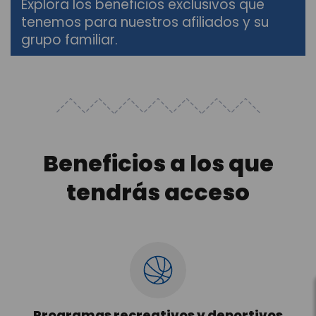
Explora los beneficios exclusivos que
tenemos para nuestros afiliados y su
grupo familiar.
Beneficios a los que
tendrás acceso
Programas recreativos y deportivos