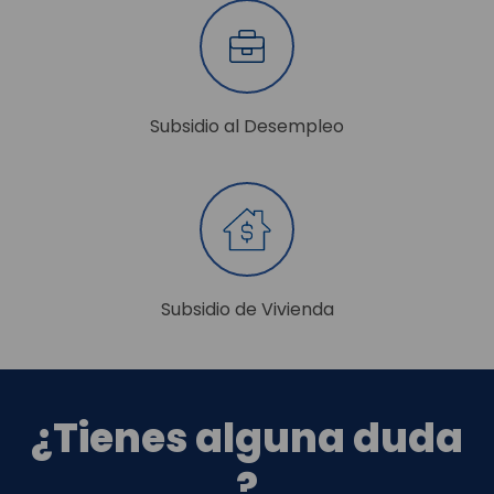
Subsidio al Desempleo
Subsidio de Vivienda
¿Tienes alguna duda
?