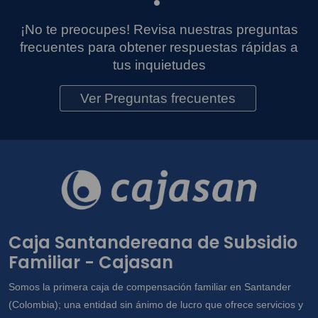
¡No te preocupes! Revisa nuestras preguntas
frecuentes para obtener respuestas rápidas a
tus inquietudes
Ver Preguntas frecuentes
Caja Santandereana de Subsidio
Familiar - Cajasan
Somos la primera caja de compensación familiar en Santander
(Colombia); una entidad sin ánimo de lucro que ofrece servicios y