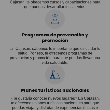
Cajasan, te ofrecemos cursos y capacitaciones para
que puedas desarrollar tus talentos.
Programas de prevención y
promoción
En Cajasan, sabemos lo importante que es cuidar tu
salud. Por eso, te ofrecemos programas de
prevención y promoción para que puedas llevar una
vida saludable.
Planes turísticos nacionales
¿Te gustaría conocer nuevos lugares? En Cajasan,
te ofrecemos planes turísticos nacionales para que
puedas viajar y disfrutar de experiencias únicas e