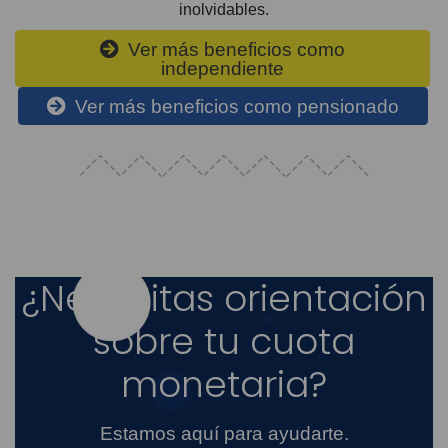
inolvidables.
Ver más beneficios como
independiente
Ver más beneficios como pensionado
¿Necesitas orientación
sobre tu cuota
monetaria?
Estamos aquí para ayudarte.