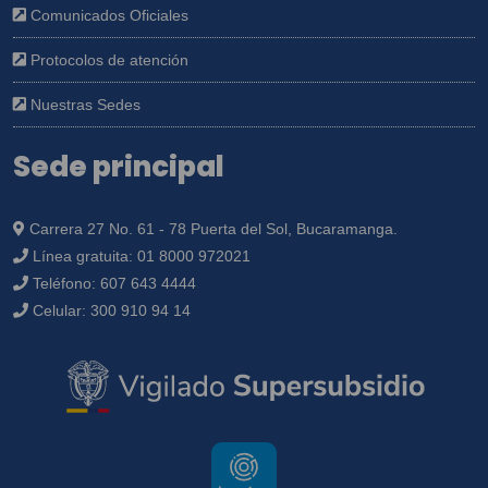
Comunicados Oficiales
Protocolos de atención
Nuestras Sedes
Sede principal
Carrera 27 No. 61 - 78 Puerta del Sol, Bucaramanga.
Línea gratuita:
01 8000 972021
Teléfono:
607 643 4444
Celular:
300 910 94 14