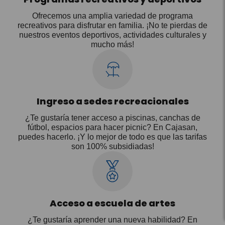
Ofrecemos una amplia variedad de programa
recreativos para disfrutar en familia. ¡No te pierdas de
nuestros eventos deportivos, actividades culturales y
mucho más!
Ingreso a sedes recreacionales
¿Te gustaría tener acceso a piscinas, canchas de
fútbol, espacios para hacer picnic? En Cajasan,
puedes hacerlo. ¡Y lo mejor de todo es que las tarifas
son 100% subsidiadas!
Acceso a escuela de artes
¿Te gustaría aprender una nueva habilidad? En