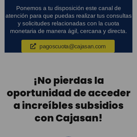
Ponemos a tu disposición este canal de
atención para que puedas realizar tus consultas
y solicitudes relacionadas con la cuota
monetaria de manera ágil, cercana y directa.
pagoscuota@cajasan.com
¡No pierdas la
oportunidad de acceder
a increíbles subsidios
con Cajasan!