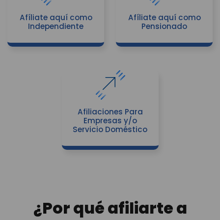
Afíliate aquí como
Afíliate aquí como
Independiente
Pensionado
Afiliaciones Para
Empresas y/o
Servicio Doméstico
¿Por qué afiliarte a