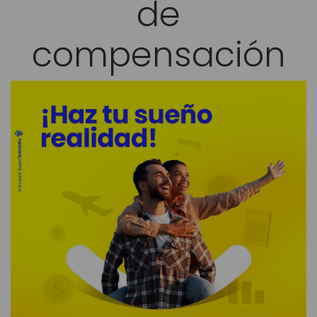
de
compensación