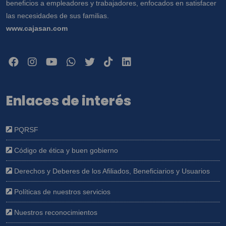
beneficios a empleadores y trabajadores, enfocados en satisfacer
las necesidades de sus familias.
www.cajasan.com
Enlaces de interés
PQRSF
Código de ética y buen gobierno
Derechos y Deberes de los Afiliados, Beneficiarios y Usuarios
Políticas de nuestros servicios
Nuestros reconocimientos