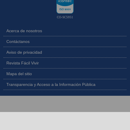
CO-SC5951
Acerca de nosotros
Contáctanos
Aviso de privacidad
Revista Fácil Vivir
Mapa del sitio
Transparencia y Acceso a la Información Pública