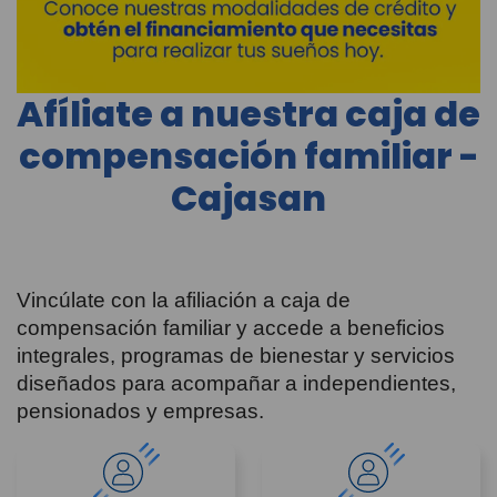
Afíliate a nuestra caja de
compensación familiar -
Cajasan
Vincúlate con la afiliación a caja de
compensación familiar y accede a beneficios
integrales, programas de bienestar y servicios
diseñados para acompañar a independientes,
pensionados y empresas.