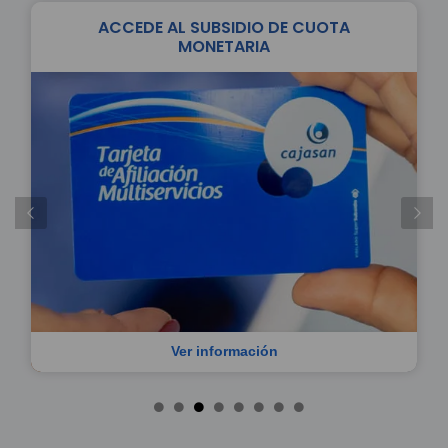
ACCEDE AL SUBSIDIO DE CUOTA
MONETARIA
Ver información