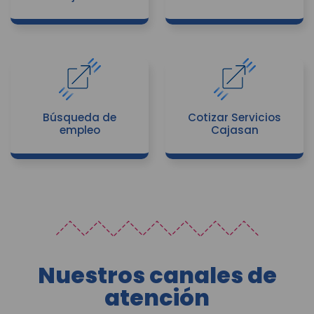
Búsqueda de
Cotizar Servicios
empleo
Cajasan
Nuestros canales de
atención