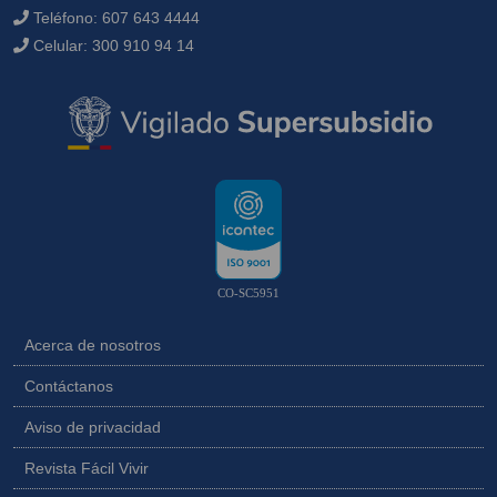
Teléfono:
607 643 4444
Celular:
300 910 94 14
CO-SC5951
Acerca de nosotros
Contáctanos
Aviso de privacidad
Revista Fácil Vivir