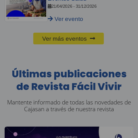
21/04/2026 - 31/12/2026
Ver evento
Ver más eventos
Últimas publicaciones
de Revista Fácil Vivir
Mantente informado de todas las novedades de
Cajasan a través de nuestra revista