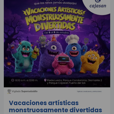
Vacaciones artísticas
monstruosamente divertidas