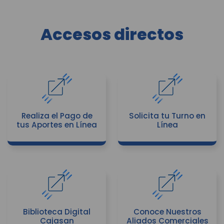
Accesos directos
Realiza el Pago de
Solicita tu Turno en
tus Aportes en Línea
Línea
Biblioteca Digital
Conoce Nuestros
Cajasan
Aliados Comerciales