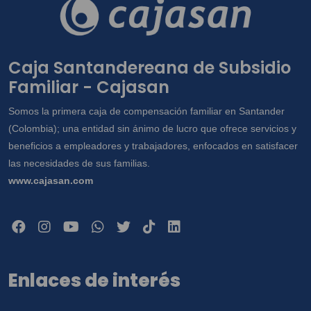
Caja Santandereana de Subsidio
Familiar - Cajasan
Somos la primera caja de compensación familiar en Santander
(Colombia); una entidad sin ánimo de lucro que ofrece servicios y
beneficios a empleadores y trabajadores, enfocados en satisfacer
las necesidades de sus familias.
www.cajasan.com
Enlaces de interés