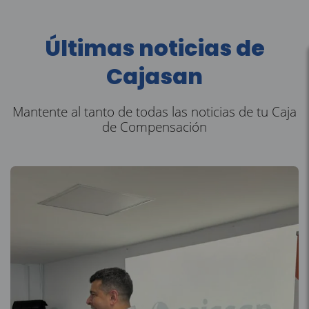
Últimas noticias de
Cajasan
Mantente al tanto de todas las noticias de tu Caja
de Compensación