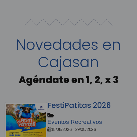
Novedades en
Cajasan
Agéndate en 1, 2, x 3
FestiPatitas 2026
Eventos Recreativos
15/08/2026 - 29/08/2026