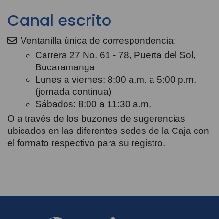
Canal escrito
Ventanilla única de correspondencia:
Carrera 27 No. 61 - 78, Puerta del Sol,
Bucaramanga
Lunes a viernes: 8:00 a.m. a 5:00 p.m.
(jornada continua)
Sábados: 8:00 a 11:30 a.m.
O a través de los buzones de sugerencias
ubicados en las diferentes sedes de la Caja con
el formato respectivo para su registro.