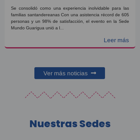
Se consolidó como una experiencia inolvidable para las
familias santandereanas Con una asistencia récord de 605
personas y un 98% de satisfacción, el evento en la Sede
Mundo Guarigua unió a l...
Leer más
Ver más noticias
Nuestras Sedes