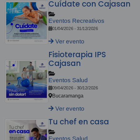
Cuídate con Cajasan
Eventos Recreativos
01/04/2026 - 31/12/2026
Ver evento
Fisioterapia IPS
Cajasan
Eventos Salud
09/04/2026 - 30/12/2026
Bucaramanga
Ver evento
Tu chef en casa
Eventos Salud