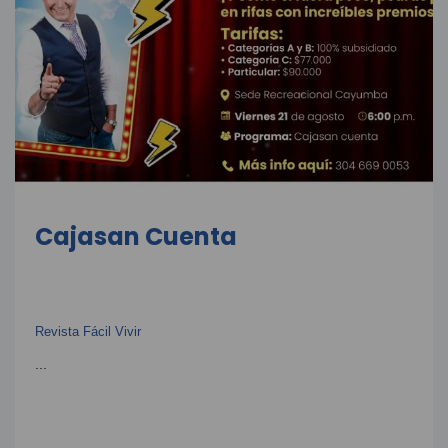
Cajasan Cuenta
Revista Fácil Vivir
...