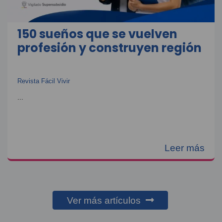
150 sueños que se vuelven
profesión y construyen región
Revista Fácil Vivir
...
Leer más
Ver más artículos