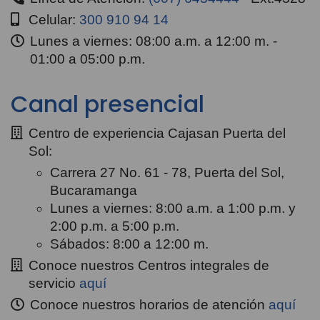
Celular:
300 910 94 14
Lunes a viernes: 08:00 a.m. a 12:00 m. -
01:00 a 05:00 p.m.
Canal presencial
Centro de experiencia Cajasan Puerta del
Sol:
Carrera 27 No. 61 - 78, Puerta del Sol,
Bucaramanga
Lunes a viernes: 8:00 a.m. a 1:00 p.m. y
2:00 p.m. a 5:00 p.m.
Sábados: 8:00 a 12:00 m.
Conoce nuestros Centros integrales de
servicio
aquí
Conoce nuestros horarios de atención
aquí