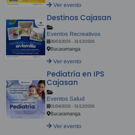
Ver evento
Destinos Cajasan
Eventos Recreativos
26/03/2026 - 31/12/2026
Bucaramanga
Ver evento
Pediatría en IPS
Cajasan
Eventos Salud
01/04/2026 - 31/12/2026
Bucaramanga
Ver evento