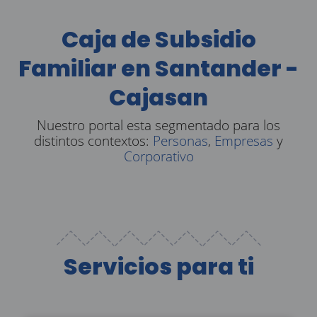
Caja de Subsidio
Familiar en Santander -
Cajasan
Nuestro portal esta segmentado para los
distintos contextos:
Personas
,
Empresas
y
Corporativo
Servicios para ti