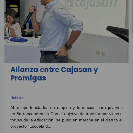
Alianza entre Cajasan y
Promigas
Noticias
Abre oportunidades de empleo y formación para jóvenes
en Barrancabermeja Con el objetivo de transformar vidas a
través de la educación, se puso en marcha en el distrito el
proyecto “Escuela d...