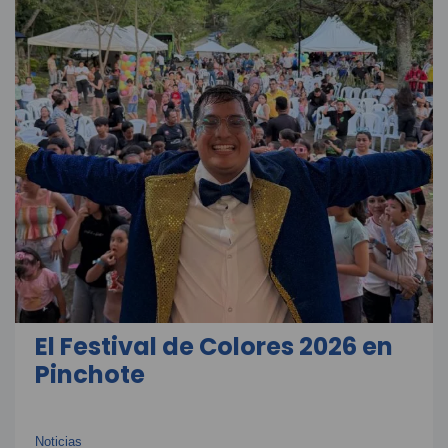
El Festival de Colores 2026 en
Pinchote
Noticias