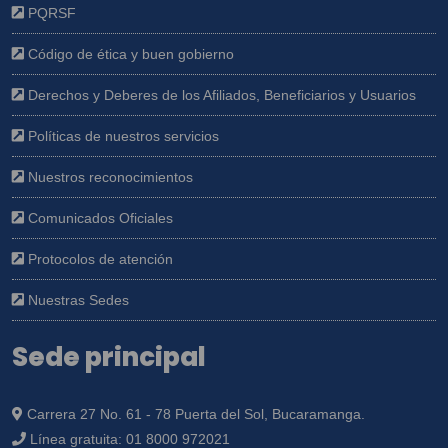
PQRSF
Código de ética y buen gobierno
Derechos y Deberes de los Afiliados, Beneficiarios y Usuarios
Políticas de nuestros servicios
Nuestros reconocimientos
Comunicados Oficiales
Protocolos de atención
Nuestras Sedes
Sede principal
Carrera 27 No. 61 - 78 Puerta del Sol, Bucaramanga.
Línea gratuita:
01 8000 972021