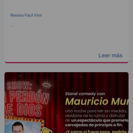
Revista Fácil Vivir
...
Leer más