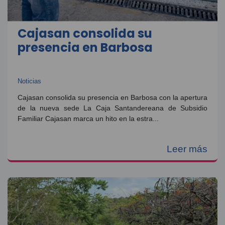
Cajasan consolida su
presencia en Barbosa
Noticias
Cajasan consolida su presencia en Barbosa con la apertura
de la nueva sede La Caja Santandereana de Subsidio
Familiar Cajasan marca un hito en la estra...
Leer más