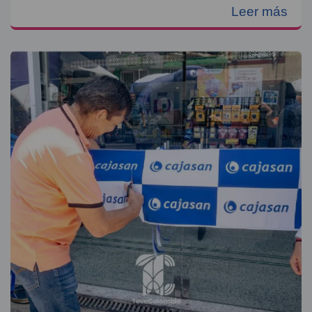
Leer más