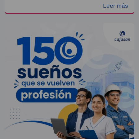
Leer más