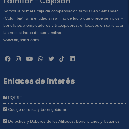
Familiar - Cajasan
Somos la primera caja de compensación familiar en Santander
(Colombia); una entidad sin ánimo de lucro que ofrece servicios y
beneficios a empleadores y trabajadores, enfocados en satisfacer
las necesidades de sus familias.
www.cajasan.com
Enlaces de interés
PQRSF
Código de ética y buen gobierno
Derechos y Deberes de los Afiliados, Beneficiarios y Usuarios