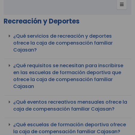
Recreación y Deportes
¿Qué servicios de recreación y deportes
ofrece la caja de compensación familiar
Cajasan?
¿Qué requisitos se necesitan para inscribirse
en las escuelas de formación deportiva que
ofrece la caja de compensación familiar
Cajasan
¿Qué eventos recreativos mensuales ofrece la
caja de compensación familiar Cajasan?
¿Qué escuelas de formación deportiva ofrece
la caja de compensación familiar Cajasan?