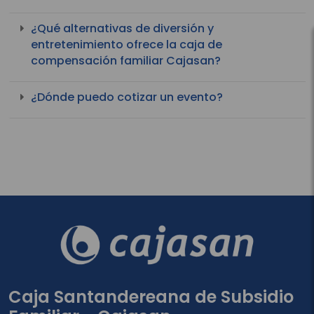
¿Qué alternativas de diversión y
entretenimiento ofrece la caja de
compensación familiar Cajasan?
¿Dónde puedo cotizar un evento?
Caja Santandereana de Subsidio