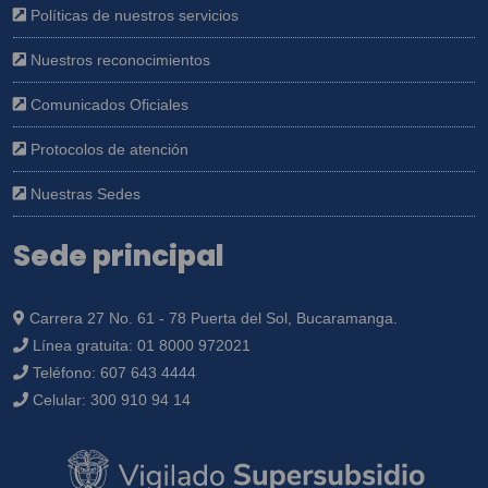
Políticas de nuestros servicios
Nuestros reconocimientos
Comunicados Oficiales
Protocolos de atención
Nuestras Sedes
Sede principal
Carrera 27 No. 61 - 78 Puerta del Sol, Bucaramanga.
Línea gratuita:
01 8000 972021
Teléfono:
607 643 4444
Celular:
300 910 94 14