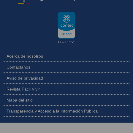
CO-SC5951
Acerca de nosotros
Contáctanos
Aviso de privacidad
Revista Fácil Vivir
Mapa del sitio
Transparencia y Acceso a la Información Pública