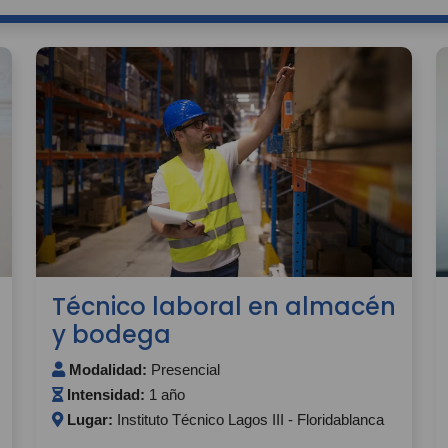
Técnico laboral en almacén
y bodega
Modalidad:
Presencial
Intensidad:
1 año
Lugar:
Instituto Técnico Lagos III - Floridablanca