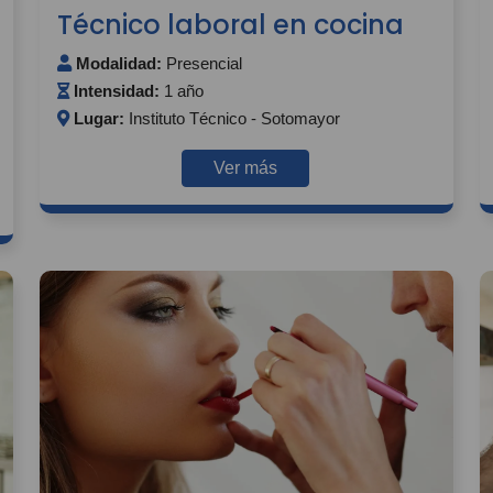
Técnico laboral en cocina
Modalidad:
Presencial
Intensidad:
1 año
Lugar:
Instituto Técnico - Sotomayor
Ver más