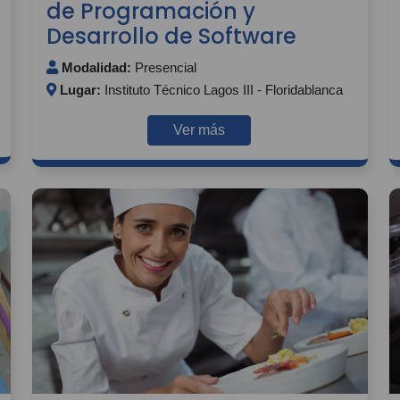
de Programación y
Desarrollo de Software
Modalidad:
Presencial
Lugar:
Instituto Técnico Lagos III - Floridablanca
Ver más