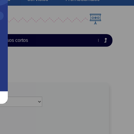
Cursos cortos