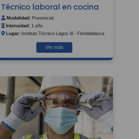
Técnico laboral en cocina
Modalidad:
Presencial
Intensidad:
1 año
Lugar:
Instituto Técnico Lagos III - Floridablanca
Ver más