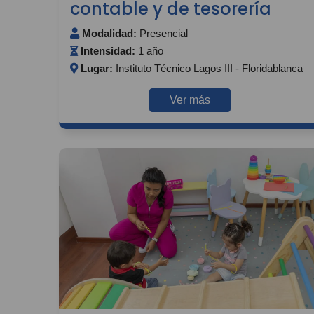
contable y de tesorería
Modalidad:
Presencial
Intensidad:
1 año
Lugar:
Instituto Técnico Lagos III - Floridablanca
Ver más