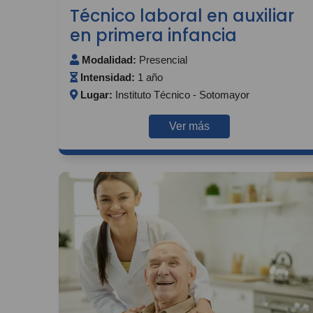
Técnico laboral en auxiliar
en primera infancia
Modalidad:
Presencial
Intensidad:
1 año
Lugar:
Instituto Técnico - Sotomayor
Ver más