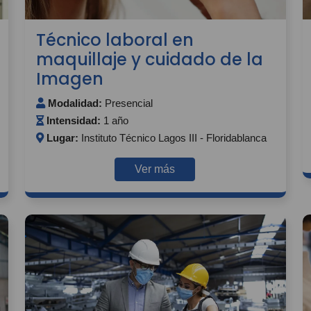
Técnico laboral en
maquillaje y cuidado de la
Imagen
Modalidad:
Presencial
Intensidad:
1 año
Lugar:
Instituto Técnico Lagos III - Floridablanca
Ver más