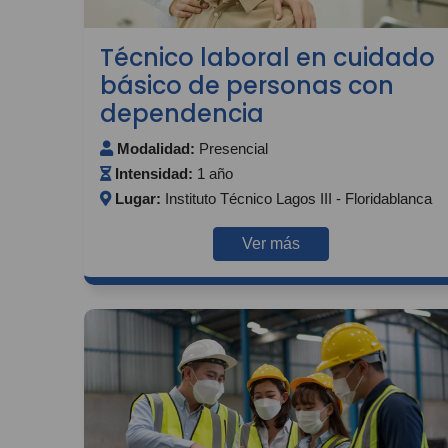
Técnico laboral en cuidado
básico de personas con
dependencia
Modalidad:
Presencial
Intensidad:
1 año
Lugar:
Instituto Técnico Lagos III - Floridablanca
Ver más