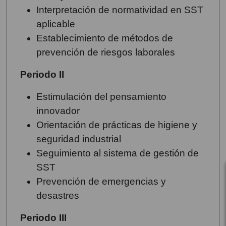
Interpretación de normatividad en SST
aplicable
Establecimiento de métodos de
prevención de riesgos laborales
Periodo II
Estimulación del pensamiento
innovador
Orientación de prácticas de higiene y
seguridad industrial
Seguimiento al sistema de gestión de
SST
Prevención de emergencias y
desastres
Periodo III