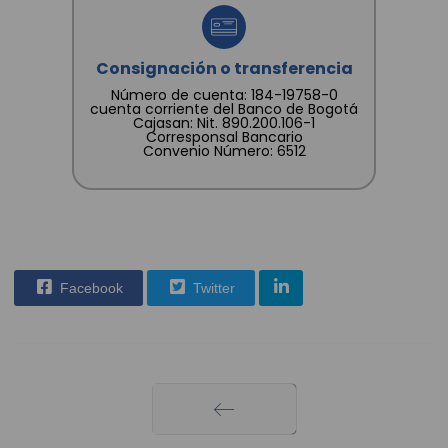
Consignación o transferencia
Número de cuenta: 184-19758-0
cuenta corriente del Banco de Bogotá
Cajasan: Nit. 890.200.106-1
Corresponsal Bancario
Convenio Número: 6512
Facebook
Twitter