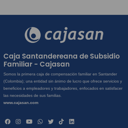
Anterior
Caja Santandereana de Subsidio
Familiar - Cajasan
Somos la primera caja de compensación familiar en Santander
(Colombia); una entidad sin ánimo de lucro que ofrece servicios y
beneficios a empleadores y trabajadores, enfocados en satisfacer
las necesidades de sus familias.
www.cajasan.com