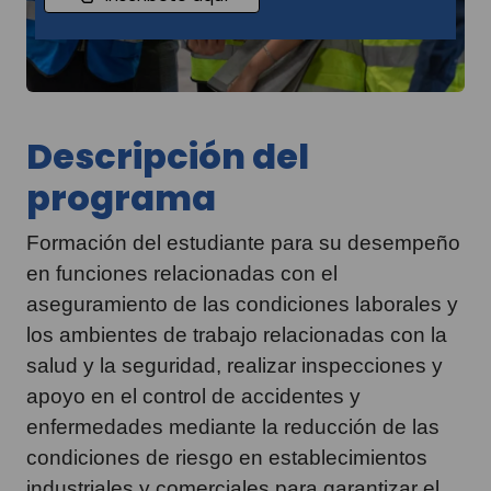
Descripción del
programa
Formación del estudiante para su desempeño
en funciones relacionadas con el
aseguramiento de las condiciones laborales y
los ambientes de trabajo relacionadas con la
salud y la seguridad, realizar inspecciones y
apoyo en el control de accidentes y
enfermedades mediante la reducción de las
condiciones de riesgo en establecimientos
industriales y comerciales para garantizar el