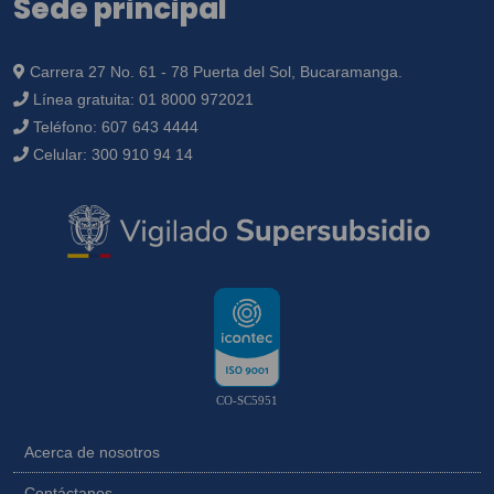
Sede principal
Carrera 27 No. 61 - 78 Puerta del Sol, Bucaramanga.
Línea gratuita:
01 8000 972021
Teléfono:
607 643 4444
Celular:
300 910 94 14
CO-SC5951
Acerca de nosotros
Contáctanos