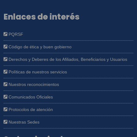
Enlaces de interés
PQRSF
Código de ética y buen gobierno
Derechos y Deberes de los Afiliados, Beneficiarios y Usuarios
Políticas de nuestros servicios
Nuestros reconocimientos
Comunicados Oficiales
Protocolos de atención
Nuestras Sedes