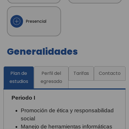
Presencial
Generalidades
Plan de
Perfil del
Tarifas
Contacto
estudios
egresado
Periodo I
Promoción de ética y responsabilidad
social
Manejo de herramientas informáticas