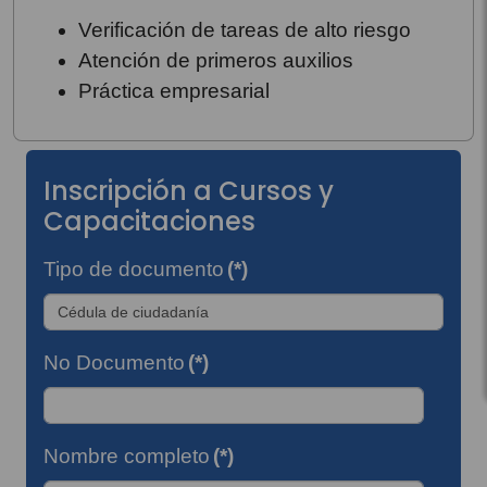
Verificación de tareas de alto riesgo
Atención de primeros auxilios
Práctica empresarial
Inscripción a Cursos y
Capacitaciones
Tipo de documento
(*)
No Documento
(*)
Nombre completo
(*)