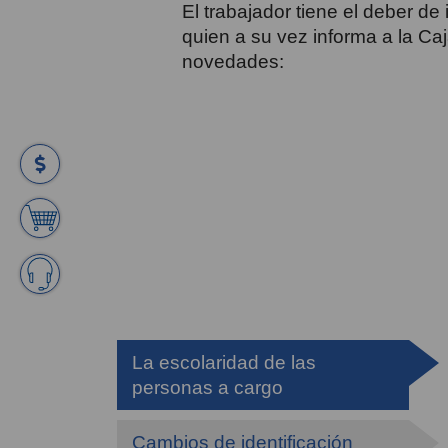
El trabajador tiene el deber de
quien a su vez informa a la Caj
novedades:
La escolaridad de las
personas a cargo
Cambios de identificación