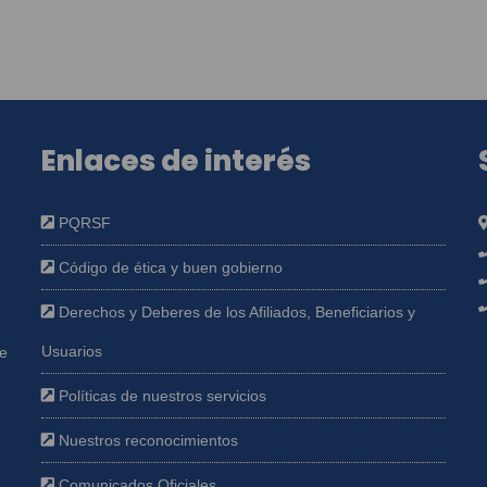
Enlaces de interés
PQRSF
Código de ética y buen gobierno
Derechos y Deberes de los Afiliados, Beneficiarios y
Usuarios
ue
Políticas de nuestros servicios
e
Nuestros reconocimientos
Comunicados Oficiales