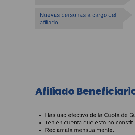
Nuevas personas a cargo del
afiliado
Afiliado Beneficiari
Has uso efectivo de la Cuota de S
Ten en cuenta que esto no constit
Reclámala mensualmente.