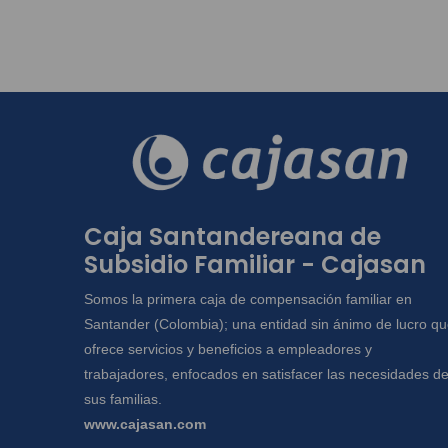
Caja Santandereana de
Subsidio Familiar - Cajasan
Somos la primera caja de compensación familiar en
Santander (Colombia); una entidad sin ánimo de lucro q
ofrece servicios y beneficios a empleadores y
trabajadores, enfocados en satisfacer las necesidades d
sus familias.
www.cajasan.com