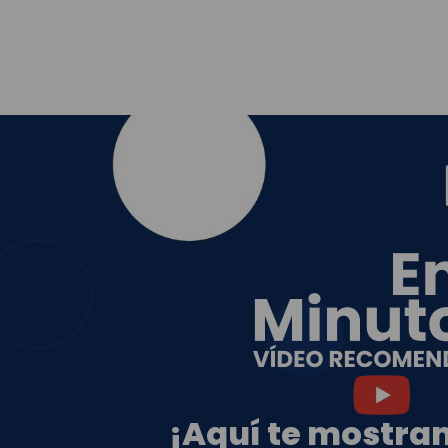
¡Aquí te mostr