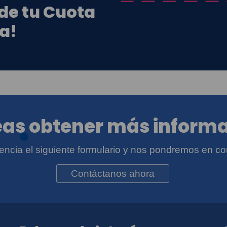
 de tu Cuota
a!
as obtener más inform
igencia el siguiente formulario y nos pondremos en co
Contáctanos ahora