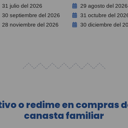
31 julio del 2026
29 agosto del 2026
30 septiembre del 2026
31 octubre del 202
28 noviembre del 2026
30 diciembre del 2
ivo o redime en compras d
canasta familiar