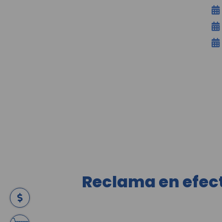
Reclama en efect