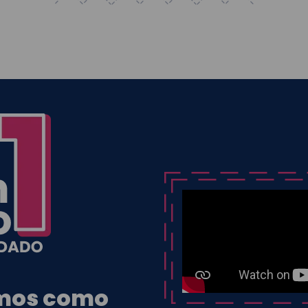
amos como