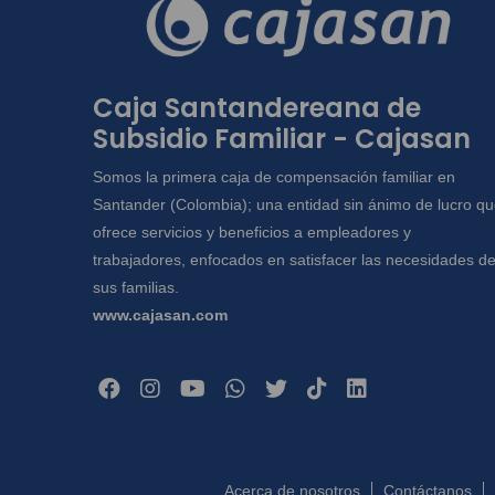
Caja Santandereana de
Subsidio Familiar - Cajasan
Somos la primera caja de compensación familiar en
Santander (Colombia); una entidad sin ánimo de lucro q
ofrece servicios y beneficios a empleadores y
trabajadores, enfocados en satisfacer las necesidades d
sus familias.
www.cajasan.com
Acerca de nosotros
Contáctanos