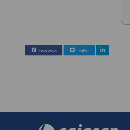
Facebook
Twitter