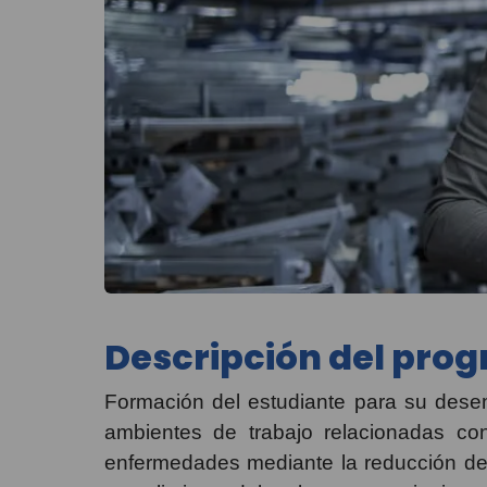
Descripción del pro
Formación del estudiante para su dese
ambientes de trabajo relacionadas con
enfermedades mediante la reducción de l