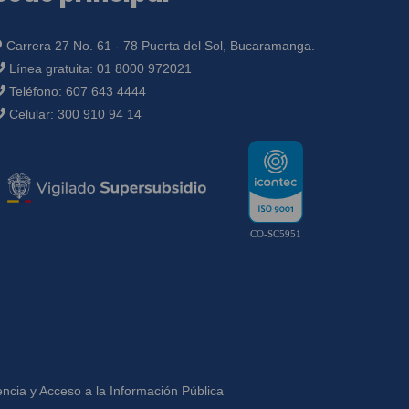
Carrera 27 No. 61 - 78 Puerta del Sol, Bucaramanga.
Línea gratuita:
01 8000 972021
Teléfono:
607 643 4444
Celular:
300 910 94 14
CO-SC5951
ncia y Acceso a la Información Pública