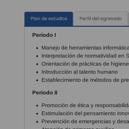
Plan de estudios
Perfil del egresado
Periodo I
Manejo de herramientas informátic
Interpretación de normatividad en 
Orientación de prácticas de higiene
Introducción al talento humano
Establecimiento de métodos de pre
Periodo II
Promoción de ética y responsabilid
Estimulación del pensamiento inno
Prevención de emergencias y desa