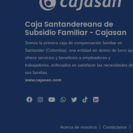
Caja Santandereana de
Subsidio Familiar - Cajasan
Somos la primera caja de compensación familiar en
Santander (Colombia); una entidad sin ánimo de lucro q
ofrece servicios y beneficios a empleadores y
trabajadores, enfocados en satisfacer las necesidades d
sus familias.
www.cajasan.com
Acerca de nosotros
Contáctanos