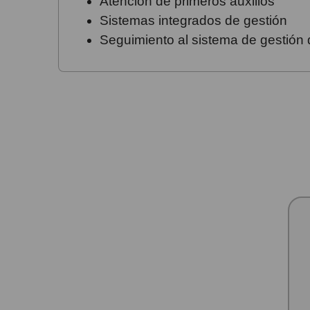
Atención de primeros auxilios
Sistemas integrados de gestión
Seguimiento al sistema de gestión