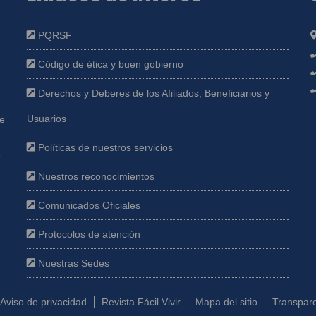
PQRSF
Código de ética y buen gobierno
Derechos y Deberes de los Afiliados, Beneficiarios y
Usuarios
ue
Políticas de nuestros servicios
e
Nuestros reconocimientos
Comunicados Oficiales
Protocolos de atención
Nuestras Sedes
Aviso de privacidad
Revista Fácil Vivir
Mapa del sitio
Transpare