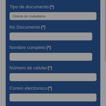
Tipo de documento
(*)
No Documento
(*)
Nombre completo
(*)
Número de celular
(*)
Correo electronico
(*)