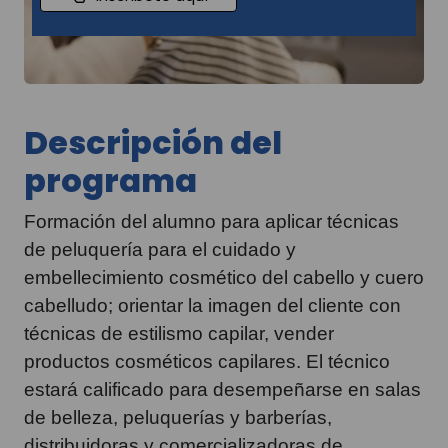
Descripción del
programa
Formación del alumno para aplicar técnicas
de peluquería para el cuidado y
embellecimiento cosmético del cabello y cuero
cabelludo; orientar la imagen del cliente con
técnicas de estilismo capilar, vender
productos cosméticos capilares. El técnico
estará calificado para desempeñarse en salas
de belleza, peluquerías y barberías,
distribuidoras y comercializadoras de