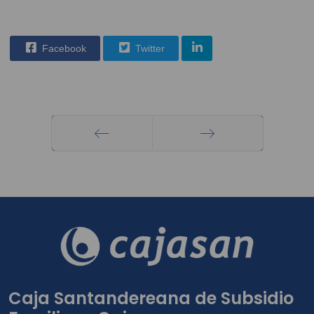
Facebook
Twitter
Anterior
Siguiente
Caja Santandereana de Subsidio