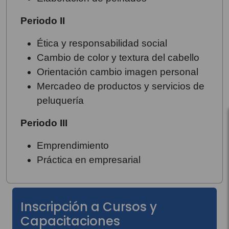
Periodo II
Ética y responsabilidad social
Cambio de color y textura del cabello
Orientación cambio imagen personal
Mercadeo de productos y servicios de
peluquería
Periodo III
Emprendimiento
Práctica en empresarial
Inscripción a Cursos y
Capacitaciones