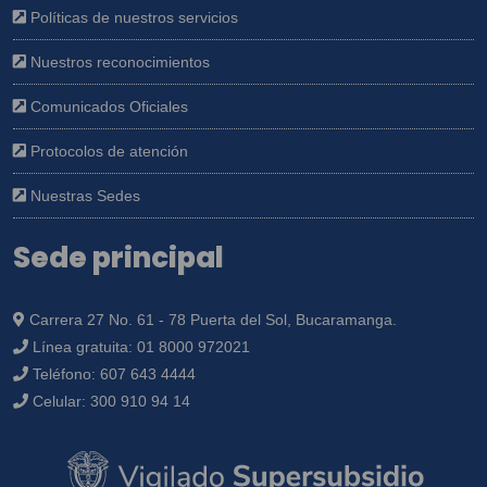
Políticas de nuestros servicios
Nuestros reconocimientos
Comunicados Oficiales
Protocolos de atención
Nuestras Sedes
Sede principal
Carrera 27 No. 61 - 78 Puerta del Sol, Bucaramanga.
Línea gratuita:
01 8000 972021
Teléfono:
607 643 4444
Celular:
300 910 94 14