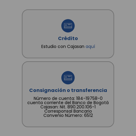
Crédito
Estudio con Cajasan
aquí
Consignación o transferencia
Número de cuenta: 184-19758-0
cuenta corriente del Banco de Bogotá
Cajasan: Nit. 890.200.106-1
Corresponsal Bancario
Convenio Número: 6512