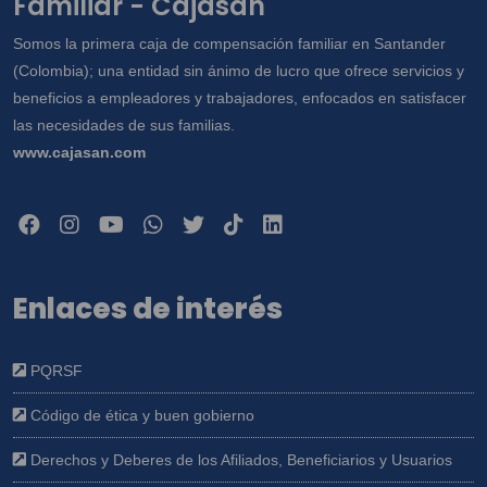
Familiar - Cajasan
Somos la primera caja de compensación familiar en Santander
(Colombia); una entidad sin ánimo de lucro que ofrece servicios y
beneficios a empleadores y trabajadores, enfocados en satisfacer
las necesidades de sus familias.
www.cajasan.com
Enlaces de interés
PQRSF
Código de ética y buen gobierno
Derechos y Deberes de los Afiliados, Beneficiarios y Usuarios