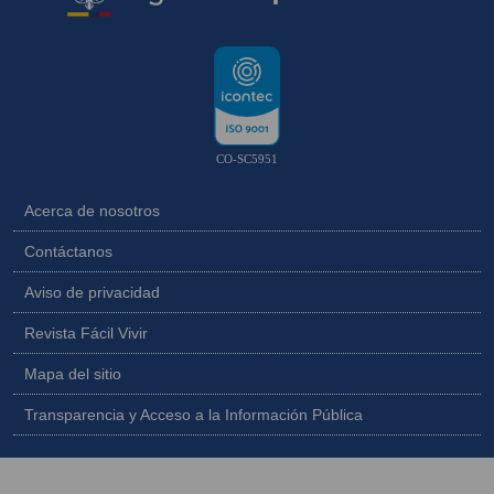
CO-SC5951
Acerca de nosotros
Contáctanos
Aviso de privacidad
Revista Fácil Vivir
Mapa del sitio
Transparencia y Acceso a la Información Pública