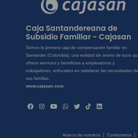
Caja Santandereana de
Subsidio Familiar - Cajasan
Somos la primera caja de compensación familiar en
Santander (Colombia); una entidad sin ánimo de lucro q
ofrece servicios y beneficios a empleadores y
trabajadores, enfocados en satisfacer las necesidades d
sus familias.
www.cajasan.com
Acerca de nosotros
Contáctanos