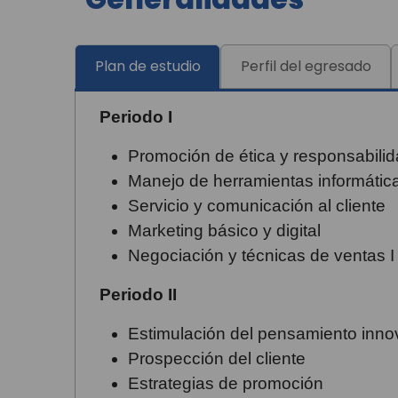
Plan de estudio
Perfil del egresado
Periodo I
Promoción de ética y responsabilid
Manejo de herramientas informátic
Servicio y comunicación al cliente
Marketing básico y digital
Negociación y técnicas de ventas I
Periodo II
Estimulación del pensamiento inno
Prospección del cliente
Estrategias de promoción