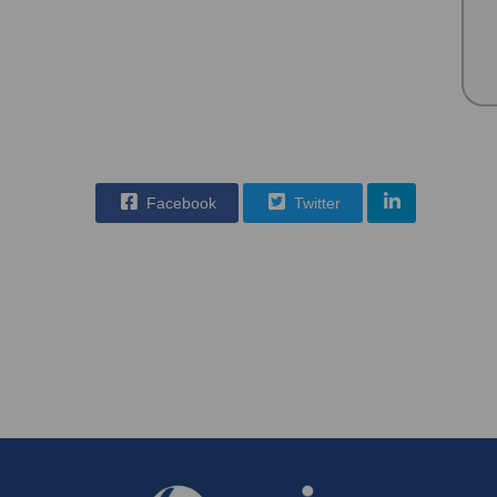
Facebook
Twitter