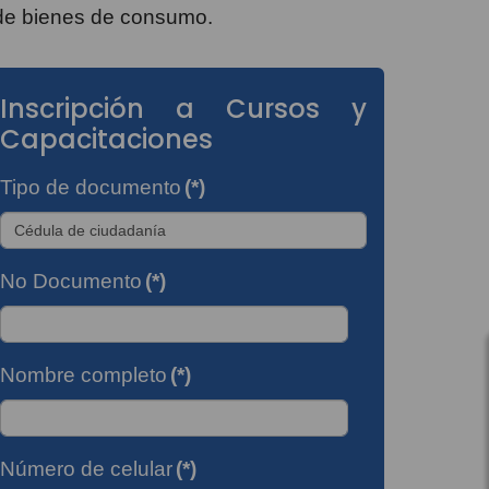
 de bienes de consumo.
Inscripción a Cursos y
Capacitaciones
Tipo de documento
(*)
No Documento
(*)
Nombre completo
(*)
Número de celular
(*)