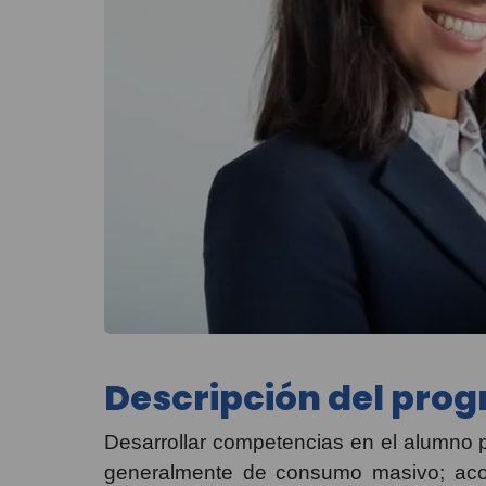
Descripción del pro
Desarrollar competencias en el alumno p
generalmente de consumo masivo; acopi