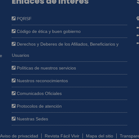
Enlaces de interés
PQRSF
Código de ética y buen gobierno
Derechos y Deberes de los Afiliados, Beneficiarios y
Usuarios
ue
Políticas de nuestros servicios
e
Nuestros reconocimientos
Comunicados Oficiales
Protocolos de atención
Nuestras Sedes
Aviso de privacidad
Revista Fácil Vivir
Mapa del sitio
Transpare