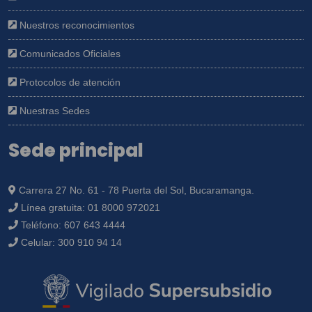
Nuestros reconocimientos
Comunicados Oficiales
Protocolos de atención
Nuestras Sedes
Sede principal
Carrera 27 No. 61 - 78 Puerta del Sol, Bucaramanga.
Línea gratuita:
01 8000 972021
Teléfono:
607 643 4444
Celular:
300 910 94 14