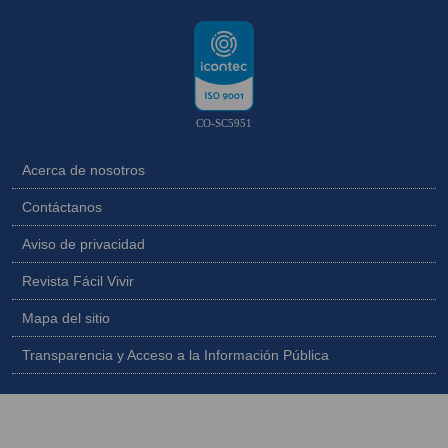
CO-SC5951
Acerca de nosotros
Contáctanos
Aviso de privacidad
Revista Fácil Vivir
Mapa del sitio
Transparencia y Acceso a la Información Pública