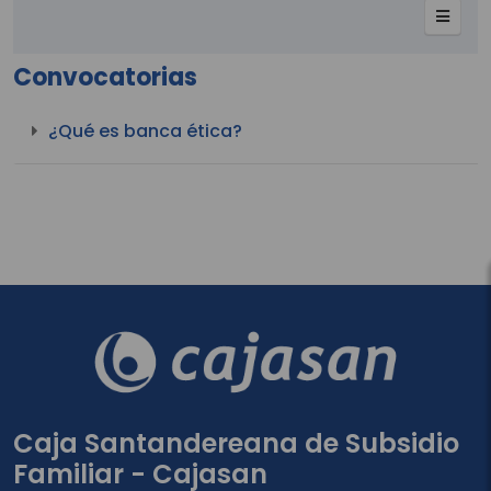
Convocatorias
¿Qué es banca ética?
Caja Santandereana de Subsidio
Familiar - Cajasan