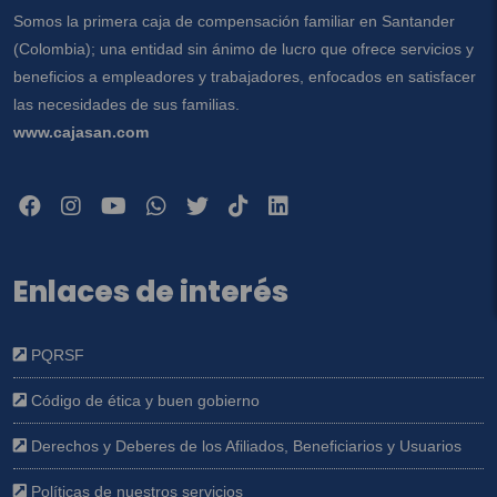
Somos la primera caja de compensación familiar en Santander
(Colombia); una entidad sin ánimo de lucro que ofrece servicios y
beneficios a empleadores y trabajadores, enfocados en satisfacer
las necesidades de sus familias.
www.cajasan.com
Enlaces de interés
PQRSF
Código de ética y buen gobierno
Derechos y Deberes de los Afiliados, Beneficiarios y Usuarios
Políticas de nuestros servicios