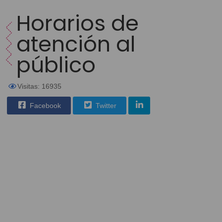
Horarios de
atención al
público
Visitas: 16935
Facebook
Twitter