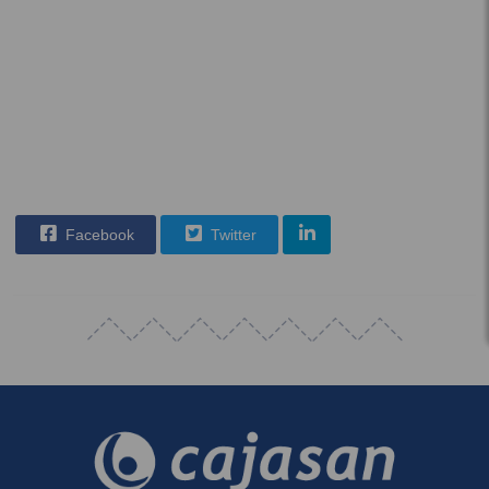
Facebook
Twitter