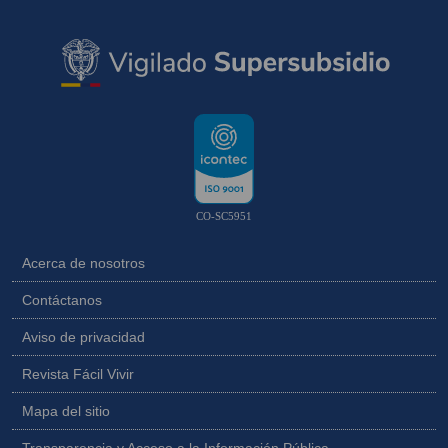
CO-SC5951
Acerca de nosotros
Contáctanos
Aviso de privacidad
Revista Fácil Vivir
Mapa del sitio
Transparencia y Acceso a la Información Pública