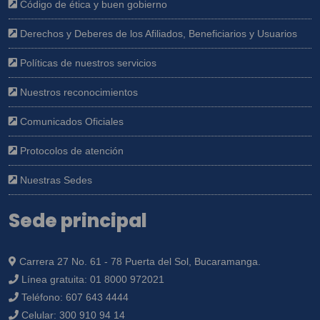
Código de ética y buen gobierno
Derechos y Deberes de los Afiliados, Beneficiarios y Usuarios
Políticas de nuestros servicios
Nuestros reconocimientos
Comunicados Oficiales
Protocolos de atención
Nuestras Sedes
Sede principal
Carrera 27 No. 61 - 78 Puerta del Sol, Bucaramanga.
Línea gratuita:
01 8000 972021
Teléfono:
607 643 4444
Celular:
300 910 94 14