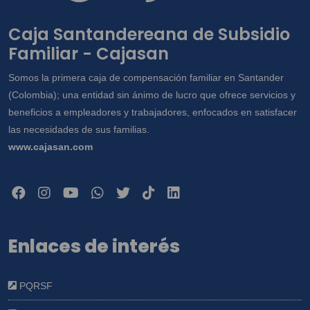
Caja Santandereana de Subsidio
Familiar - Cajasan
Somos la primera caja de compensación familiar en Santander
(Colombia); una entidad sin ánimo de lucro que ofrece servicios y
beneficios a empleadores y trabajadores, enfocados en satisfacer
las necesidades de sus familias.
www.cajasan.com
Enlaces de interés
PQRSF