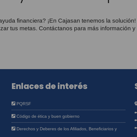
ayuda financiera? ¡En Cajasan tenemos la solución!
zar tus metas. Contáctanos para más información y c
Enlaces de interés
PQRSF
Código de ética y buen gobierno
Derechos y Deberes de los Afiliados, Beneficiarios y