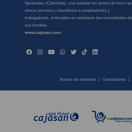
Santander (Colombia); una entidad sin ánimo de lucro q
ofrece servicios y beneficios a empleadores y
trabajadores, enfocados en satisfacer las necesidades d
sus familias.
www.cajasan.com
Acerca de nosotros
Contáctanos