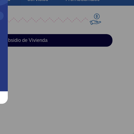
Subsidio de Vivienda