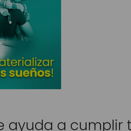
e ayuda a cumplir 