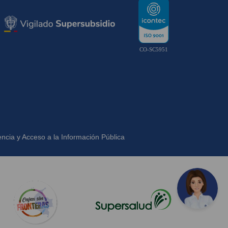
CO-SC5951
ncia y Acceso a la Información Pública