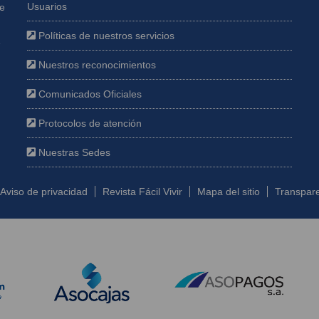
Usuarios
ue
Políticas de nuestros servicios
e
Nuestros reconocimientos
Comunicados Oficiales
Protocolos de atención
Nuestras Sedes
Aviso de privacidad
Revista Fácil Vivir
Mapa del sitio
Transpare