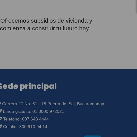
 Ofrecemos subsidios de vivienda y
omienza a construir tu futuro hoy
Sede principal
Carrera 27 No. 61 - 78 Puerta del Sol, Bucaramanga.
Línea gratuita:
01 8000 972021
Teléfono:
607 643 4444
Celular:
300 910 94 14