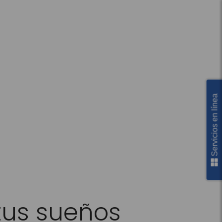
Servicios en línea
tus sueños