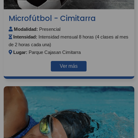
Microfútbol - Cimitarra
Modalidad:
Presencial
Intensidad:
Intensidad mensual 8 horas (4 clases al mes
de 2 horas cada una)
Lugar:
Parque Cajasan Cimitarra
Ver más