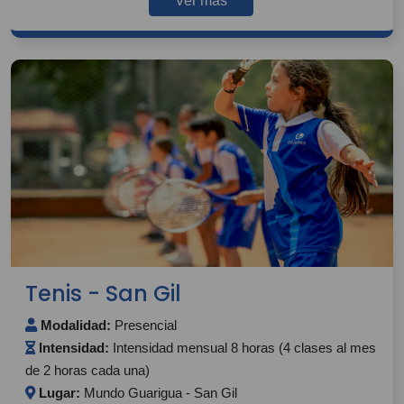
Ver más
Tenis - San Gil
Modalidad:
Presencial
Intensidad:
Intensidad mensual 8 horas (4 clases al mes
de 2 horas cada una)
Lugar:
Mundo Guarigua - San Gil