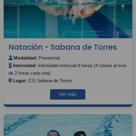
Natación - Sabana de Torres
Modalidad:
Presencial
Intensidad:
Intensidad mensual 8 horas (4 clases al mes
de 2 horas cada una)
Lugar:
CIS Sabana de Torres
Ver más