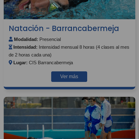
Natación - Barrancabermeja
Modalidad:
Presencial
Intensidad:
Intensidad mensual 8 horas (4 clases al mes
de 2 horas cada una)
Lugar:
CIS Barrancabermeja
Ver más