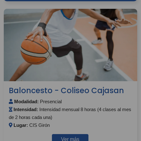
Baloncesto - Coliseo Cajasan
Modalidad:
Presencial
Intensidad:
Intensidad mensual 8 horas (4 clases al mes
de 2 horas cada una)
Lugar:
CIS Girón
Ver más