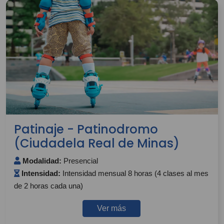
Patinaje - Patinodromo
(Ciudadela Real de Minas)
Modalidad:
Presencial
Intensidad:
Intensidad mensual 8 horas (4 clases al mes
de 2 horas cada una)
Ver más