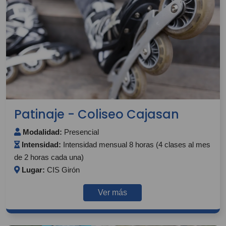
Patinaje - Coliseo Cajasan
Modalidad:
Presencial
Intensidad:
Intensidad mensual 8 horas (4 clases al mes
de 2 horas cada una)
Lugar:
CIS Girón
Ver más