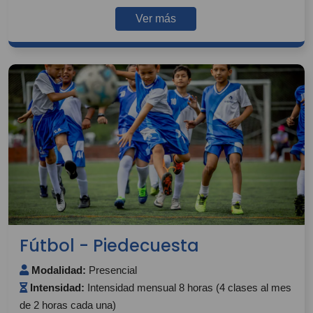
Ver más
Fútbol - Piedecuesta
Modalidad:
Presencial
Intensidad:
Intensidad mensual 8 horas (4 clases al mes
de 2 horas cada una)