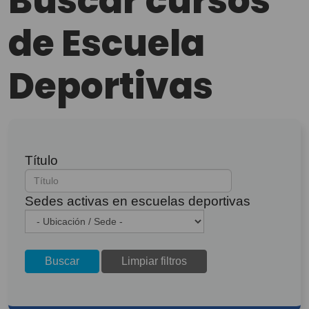
Buscar cursos
de Escuela
Deportivas
Título
Sedes activas en escuelas deportivas
Buscar
Limpiar filtros