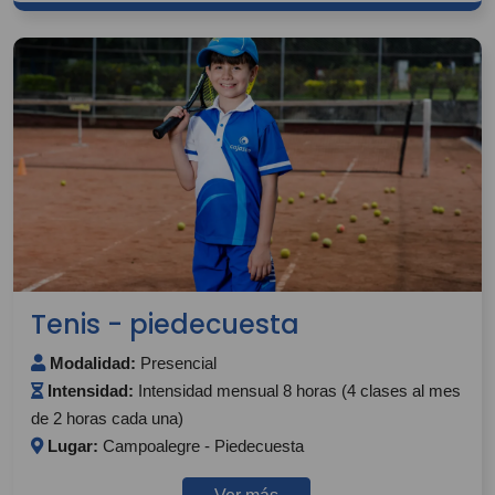
Tenis - piedecuesta
Modalidad:
Presencial
Intensidad:
Intensidad mensual 8 horas (4 clases al mes
de 2 horas cada una)
Lugar:
Campoalegre - Piedecuesta