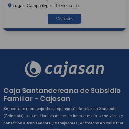
Lugar:
Campoalegre - Piedecuesta
Ver más
Caja Santandereana de Subsidio
Familiar - Cajasan
Somos la primera caja de compensación familiar en Santander
(Colombia); una entidad sin ánimo de lucro que ofrece servicios y
beneficios a empleadores y trabajadores, enfocados en satisfacer