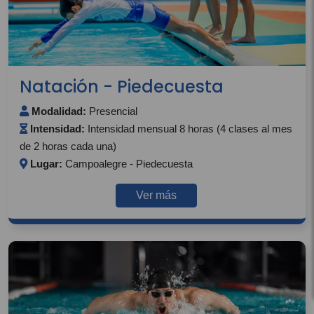
Natación - Piedecuesta
Modalidad:
Presencial
Intensidad:
Intensidad mensual 8 horas (4 clases al mes
de 2 horas cada una)
Lugar:
Campoalegre - Piedecuesta
Ver más