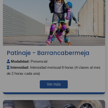
Patinaje - Barrancabermeja
Modalidad:
Presencial
Intensidad:
Intensidad mensual 8 horas (4 clases al mes
de 2 horas cada una)
Ver más