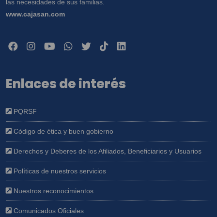
las necesidades de sus familias.
www.cajasan.com
Enlaces de interés
PQRSF
Código de ética y buen gobierno
Derechos y Deberes de los Afiliados, Beneficiarios y Usuarios
Políticas de nuestros servicios
Nuestros reconocimientos
Comunicados Oficiales