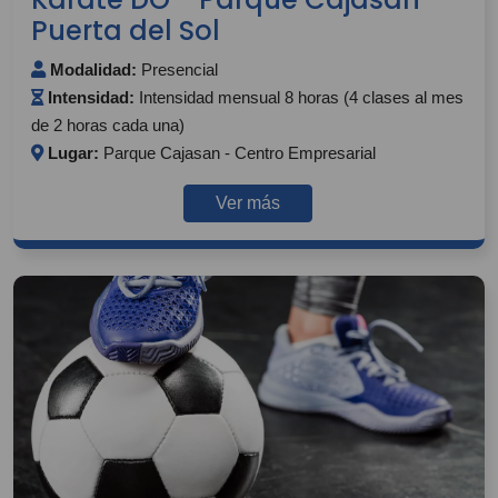
Puerta del Sol
Modalidad:
Presencial
Intensidad:
Intensidad mensual 8 horas (4 clases al mes
de 2 horas cada una)
Lugar:
Parque Cajasan - Centro Empresarial
Ver más