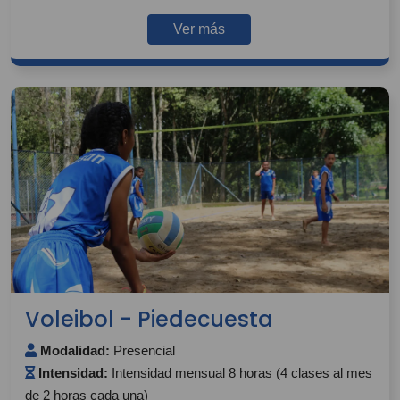
Ver más
Voleibol - Piedecuesta
Modalidad:
Presencial
Intensidad:
Intensidad mensual 8 horas (4 clases al mes
de 2 horas cada una)