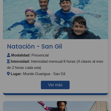
Natación - San Gil
Modalidad:
Presencial
Intensidad:
Intensidad mensual 8 horas (4 clases al mes
de 2 horas cada una)
Lugar:
Mundo Guarigua - San Gil
Ver más