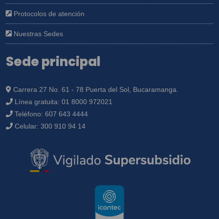
Protocolos de atención
Nuestras Sedes
Sede principal
Carrera 27 No. 61 - 78 Puerta del Sol, Bucaramanga.
Línea gratuita:
01 8000 972021
Teléfono:
607 643 4444
Celular:
300 910 94 14