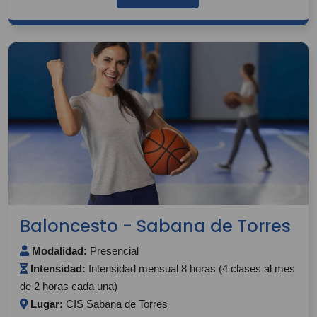
Baloncesto - Sabana de Torres
Modalidad:
Presencial
Intensidad:
Intensidad mensual 8 horas (4 clases al mes
de 2 horas cada una)
Lugar:
CIS Sabana de Torres