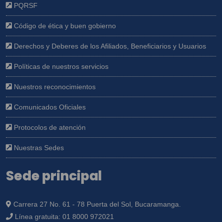
PQRSF
Código de ética y buen gobierno
Derechos y Deberes de los Afiliados, Beneficiarios y Usuarios
Políticas de nuestros servicios
Nuestros reconocimientos
Comunicados Oficiales
Protocolos de atención
Nuestras Sedes
Sede principal
Carrera 27 No. 61 - 78 Puerta del Sol, Bucaramanga.
Línea gratuita:
01 8000 972021