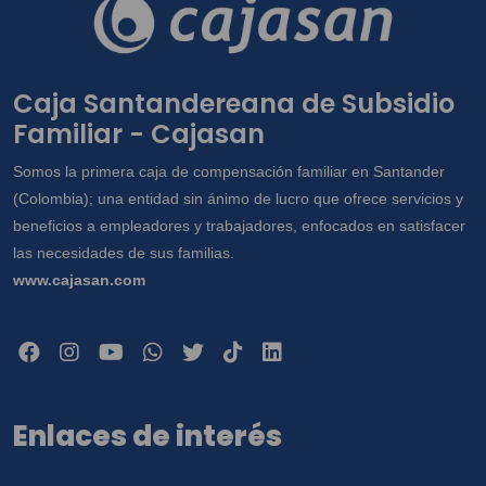
Caja Santandereana de Subsidio
Familiar - Cajasan
Somos la primera caja de compensación familiar en Santander
(Colombia); una entidad sin ánimo de lucro que ofrece servicios y
beneficios a empleadores y trabajadores, enfocados en satisfacer
las necesidades de sus familias.
www.cajasan.com
Enlaces de interés