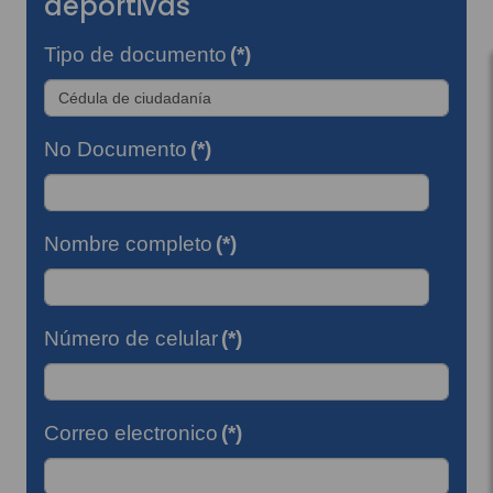
deportivas
Tipo de documento
(*)
No Documento
(*)
Nombre completo
(*)
Número de celular
(*)
Correo electronico
(*)