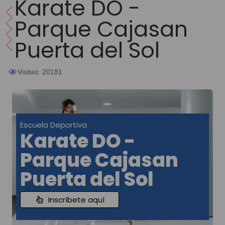
Karate DO -
Parque Cajasan
Puerta del Sol
Visitas: 20181
Escuela Deportiva
Karate DO -
Parque Cajasan
Puerta del Sol
Inscríbete aquí