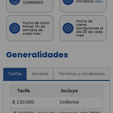
inscribirse
aquí
3209569163
Fecha de
Fecha de inicio:
cierre:
Primer fin de
Inscripciones el
semana de
día 20 de cada
cada mes
mes
Generalidades
Tarifas
Horarios
Términos y condiciones
Tarifa
Incluye
$ 130.000
Uniforme