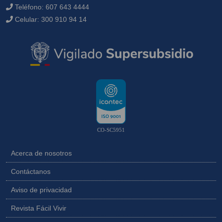
Teléfono:
607 643 4444
Celular:
300 910 94 14
CO-SC5951
Acerca de nosotros
Contáctanos
Aviso de privacidad
Revista Fácil Vivir