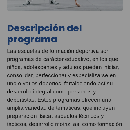
Descripción del
programa
Las escuelas de formación deportiva son
programas de carácter educativo, en los que
niños, adolescentes y adultos pueden iniciar,
consolidar, perfeccionar y especializarse en
uno o varios deportes, fortaleciendo así su
desarrollo integral como personas y
deportistas. Estos programas ofrecen una
amplia variedad de temáticas, que incluyen
preparación física, aspectos técnicos y
tácticos, desarrollo motriz, así como formación