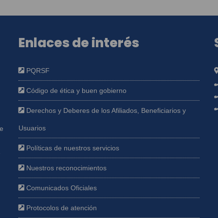
Enlaces de interés
PQRSF
Código de ética y buen gobierno
Derechos y Deberes de los Afiliados, Beneficiarios y
Usuarios
ue
Políticas de nuestros servicios
e
Nuestros reconocimientos
Comunicados Oficiales
Protocolos de atención