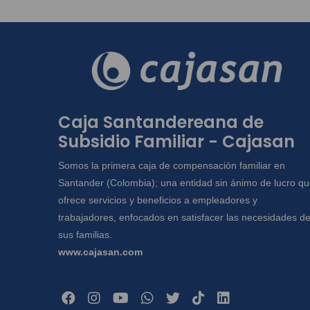
Caja Santandereana de
Subsidio Familiar - Cajasan
Somos la primera caja de compensación familiar en
Santander (Colombia); una entidad sin ánimo de lucro q
ofrece servicios y beneficios a empleadores y
trabajadores, enfocados en satisfacer las necesidades d
sus familias.
www.cajasan.com