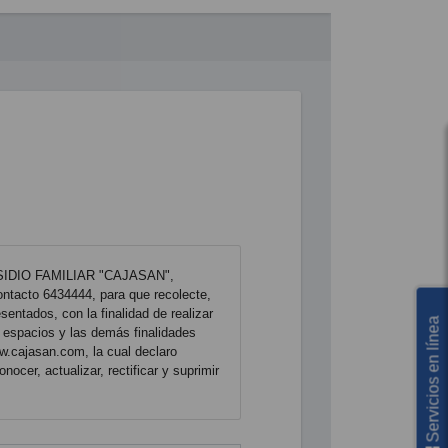
Servicios en línea