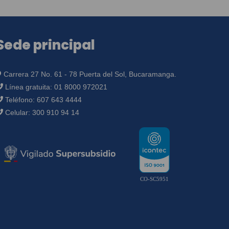
Sede principal
Carrera 27 No. 61 - 78 Puerta del Sol, Bucaramanga.
Línea gratuita:
01 8000 972021
Teléfono:
607 643 4444
Celular:
300 910 94 14
CO-SC5951