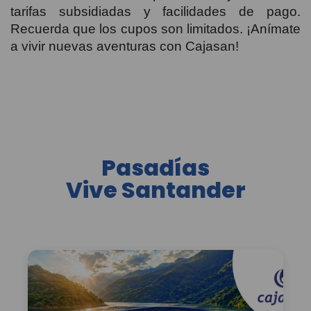
tarifas subsidiadas y facilidades de pago.
Recuerda que los cupos son limitados. ¡Anímate
a vivir nuevas aventuras con Cajasan!
Pasadías
Vive Santander