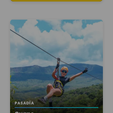
PASADÍA