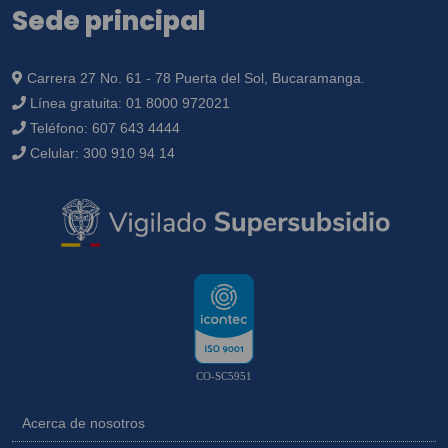
Sede principal
Carrera 27 No. 61 - 78 Puerta del Sol, Bucaramanga.
Línea gratuita:
01 8000 972021
Teléfono:
607 643 4444
Celular:
300 910 94 14
CO-SC5951
Acerca de nosotros