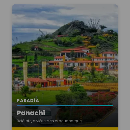
PASADÍA
Panachi
Relájate, diviértete en el acuaparque.