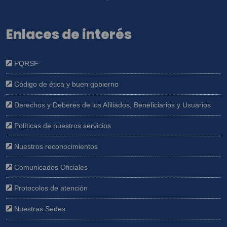
Enlaces de interés
PQRSF
Código de ética y buen gobierno
Derechos y Deberes de los Afiliados, Beneficiarios y Usuarios
Políticas de nuestros servicios
Nuestros reconocimientos
Comunicados Oficiales
Protocolos de atención
Nuestras Sedes