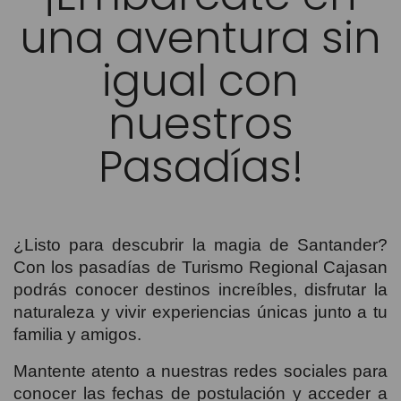
una aventura sin
igual con
nuestros
Pasadías!
¿Listo para descubrir la magia de Santander?
Con los pasadías de Turismo Regional Cajasan
podrás conocer destinos increíbles, disfrutar la
naturaleza y vivir experiencias únicas junto a tu
familia y amigos.
Mantente atento a nuestras redes sociales para
conocer las fechas de postulación y acceder a