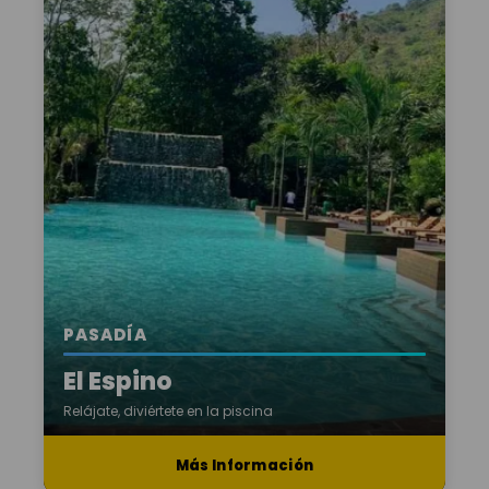
PASADÍA
El Espino
Relájate, diviértete en la piscina
Más Información