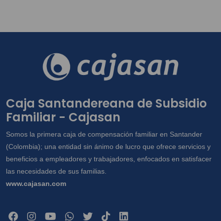
Caja Santandereana de Subsidio
Familiar - Cajasan
Somos la primera caja de compensación familiar en Santander
(Colombia); una entidad sin ánimo de lucro que ofrece servicios y
beneficios a empleadores y trabajadores, enfocados en satisfacer
las necesidades de sus familias.
www.cajasan.com