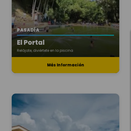
PASADÍA
El Portal
Relájate, diviértete en la piscina
Más Información