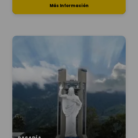
Más Información