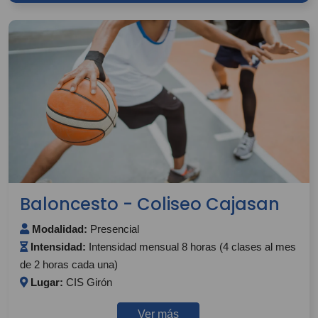
Baloncesto - Coliseo Cajasan
Modalidad:
Presencial
Intensidad:
Intensidad mensual 8 horas (4 clases al mes
de 2 horas cada una)
Lugar:
CIS Girón
Ver más