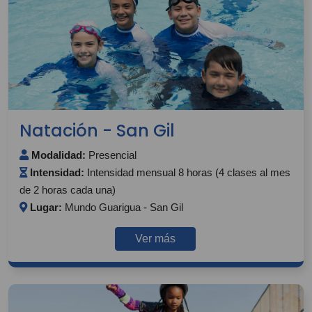
Natación - San Gil
Modalidad:
Presencial
Intensidad:
Intensidad mensual 8 horas (4 clases al mes
de 2 horas cada una)
Lugar:
Mundo Guarigua - San Gil
Ver más