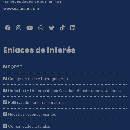
las necesidades de sus familias.
www.cajasan.com
Enlaces de interés
PQRSF
Código de ética y buen gobierno
Derechos y Deberes de los Afiliados, Beneficiarios y Usuarios
Políticas de nuestros servicios
Nuestros reconocimientos
Comunicados Oficiales