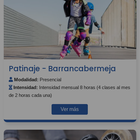
Patinaje - Barrancabermeja
Modalidad:
Presencial
Intensidad:
Intensidad mensual 8 horas (4 clases al mes
de 2 horas cada una)
Ver más