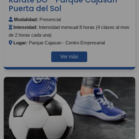
Puerta del Sol
Modalidad:
Presencial
Intensidad:
Intensidad mensual 8 horas (4 clases al mes
de 2 horas cada una)
Lugar:
Parque Cajasan - Centro Empresarial
Ver más