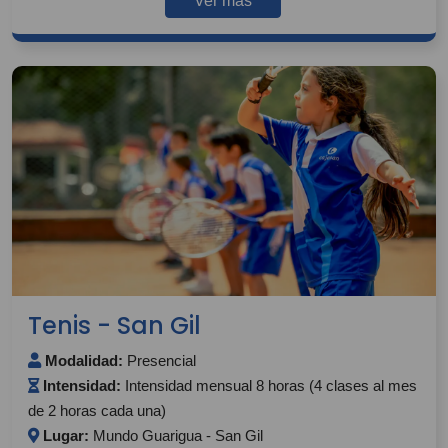
Ver más
Tenis - San Gil
Modalidad:
Presencial
Intensidad:
Intensidad mensual 8 horas (4 clases al mes
de 2 horas cada una)
Lugar:
Mundo Guarigua - San Gil