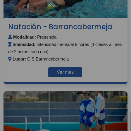
Natación - Barrancabermeja
Modalidad:
Presencial
Intensidad:
Intensidad mensual 8 horas (4 clases al mes
de 2 horas cada una)
Lugar:
CIS Barrancabermeja
Ver más