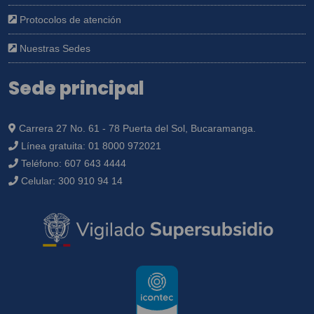
Protocolos de atención
Nuestras Sedes
Sede principal
Carrera 27 No. 61 - 78 Puerta del Sol, Bucaramanga.
Línea gratuita:
01 8000 972021
Teléfono:
607 643 4444
Celular:
300 910 94 14