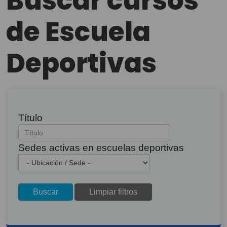
Buscar cursos
de Escuela
Deportivas
Título
Sedes activas en escuelas deportivas
Buscar
Limpiar filtros