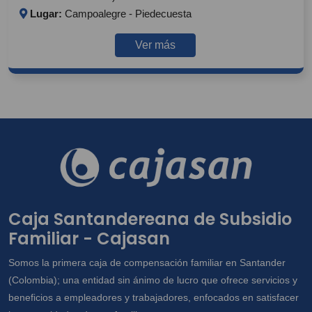
Lugar:
Campoalegre - Piedecuesta
Ver más
Caja Santandereana de Subsidio
Familiar - Cajasan
Somos la primera caja de compensación familiar en Santander
(Colombia); una entidad sin ánimo de lucro que ofrece servicios y
beneficios a empleadores y trabajadores, enfocados en satisfacer