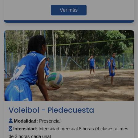
Ver más
Voleibol - Piedecuesta
Modalidad:
Presencial
Intensidad:
Intensidad mensual 8 horas (4 clases al mes
de 2 horas cada una)