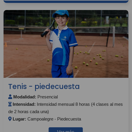
Tenis - piedecuesta
Modalidad:
Presencial
Intensidad:
Intensidad mensual 8 horas (4 clases al mes
de 2 horas cada una)
Lugar:
Campoalegre - Piedecuesta