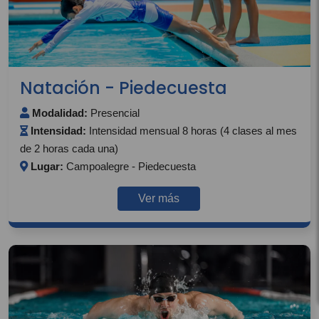
Natación - Piedecuesta
Modalidad:
Presencial
Intensidad:
Intensidad mensual 8 horas (4 clases al mes
de 2 horas cada una)
Lugar:
Campoalegre - Piedecuesta
Ver más