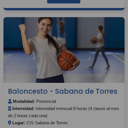
Baloncesto - Sabana de Torres
Modalidad:
Presencial
Intensidad:
Intensidad mensual 8 horas (4 clases al mes
de 2 horas cada una)
Lugar:
CIS Sabana de Torres