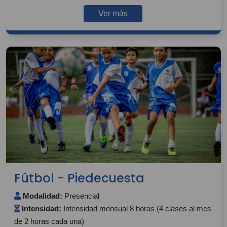
Ver más
Fútbol - Piedecuesta
Modalidad:
Presencial
Intensidad:
Intensidad mensual 8 horas (4 clases al mes
de 2 horas cada una)