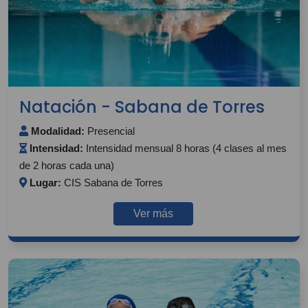
Natación - Sabana de Torres
Modalidad:
Presencial
Intensidad:
Intensidad mensual 8 horas (4 clases al mes
de 2 horas cada una)
Lugar:
CIS Sabana de Torres
Ver más