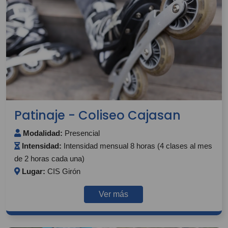
Patinaje - Coliseo Cajasan
Modalidad:
Presencial
Intensidad:
Intensidad mensual 8 horas (4 clases al mes
de 2 horas cada una)
Lugar:
CIS Girón
Ver más