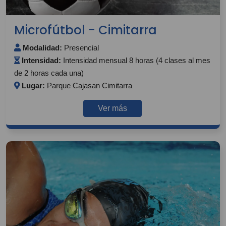
Microfútbol - Cimitarra
Modalidad:
Presencial
Intensidad:
Intensidad mensual 8 horas (4 clases al mes
de 2 horas cada una)
Lugar:
Parque Cajasan Cimitarra
Ver más