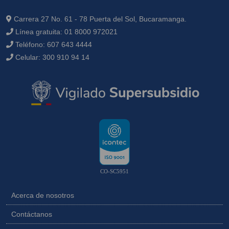
Carrera 27 No. 61 - 78 Puerta del Sol, Bucaramanga.
Línea gratuita:
01 8000 972021
Teléfono:
607 643 4444
Celular:
300 910 94 14
CO-SC5951
Acerca de nosotros
Contáctanos