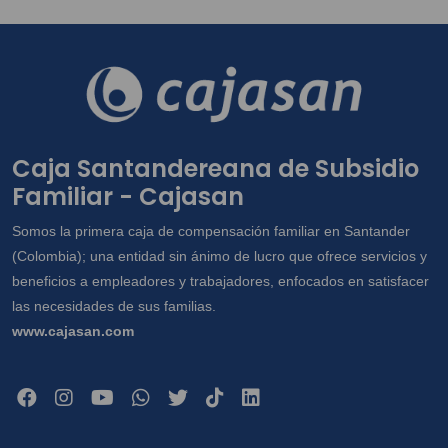
Caja Santandereana de Subsidio
Familiar - Cajasan
Somos la primera caja de compensación familiar en Santander
(Colombia); una entidad sin ánimo de lucro que ofrece servicios y
beneficios a empleadores y trabajadores, enfocados en satisfacer
las necesidades de sus familias.
www.cajasan.com