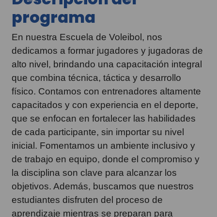
programa
En nuestra Escuela de Voleibol, nos
dedicamos a formar jugadores y jugadoras de
alto nivel, brindando una capacitación integral
que combina técnica, táctica y desarrollo
físico. Contamos con entrenadores altamente
capacitados y con experiencia en el deporte,
que se enfocan en fortalecer las habilidades
de cada participante, sin importar su nivel
inicial. Fomentamos un ambiente inclusivo y
de trabajo en equipo, donde el compromiso y
la disciplina son clave para alcanzar los
objetivos. Además, buscamos que nuestros
estudiantes disfruten del proceso de
aprendizaje mientras se preparan para