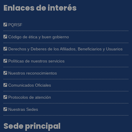
Enlaces de interés
PQRSF
Código de ética y buen gobierno
Derechos y Deberes de los Afiliados, Beneficiarios y Usuarios
Políticas de nuestros servicios
Nuestros reconocimientos
Comunicados Oficiales
Protocolos de atención
Nuestras Sedes
Sede principal