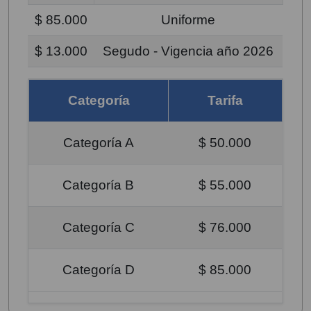
$ 85.000
Uniforme
$ 13.000
Segudo - Vigencia año 2026
Categoría
Tarifa
Categoría A
$ 50.000
Categoría B
$ 55.000
Categoría C
$ 76.000
Categoría D
$ 85.000