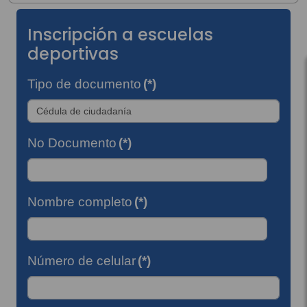
Inscripción a escuelas
deportivas
Tipo de documento
(*)
No Documento
(*)
Nombre completo
(*)
Número de celular
(*)