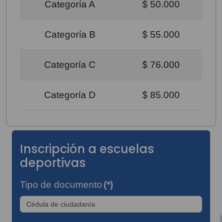
Categoría A
$ 50.000
Categoría B
$ 55.000
Categoría C
$ 76.000
Categoría D
$ 85.000
Inscripción a escuelas
deportivas
Tipo de documento
(*)