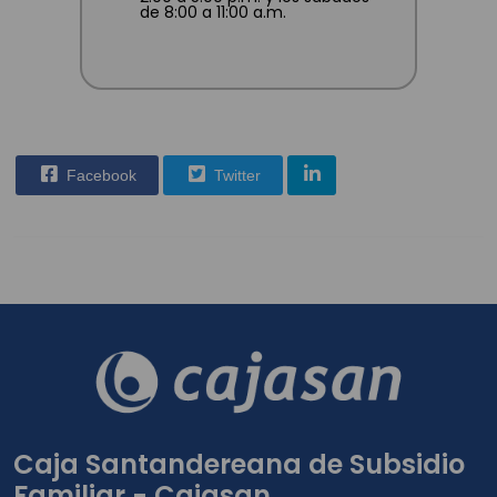
de 8:00 a 11:00 a.m.
Facebook
Twitter
Caja Santandereana de Subsidio
Familiar - Cajasan