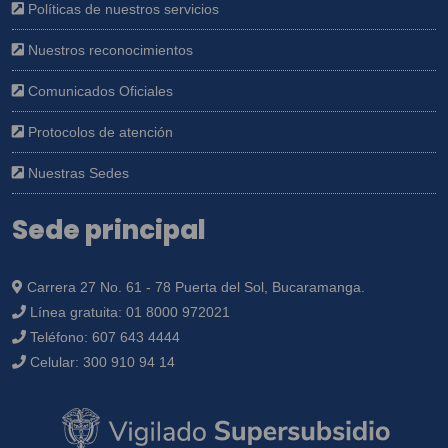
Políticas de nuestros servicios
Nuestros reconocimientos
Comunicados Oficiales
Protocolos de atención
Nuestras Sedes
Sede principal
Carrera 27 No. 61 - 78 Puerta del Sol, Bucaramanga.
Línea gratuita:
01 8000 972021
Teléfono:
607 643 4444
Celular:
300 910 94 14