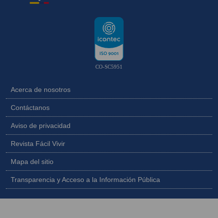
CO-SC5951
Acerca de nosotros
Contáctanos
Aviso de privacidad
Revista Fácil Vivir
Mapa del sitio
Transparencia y Acceso a la Información Pública