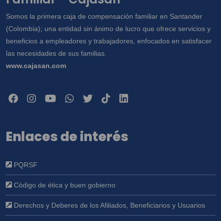
Somos la primera caja de compensación familiar en Santander
(Colombia); una entidad sin ánimo de lucro que ofrece servicios y
beneficios a empleadores y trabajadores, enfocados en satisfacer
las necesidades de sus familias.
www.cajasan.com
Enlaces de interés
PQRSF
Código de ética y buen gobierno
Derechos y Deberes de los Afiliados, Beneficiarios y Usuarios