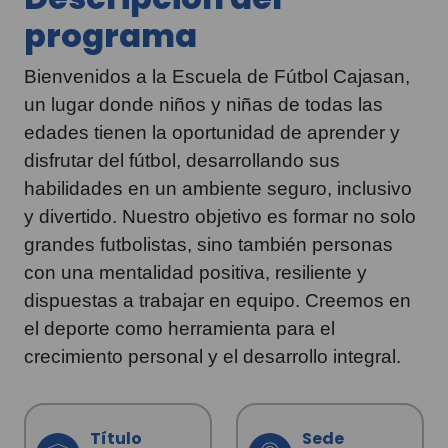
programa
Bienvenidos a la Escuela de Fútbol Cajasan,
un lugar donde niños y niñas de todas las
edades tienen la oportunidad de aprender y
disfrutar del fútbol, desarrollando sus
habilidades en un ambiente seguro, inclusivo
y divertido. Nuestro objetivo es formar no solo
grandes futbolistas, sino también personas
con una mentalidad positiva, resiliente y
dispuestas a trabajar en equipo. Creemos en
el deporte como herramienta para el
crecimiento personal y el desarrollo integral.
Título
Sede