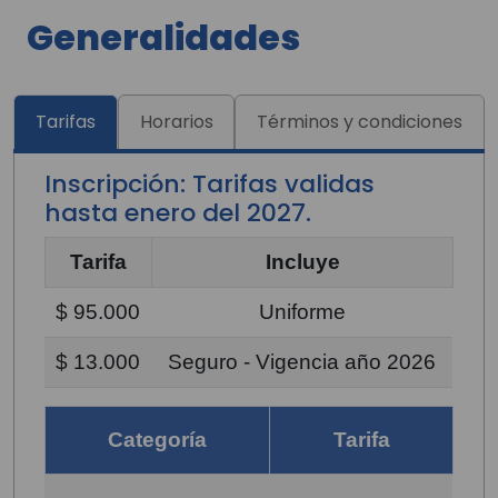
Generalidades
Tarifas
Horarios
Términos y condiciones
Inscripción: Tarifas validas
hasta enero del 2027.
Tarifa
Incluye
$ 95.000
Uniforme
$ 13.000
Seguro - Vigencia año 2026
Categoría
Tarifa