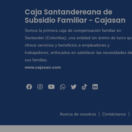
Caja Santandereana de
Subsidio Familiar - Cajasan
Somos la primera caja de compensación familiar en
Santander (Colombia); una entidad sin ánimo de lucro q
ofrece servicios y beneficios a empleadores y
trabajadores, enfocados en satisfacer las necesidades d
sus familias.
www.cajasan.com
Acerca de nosotros
Contáctanos