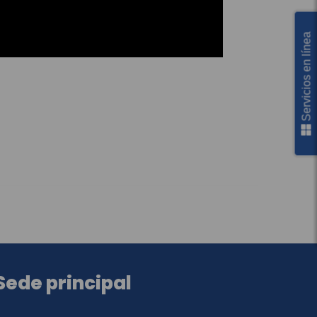
Servicios en línea
Sede principal