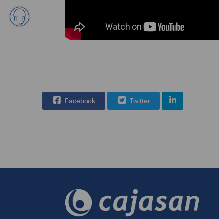
Facebook
Twitter