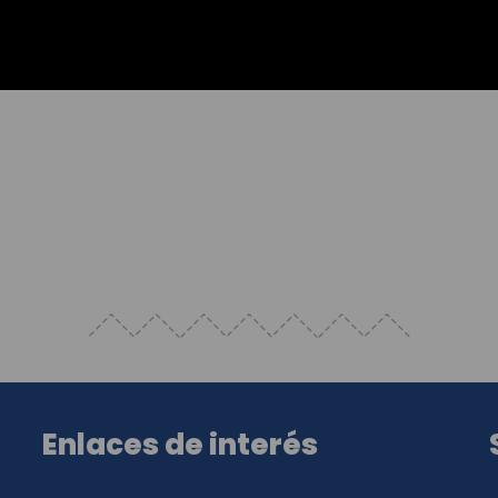
Enlaces de interés