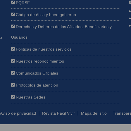
PQRSF
Código de ética y buen gobierno
Derechos y Deberes de los Afiliados, Beneficiarios y
Usuarios
ue
Políticas de nuestros servicios
e
Nuestros reconocimientos
Comunicados Oficiales
Protocolos de atención
Nuestras Sedes
Aviso de privacidad
Revista Fácil Vivir
Mapa del sitio
Transpare