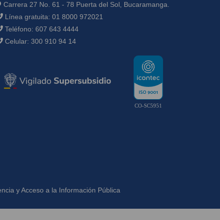
Carrera 27 No. 61 - 78 Puerta del Sol, Bucaramanga.
Línea gratuita:
01 8000 972021
Teléfono:
607 643 4444
Celular:
300 910 94 14
CO-SC5951
ncia y Acceso a la Información Pública