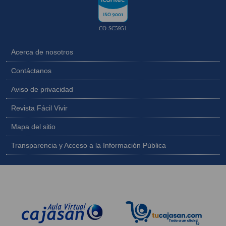
CO-SC5951
Acerca de nosotros
Contáctanos
Aviso de privacidad
Revista Fácil Vivir
Mapa del sitio
Transparencia y Acceso a la Información Pública