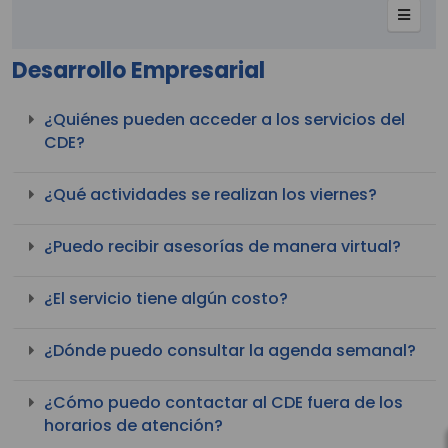
Desarrollo Empresarial
¿Quiénes pueden acceder a los servicios del
CDE?
¿Qué actividades se realizan los viernes?
¿Puedo recibir asesorías de manera virtual?
¿El servicio tiene algún costo?
¿Dónde puedo consultar la agenda semanal?
¿Cómo puedo contactar al CDE fuera de los
horarios de atención?