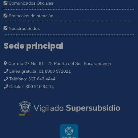
Comunicados Oficiales
Protocolos de atención
Nuestras Sedes
Sede principal
Carrera 27 No. 61 - 78 Puerta del Sol, Bucaramanga.
Línea gratuita:
01 8000 972021
Teléfono:
607 643 4444
Celular:
300 910 94 14