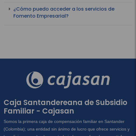
¿Cómo puedo acceder a los servicios de
Fomento Empresarial?
Caja Santandereana de Subsidio
Familiar - Cajasan
Somos la primera caja de compensación familiar en Santander
(Colombia); una entidad sin ánimo de lucro que ofrece servicios y