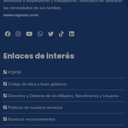
beneficios a empleadores y trabajadores, enfocados en satisfacer
las necesidades de sus familias.
www.cajasan.com
Enlaces de interés
PQRSF
Código de ética y buen gobierno
Derechos y Deberes de los Afiliados, Beneficiarios y Usuarios
Políticas de nuestros servicios
Nuestros reconocimientos