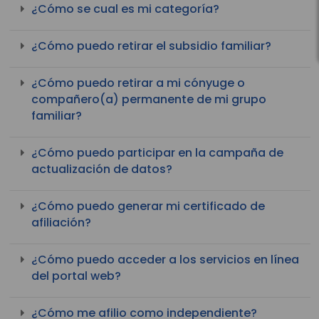
¿Cómo se cual es mi categoría?
¿Cómo puedo retirar el subsidio familiar?
¿Cómo puedo retirar a mi cónyuge o
compañero(a) permanente de mi grupo
familiar?
¿Cómo puedo participar en la campaña de
actualización de datos?
¿Cómo puedo generar mi certificado de
afiliación?
¿Cómo puedo acceder a los servicios en línea
del portal web?
¿Cómo me afilio como independiente?