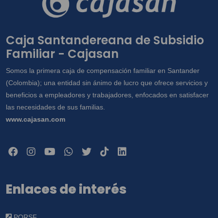
Caja Santandereana de Subsidio
Familiar - Cajasan
Somos la primera caja de compensación familiar en Santander
(Colombia); una entidad sin ánimo de lucro que ofrece servicios y
beneficios a empleadores y trabajadores, enfocados en satisfacer
las necesidades de sus familias.
www.cajasan.com
Enlaces de interés
PQRSF