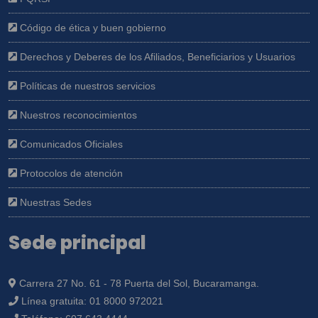
Código de ética y buen gobierno
Derechos y Deberes de los Afiliados, Beneficiarios y Usuarios
Políticas de nuestros servicios
Nuestros reconocimientos
Comunicados Oficiales
Protocolos de atención
Nuestras Sedes
Sede principal
Carrera 27 No. 61 - 78 Puerta del Sol, Bucaramanga.
Línea gratuita:
01 8000 972021