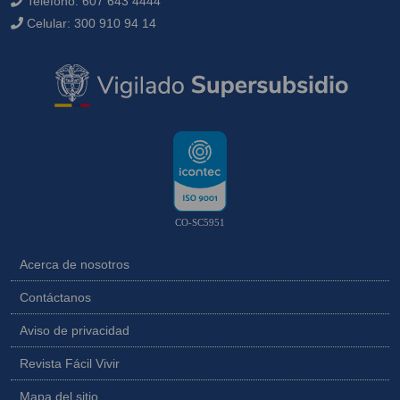
Teléfono:
607 643 4444
Celular:
300 910 94 14
CO-SC5951
Acerca de nosotros
Contáctanos
Aviso de privacidad
Revista Fácil Vivir
Mapa del sitio