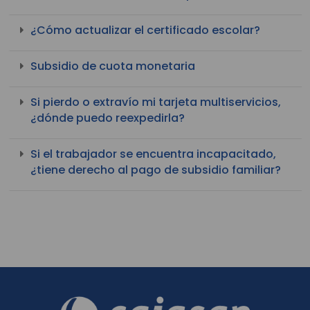
¿Cómo actualizar el certificado escolar?
Subsidio de cuota monetaria
Si pierdo o extravío mi tarjeta multiservicios,
¿dónde puedo reexpedirla?
Si el trabajador se encuentra incapacitado,
¿tiene derecho al pago de subsidio familiar?