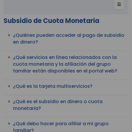
Subsidio de Cuota Monetaria
¿Quiénes pueden acceder al pago de subsidio
en dinero?
¿Qué servicios en línea relacionados con la
cuota monetaria y la afiliación del grupo
familiar están disponibles en el portal web?
¿Qué es la tarjeta multiservicios?
¿Qué es el subsidio en dinero o cuota
monetaria?
¿Qué debo hacer para afiliar a mi grupo
familiar?