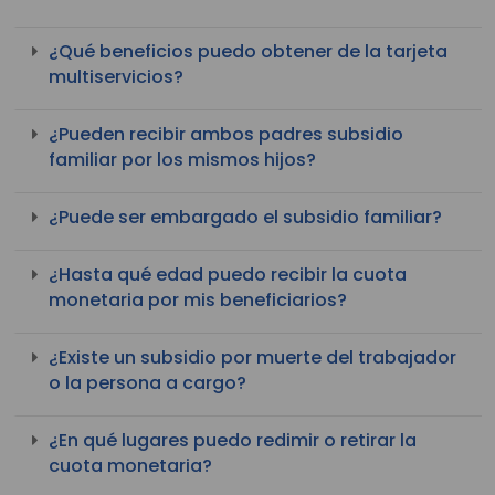
¿Qué beneficios puedo obtener de la tarjeta
multiservicios?
¿Pueden recibir ambos padres subsidio
familiar por los mismos hijos?
¿Puede ser embargado el subsidio familiar?
¿Hasta qué edad puedo recibir la cuota
monetaria por mis beneficiarios?
¿Existe un subsidio por muerte del trabajador
o la persona a cargo?
¿En qué lugares puedo redimir o retirar la
cuota monetaria?