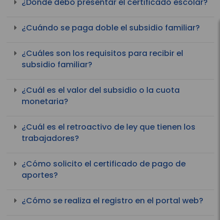
¿Dónde debo presentar el certificado escolar?
¿Cuándo se paga doble el subsidio familiar?
¿Cuáles son los requisitos para recibir el
subsidio familiar?
¿Cuál es el valor del subsidio o la cuota
monetaria?
¿Cuál es el retroactivo de ley que tienen los
trabajadores?
¿Cómo solicito el certificado de pago de
aportes?
¿Cómo se realiza el registro en el portal web?