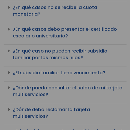
¿En qué casos no se recibe la cuota
monetaria?
¿En qué casos debo presentar el certificado
escolar o universitario?
¿En qué caso no pueden recibir subsidio
familiar por los mismos hijos?
¿El subsidio familiar tiene vencimiento?
¿Dónde puedo consultar el saldo de mi tarjeta
multiservicios?
¿Dónde debo reclamar la tarjeta
multiservicios?